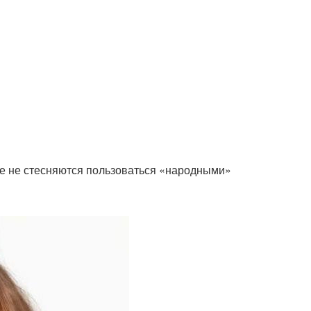
ще не стесняются пользоваться «народными»