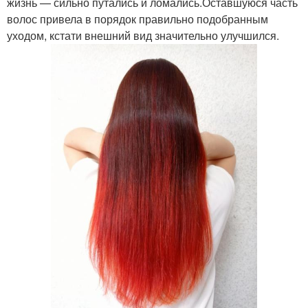
жизнь — сильно путались и ломались.Оставшуюся часть
волос привела в порядок правильно подобранным
уходом, кстати внешний вид значительно улучшился.