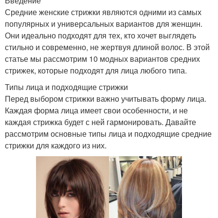
Введение
Средние женские стрижки являются одними из самых
популярных и универсальных вариантов для женщин.
Они идеально подходят для тех, кто хочет выглядеть
стильно и современно, не жертвуя длиной волос. В этой
статье мы рассмотрим 10 модных вариантов средних
стрижек, которые подходят для лица любого типа.
Типы лица и подходящие стрижки
Перед выбором стрижки важно учитывать форму лица.
Каждая форма лица имеет свои особенности, и не
каждая стрижка будет с ней гармонировать. Давайте
рассмотрим основные типы лица и подходящие средние
стрижки для каждого из них.