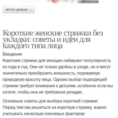
читать дальше →
Короткие женские стрижки без
укладки: советы и идеи для
каждого типа лица
Введение
Короткие стрижки для женщин набирают популярность
из года в год. Они не только удобны в уходе, но и могут
значительно преобразить внешность, подчеркнув
природную красоту лица. Однако выбор подходящей
стрижки требует внимания к деталям, особенно если вы
хотите, чтобы она не требовала укладки.
Основные советы для выбора короткой стрижки
Перед тем как решиться на короткую стрижку, важно
учитывать несколько ключевых факторов: