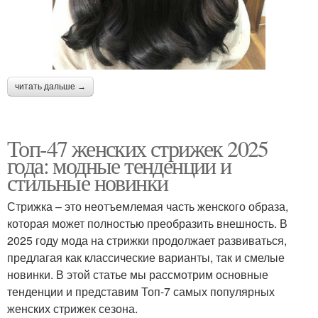
читать дальше →
Топ-47 женских стрижек 2025
года: модные тенденции и
стильные новинки
Стрижка – это неотъемлемая часть женского образа,
которая может полностью преобразить внешность. В
2025 году мода на стрижки продолжает развиваться,
предлагая как классические варианты, так и смелые
новинки. В этой статье мы рассмотрим основные
тенденции и представим Топ-7 самых популярных
женских стрижек сезона.