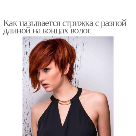
Как называется стрижка с разной
длиной на концах волос