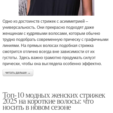
Одно из достоинств стрижек с асимметрией –
универсальность. Они прекрасно подходят даже
женщинам с кудрявыми волосами, которым обычно
трудно подобрать современную прическу с графичными
линиями. На прямых волосах подобная стрижка
смотрится отлично всегда вне зависимости от их
густоты. Здесь важно грамотно продумать силуэт
прически, чтобы она выглядела особенно эффектно.
читать дальше →
Топ-10 модных женских стрижек
2025 на короткие волосы: что
носить в новом сезоне