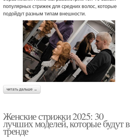
популярных стрижек для средних волос, которые
подойдут разным типам внешности.
читать дальше →
Женские стрижки 2025: 30
лучших моделей, которые будут в
тренде