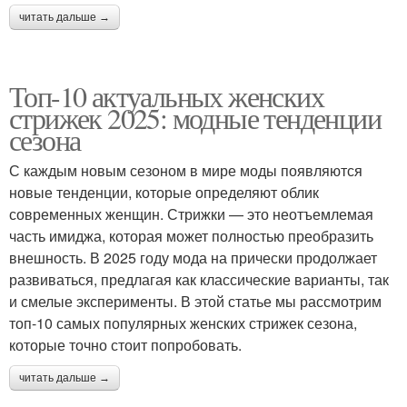
читать дальше →
Топ-10 актуальных женских
стрижек 2025: модные тенденции
сезона
С каждым новым сезоном в мире моды появляются
новые тенденции, которые определяют облик
современных женщин. Стрижки — это неотъемлемая
часть имиджа, которая может полностью преобразить
внешность. В 2025 году мода на прически продолжает
развиваться, предлагая как классические варианты, так
и смелые эксперименты. В этой статье мы рассмотрим
топ-10 самых популярных женских стрижек сезона,
которые точно стоит попробовать.
читать дальше →