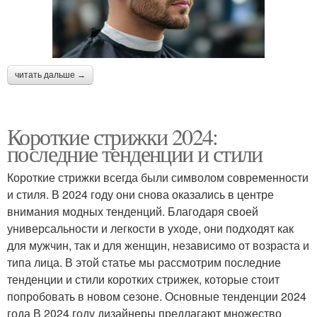
читать дальше →
Короткие стрижки 2024:
последние тенденции и стили
Короткие стрижки всегда были символом современности
и стиля. В 2024 году они снова оказались в центре
внимания модных тенденций. Благодаря своей
универсальности и легкости в уходе, они подходят как
для мужчин, так и для женщин, независимо от возраста и
типа лица. В этой статье мы рассмотрим последние
тенденции и стили коротких стрижек, которые стоит
попробовать в новом сезоне. Основные тенденции 2024
года В 2024 году дизайнеры предлагают множество