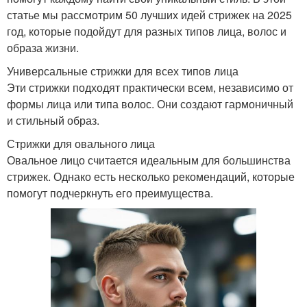
статье мы рассмотрим 50 лучших идей стрижек на 2025
год, которые подойдут для разных типов лица, волос и
образа жизни.
Универсальные стрижки для всех типов лица
Эти стрижки подходят практически всем, независимо от
формы лица или типа волос. Они создают гармоничный
и стильный образ.
Стрижки для овального лица
Овальное лицо считается идеальным для большинства
стрижек. Однако есть несколько рекомендаций, которые
помогут подчеркнуть его преимущества.