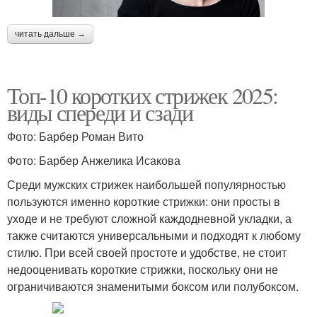
читать дальше →
Топ-10 коротких стрижек 2025:
виды спереди и сзади
Фото: Барбер Роман Вито
Фото: Барбер Анжелика Исакова
Среди мужских стрижек наибольшей популярностью
пользуются именно короткие стрижки: они просты в
уходе и не требуют сложной каждодневной укладки, а
также считаются универсальными и подходят к любому
стилю. При всей своей простоте и удобстве, не стоит
недооценивать короткие стрижки, поскольку они не
ограничиваются знаменитыми боксом или полубоксом.