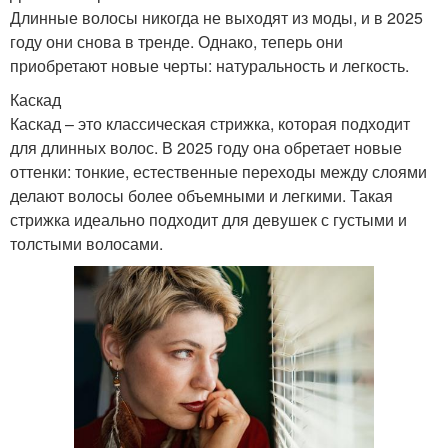
Длинные волосы никогда не выходят из моды, и в 2025
году они снова в тренде. Однако, теперь они
приобретают новые черты: натуральность и легкость.
Каскад
Каскад – это классическая стрижка, которая подходит
для длинных волос. В 2025 году она обретает новые
оттенки: тонкие, естественные переходы между слоями
делают волосы более объемными и легкими. Такая
стрижка идеально подходит для девушек с густыми и
толстыми волосами.