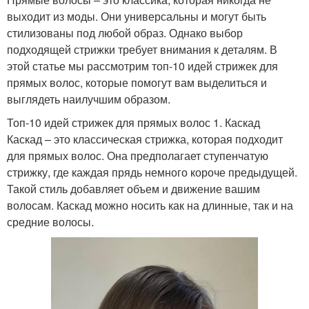
выходит из моды. Они универсальны и могут быть
стилизованы под любой образ. Однако выбор
подходящей стрижки требует внимания к деталям. В
этой статье мы рассмотрим топ-10 идей стрижек для
прямых волос, которые помогут вам выделиться и
выглядеть наилучшим образом.
Топ-10 идей стрижек для прямых волос 1. Каскад
Каскад – это классическая стрижка, которая подходит
для прямых волос. Она предполагает ступенчатую
стрижку, где каждая прядь немного короче предыдущей.
Такой стиль добавляет объем и движение вашим
волосам. Каскад можно носить как на длинные, так и на
средние волосы.