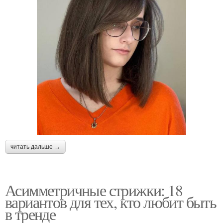
читать дальше →
Асимметричные стрижки: 18
вариантов для тех, кто любит быть
в тренде