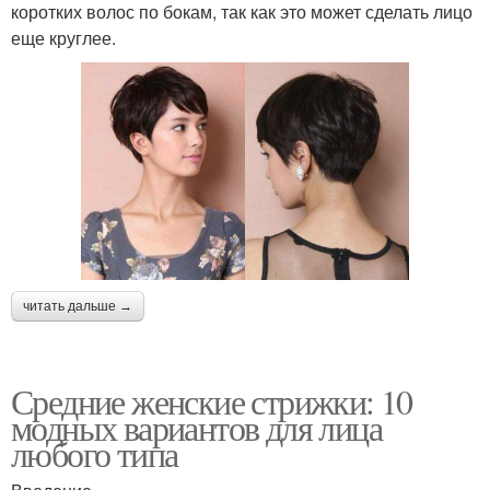
коротких волос по бокам, так как это может сделать лицо
еще круглее.
читать дальше →
Средние женские стрижки: 10
модных вариантов для лица
любого типа