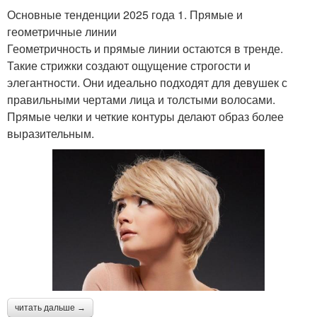
Основные тенденции 2025 года 1. Прямые и
геометричные линии
Геометричность и прямые линии остаются в тренде.
Такие стрижки создают ощущение строгости и
элегантности. Они идеально подходят для девушек с
правильными чертами лица и толстыми волосами.
Прямые челки и четкие контуры делают образ более
выразительным.
читать дальше →