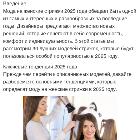
Введение
Мода на женские стрижки 2025 года обещает быть одной
из самых интересных и разнообразных за последние
годы. Дизайнеры предлагают множество новых
решений, которые сочетают в себе современность,
комфорт и индивидуальность. В этой статье мы
рассмотрим 30 лучших моделей стрижек, которые будут
пользоваться особой популярностью в 2025 году.
Ключевые тенденции 2025 года
Прежде чем перейти к описаниюных моделей, давайте
разберемся с основными тенденциями, которые
определят моду на женские стрижки в 2025 году.