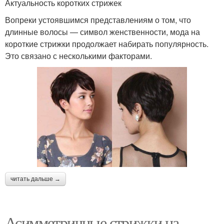
Актуальность коротких стрижек
Вопреки устоявшимся представлениям о том, что
длинные волосы — символ женственности, мода на
короткие стрижки продолжает набирать популярность.
Это связано с несколькими факторами.
читать дальше →
Асимметричные стрижки на