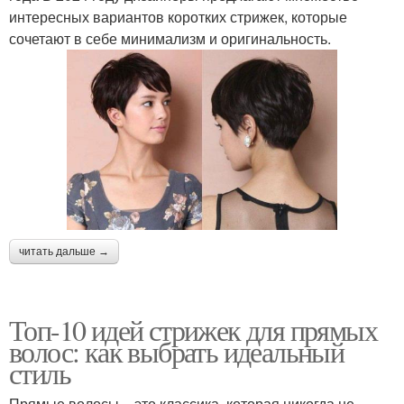
интересных вариантов коротких стрижек, которые
сочетают в себе минимализм и оригинальность.
читать дальше →
Топ-10 идей стрижек для прямых
волос: как выбрать идеальный
стиль
Прямые волосы – это классика, которая никогда не