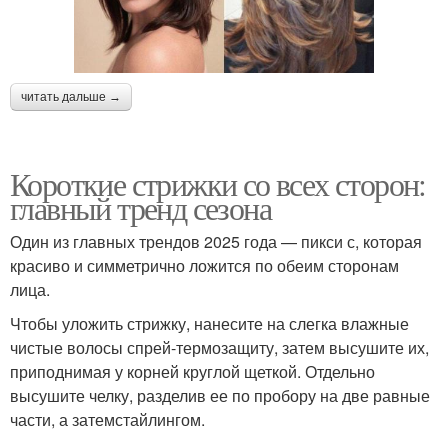
читать дальше →
Короткие стрижки со всех сторон:
главный тренд сезона
Один из главных трендов 2025 года — пикси с, которая
красиво и симметрично ложится по обеим сторонам
лица.
Чтобы уложить стрижку, нанесите на слегка влажные
чистые волосы спрей-термозащиту, затем высушите их,
приподнимая у корней круглой щеткой. Отдельно
высушите челку, разделив ее по пробору на две равные
части, а затемстайлингом.