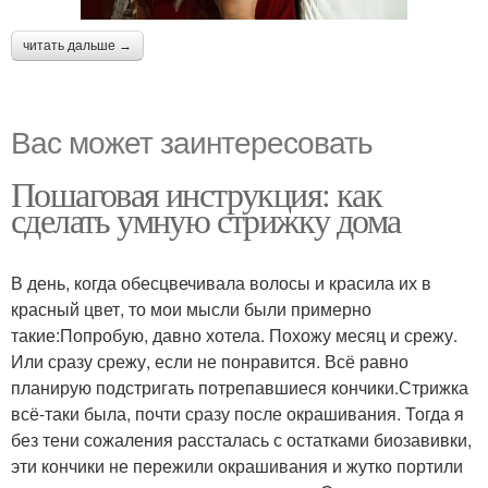
читать дальше →
Вас может заинтересовать
Пошаговая инструкция: как
сделать умную стрижку дома
В день, когда обесцвечивала волосы и красила их в
красный цвет, то мои мысли были примерно
такие:Попробую, давно хотела. Похожу месяц и срежу.
Или сразу срежу, если не понравится. Всё равно
планирую подстригать потрепавшиеся кончики.Стрижка
всё-таки была, почти сразу после окрашивания. Тогда я
без тени сожаления рассталась с остатками биозавивки,
эти кончики не пережили окрашивания и жутко портили