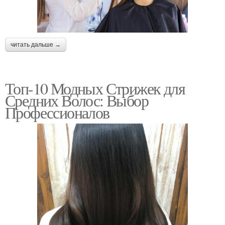
читать дальше →
Топ-10 Модных Стрижек для
Средних Волос: Выбор
Профессионалов