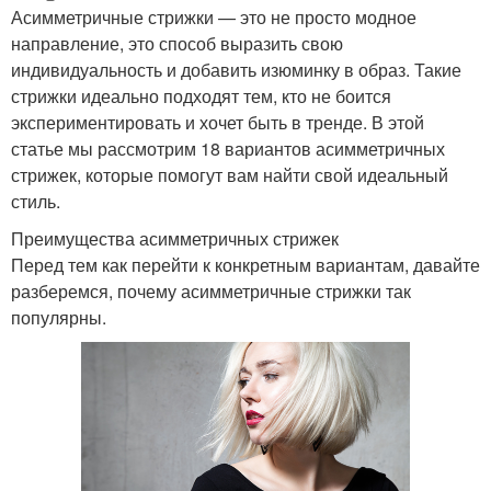
Асимметричные стрижки — это не просто модное
направление, это способ выразить свою
индивидуальность и добавить изюминку в образ. Такие
стрижки идеально подходят тем, кто не боится
экспериментировать и хочет быть в тренде. В этой
статье мы рассмотрим 18 вариантов асимметричных
стрижек, которые помогут вам найти свой идеальный
стиль.
Преимущества асимметричных стрижек
Перед тем как перейти к конкретным вариантам, давайте
разберемся, почему асимметричные стрижки так
популярны.