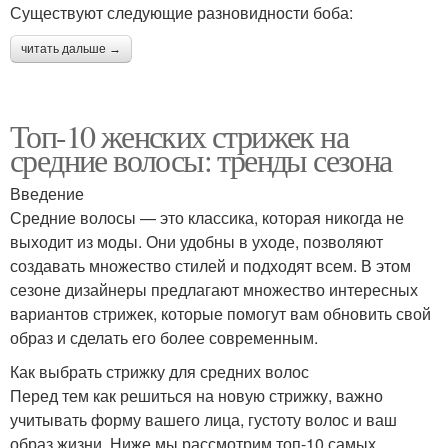
Существуют следующие разновидности боба:
читать дальше →
Топ-10 женских стрижек на
средние волосы: тренды сезона
Введение
Средние волосы — это классика, которая никогда не
выходит из моды. Они удобны в уходе, позволяют
создавать множество стилей и подходят всем. В этом
сезоне дизайнеры предлагают множество интересных
вариантов стрижек, которые помогут вам обновить свой
образ и сделать его более современным.
Как выбрать стрижку для средних волос
Перед тем как решиться на новую стрижку, важно
учитывать форму вашего лица, густоту волос и ваш
образ жизни. Ниже мы рассмотрим топ-10 самых