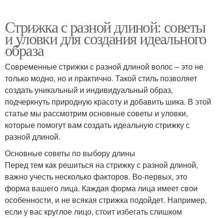
Стрижка с разной длиной: советы
и уловки для создания идеального
образа
Современные стрижки с разной длиной волос – это не
только модно, но и практично. Такой стиль позволяет
создать уникальный и индивидуальный образ,
подчеркнуть природную красоту и добавить шика. В этой
статье мы рассмотрим основные советы и уловки,
которые помогут вам создать идеальную стрижку с
разной длиной.
Основные советы по выбору длины
Перед тем как решиться на стрижку с разной длиной,
важно учесть несколько факторов. Во-первых, это
форма вашего лица. Каждая форма лица имеет свои
особенности, и не всякая стрижка подойдет. Например,
если у вас круглое лицо, стоит избегать слишком