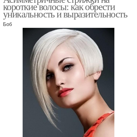
короткие волосы: как обрести
уникальность и выразительность
Боб