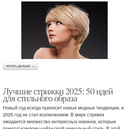
читать дальше →
Лучшие стрижки 2025: 50 идей
для стильного образа
Новый год всегда приносит новые модные тенденции, и
2025 год не стал исключением. В мире стрижек
ожидается множество интересных новинок, которые
помогут каждому найти свой уникальный стиль. В этой