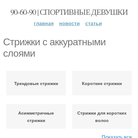
90-60-90 | СПОРТИВНЫЕ ДЕВУШКИ
главная
новости
статьи
Стрижки с аккуратными
слоями
Трендовые стрижки
Короткие стрижки
Асимметричные
Стрижки для коротких
стрижки
волос
Показать все