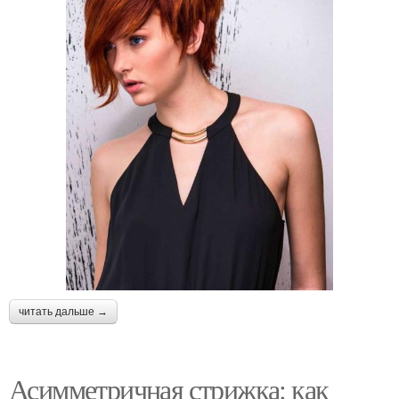
читать дальше →
Асимметричная стрижка: как