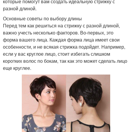
которые помогут вам создать идеальную стрижку с
разной длиной.
Основные советы по выбору длины
Перед тем как решиться на стрижку с разной длиной,
важно учесть несколько факторов. Во-первых, это
форма вашего лица. Каждая форма лица имеет свои
особенности, и не всякая стрижка подойдет. Например,
если у вас круглое лицо, стоит избегать слишком
коротких волос по бокам, так как это может сделать лицо
еще круглее.