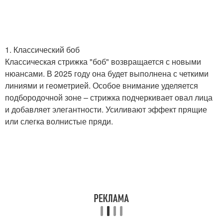
1. Классический боб
Классическая стрижка "боб" возвращается с новыми
нюансами. В 2025 году она будет выполнена с четкими
линиями и геометрией. Особое внимание уделяется
подбородочной зоне – стрижка подчеркивает овал лица
и добавляет элегантности. Усиливают эффект прящие
или слегка волнистые пряди.