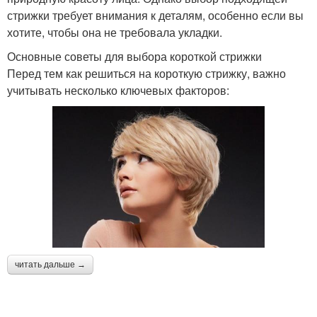
стрижки требует внимания к деталям, особенно если вы
хотите, чтобы она не требовала укладки.
Основные советы для выбора короткой стрижки
Перед тем как решиться на короткую стрижку, важно
учитывать несколько ключевых факторов:
читать дальше →