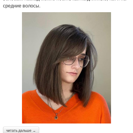
средние волосы.
читать дальше →