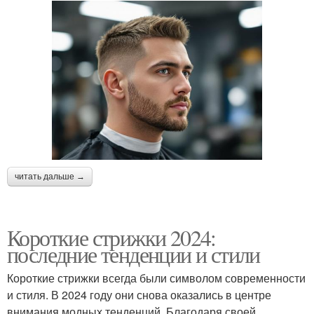
читать дальше →
Короткие стрижки 2024:
последние тенденции и стили
Короткие стрижки всегда были символом современности
и стиля. В 2024 году они снова оказались в центре
внимания модных тенденций. Благодаря своей