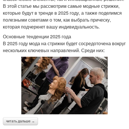
В этой статье мы рассмотрим самые модные стрижки,
которые будут в тренде в 2025 году, а также поделимся
полезными советами о том, как выбрать прическу,
которая подчеркнет вашу индивидуальность.
Основные тенденции 2025 года
В 2025 году мода на стрижки будет сосредоточена вокруг
нескольких ключевых направлений. Среди них:
читать дальше →