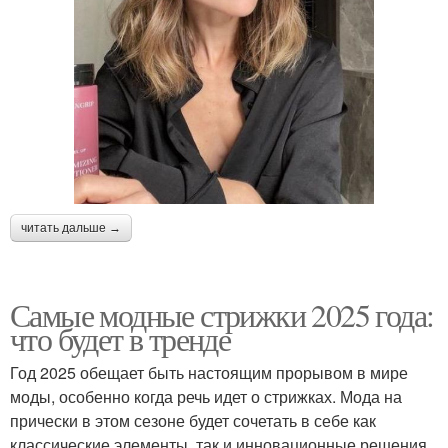
читать дальше →
Самые модные стрижки 2025 года:
что будет в тренде
Год 2025 обещает быть настоящим прорывом в мире
моды, особенно когда речь идет о стрижках. Мода на
прически в этом сезоне будет сочетать в себе как
классические элементы, так и инновационные решения.