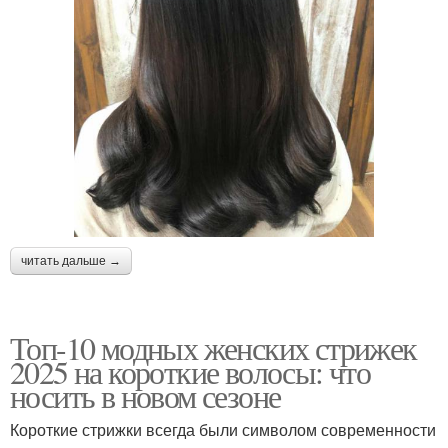
читать дальше →
Топ-10 модных женских стрижек
2025 на короткие волосы: что
носить в новом сезоне
Короткие стрижки всегда были символом современности