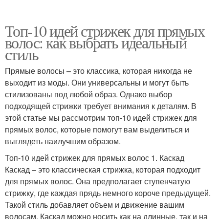
Топ-10 идей стрижек для прямых
волос: как выбрать идеальный
стиль
Прямые волосы – это классика, которая никогда не
выходит из моды. Они универсальны и могут быть
стилизованы под любой образ. Однако выбор
подходящей стрижки требует внимания к деталям. В
этой статье мы рассмотрим топ-10 идей стрижек для
прямых волос, которые помогут вам выделиться и
выглядеть наилучшим образом.
Топ-10 идей стрижек для прямых волос 1. Каскад
Каскад – это классическая стрижка, которая подходит
для прямых волос. Она предполагает ступенчатую
стрижку, где каждая прядь немного короче предыдущей.
Такой стиль добавляет объем и движение вашим
волосам. Каскад можно носить как на длинные, так и на