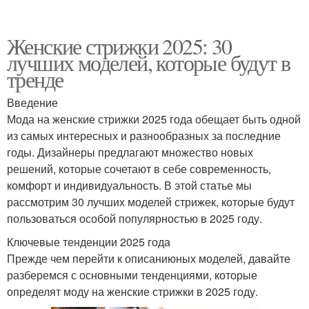
Женские стрижки 2025: 30
лучших моделей, которые будут в
тренде
Введение
Мода на женские стрижки 2025 года обещает быть одной
из самых интересных и разнообразных за последние
годы. Дизайнеры предлагают множество новых
решений, которые сочетают в себе современность,
комфорт и индивидуальность. В этой статье мы
рассмотрим 30 лучших моделей стрижек, которые будут
пользоваться особой популярностью в 2025 году.
Ключевые тенденции 2025 года
Прежде чем перейти к описаниюных моделей, давайте
разберемся с основными тенденциями, которые
определят моду на женские стрижки в 2025 году.