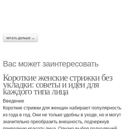
читать дальше →
Вас может заинтересовать
Короткие женские стрижки без
укладки: советы и идеи для
каждого типа лица
Введение
Короткие стрижки для женщин набирают популярность
из года в год. Они не только удобны в уходе, но и могут
значительно преобразить внешность, подчеркнув
природную красоту лица. Однако выбор подходящей