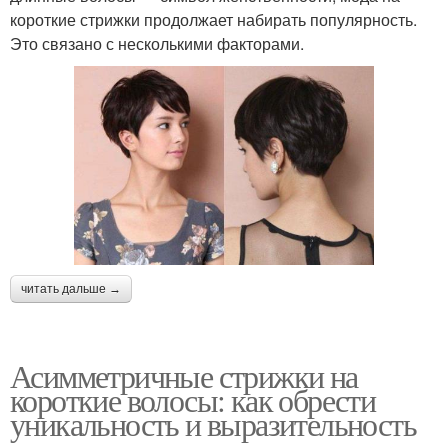
короткие стрижки продолжает набирать популярность.
Это связано с несколькими факторами.
читать дальше →
Асимметричные стрижки на
короткие волосы: как обрести
уникальность и выразительность