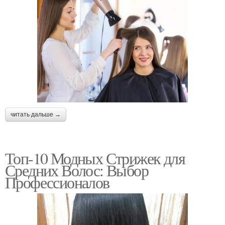
читать дальше →
Топ-10 Модных Стрижек для
Средних Волос: Выбор
Профессионалов