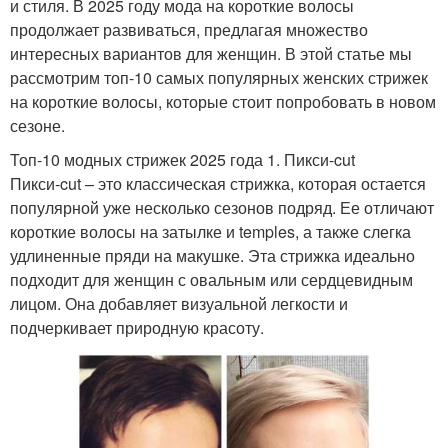
и стиля. В 2025 году мода на короткие волосы
продолжает развиваться, предлагая множество
интересных вариантов для женщин. В этой статье мы
рассмотрим топ-10 самых популярных женских стрижек
на короткие волосы, которые стоит попробовать в новом
сезоне.
Топ-10 модных стрижек 2025 года 1. Пикси-cut
Пикси-cut – это классическая стрижка, которая остается
популярной уже несколько сезонов подряд. Ее отличают
короткие волосы на затылке и temples, а также слегка
удлиненные пряди на макушке. Эта стрижка идеально
подходит для женщин с овальным или сердцевидным
лицом. Она добавляет визуальной легкости и
подчеркивает природную красоту.