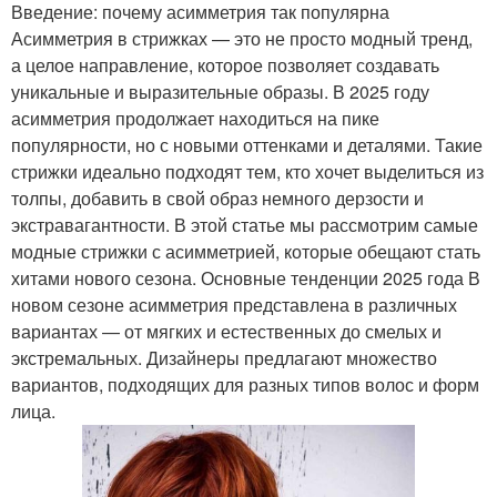
Введение: почему асимметрия так популярна
Асимметрия в стрижках — это не просто модный тренд,
а целое направление, которое позволяет создавать
уникальные и выразительные образы. В 2025 году
асимметрия продолжает находиться на пике
популярности, но с новыми оттенками и деталями. Такие
стрижки идеально подходят тем, кто хочет выделиться из
толпы, добавить в свой образ немного дерзости и
экстравагантности. В этой статье мы рассмотрим самые
модные стрижки с асимметрией, которые обещают стать
хитами нового сезона. Основные тенденции 2025 года В
новом сезоне асимметрия представлена в различных
вариантах — от мягких и естественных до смелых и
экстремальных. Дизайнеры предлагают множество
вариантов, подходящих для разных типов волос и форм
лица.