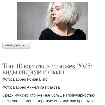
читать дальше →
Топ-10 коротких стрижек 2025:
виды спереди и сзади
Фото: Барбер Роман Вито
Фото: Барбер Анжелика Исакова
Среди мужских стрижек наибольшей популярностью
пользуются именно короткие стрижки: они просты в