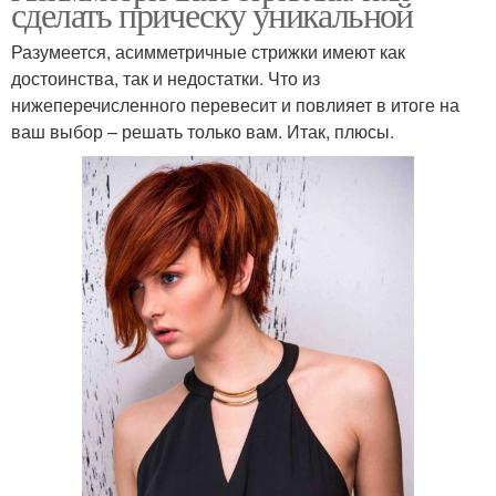
сделать прическу уникальной
Разумеется, асимметричные стрижки имеют как
достоинства, так и недостатки. Что из
нижеперечисленного перевесит и повлияет в итоге на
ваш выбор – решать только вам. Итак, плюсы.