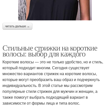
читать дальше →
Стильные стрижки на короткие
волосы: выбор для каждого
Короткие волосы — это не только удобство, но и стиль,
который подходит многим. Сегодня существует
множество вариантов стрижек на короткие волосы,
которые могут преобразить ваш образ и подчеркнуть
индивидуальность. В этой статье мы рассмотрим
популярные стили стрижек для мужчин и женщин, а
также помогут выбрать подходящий вариант в
зависимости от формы лица и типа волос.