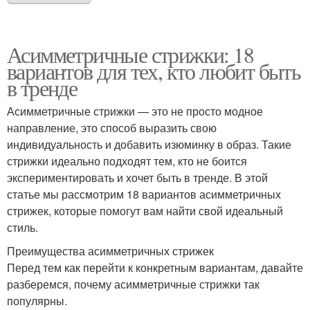
Асимметричные стрижки: 18
вариантов для тех, кто любит быть
в тренде
Асимметричные стрижки — это не просто модное
направление, это способ выразить свою
индивидуальность и добавить изюминку в образ. Такие
стрижки идеально подходят тем, кто не боится
экспериментировать и хочет быть в тренде. В этой
статье мы рассмотрим 18 вариантов асимметричных
стрижек, которые помогут вам найти свой идеальный
стиль.
Преимущества асимметричных стрижек
Перед тем как перейти к конкретным вариантам, давайте
разберемся, почему асимметричные стрижки так
популярны.