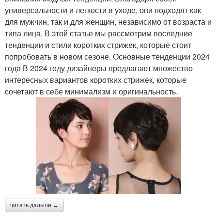
универсальности и легкости в уходе, они подходят как
для мужчин, так и для женщин, независимо от возраста и
типа лица. В этой статье мы рассмотрим последние
тенденции и стили коротких стрижек, которые стоит
попробовать в новом сезоне. Основные тенденции 2024
года В 2024 году дизайнеры предлагают множество
интересных вариантов коротких стрижек, которые
сочетают в себе минимализм и оригинальность.
читать дальше →