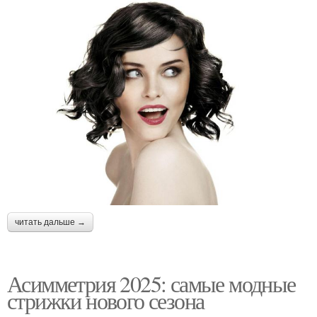
читать дальше →
Асимметрия 2025: самые модные
стрижки нового сезона