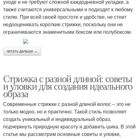
уходе и не требуют сложной каждодневной укладки, а
также считаются универсальными и подходят к любому
стилю. При всей своей простоте и удобстве, не стоит
недооценивать короткие стрижки, поскольку они не
ограничиваются знаменитыми боксом или полубоксом.
читать дальше →
Стрижка с разной длиной: советы
и уловки для создания идеального
образа
Современные стрижки с разной длиной волос – это не
только модно, но и практично. Такой стиль позволяет
создать уникальный и индивидуальный образ,
подчеркнуть природную красоту и добавить шика. В этой
статье мы рассмотрим основные советы и уловки,