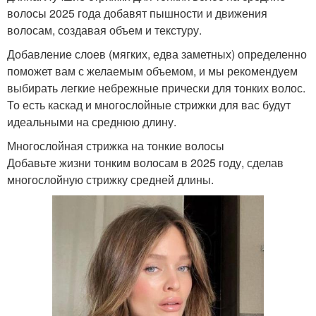
волосы 2025 года добавят пышности и движения
волосам, создавая объем и текстуру.
Добавление слоев (мягких, едва заметных) определенно
поможет вам с желаемым объемом, и мы рекомендуем
выбирать легкие небрежные прически для тонких волос.
То есть каскад и многослойные стрижки для вас будут
идеальными на среднюю длину.
Многослойная стрижка на тонкие волосы
Добавьте жизни тонким волосам в 2025 году, сделав
многослойную стрижку средней длины.