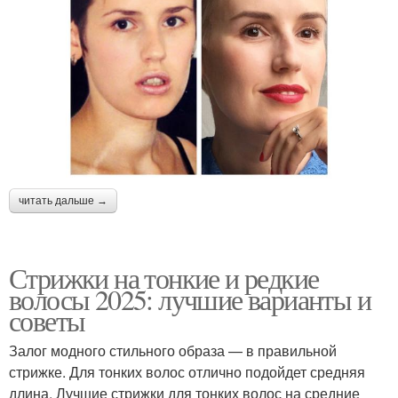
читать дальше →
Стрижки на тонкие и редкие
волосы 2025: лучшие варианты и
советы
Залог модного стильного образа — в правильной
стрижке. Для тонких волос отлично подойдет средняя
длина. Лучшие стрижки для тонких волос на средние