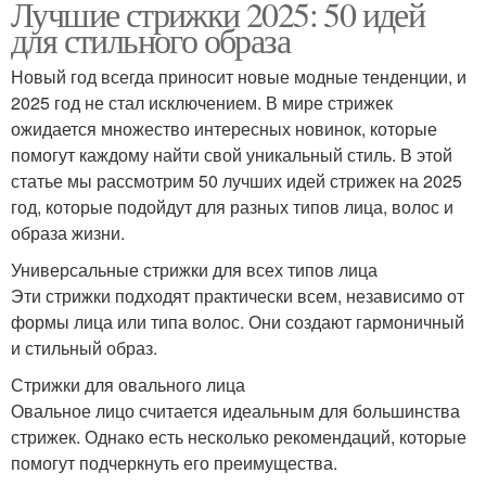
Лучшие стрижки 2025: 50 идей
для стильного образа
Новый год всегда приносит новые модные тенденции, и
2025 год не стал исключением. В мире стрижек
ожидается множество интересных новинок, которые
помогут каждому найти свой уникальный стиль. В этой
статье мы рассмотрим 50 лучших идей стрижек на 2025
год, которые подойдут для разных типов лица, волос и
образа жизни.
Универсальные стрижки для всех типов лица
Эти стрижки подходят практически всем, независимо от
формы лица или типа волос. Они создают гармоничный
и стильный образ.
Стрижки для овального лица
Овальное лицо считается идеальным для большинства
стрижек. Однако есть несколько рекомендаций, которые
помогут подчеркнуть его преимущества.