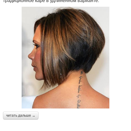
традиционное каре в удлиненном варианте.
читать дальше →