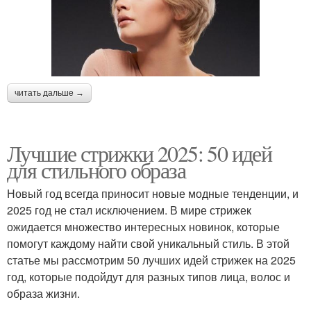
читать дальше →
Лучшие стрижки 2025: 50 идей
для стильного образа
Новый год всегда приносит новые модные тенденции, и
2025 год не стал исключением. В мире стрижек
ожидается множество интересных новинок, которые
помогут каждому найти свой уникальный стиль. В этой
статье мы рассмотрим 50 лучших идей стрижек на 2025
год, которые подойдут для разных типов лица, волос и
образа жизни.