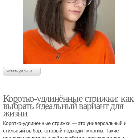
читать дальше →
Коротко-удлинённые стрижки: как
выбрать идеальный вариант для
жизни
Коротко-удлинённые стрижки — это универсальный и
стильный выбор, который подходит многим. Такие
прически сочетают в себе удобство коротких волос и