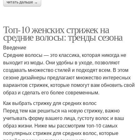
читать дальше →
Топ-10 женских стрижек на
средние волосы: тренды сезона
Введение
Средние волосы — это классика, которая никогда не
выходит из моды. Они удобны в уходе, позволяют
создавать множество стилей и подходят всем. В этом
сезоне дизайнеры предлагают множество интересных
вариантов стрижек, которые помогут вам обновить свой
образ и сделать его более современным.
Как выбрать стрижку для средних волос
Перед тем как решиться на новую стрижку, важно
учитывать форму вашего лица, густоту волос и ваш
образ жизни. Ниже мы рассмотрим топ-10 самых
популярных стрижек для средних волос, которые