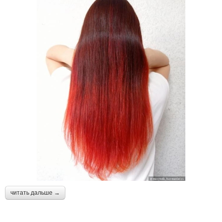
читать дальше →