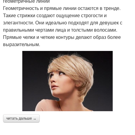
геометричные линии
Геометричность и прямые линии остаются в тренде.
Такие стрижки создают ощущение строгости и
элегантности. Они идеально подходят для девушек с
правильными чертами лица и толстыми волосами.
Прямые челки и четкие контуры делают образ более
выразительным.
читать дальше →