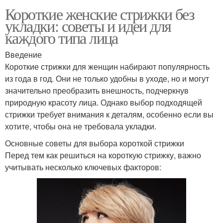
Короткие женские стрижки без
укладки: советы и идеи для
каждого типа лица
Введение
Короткие стрижки для женщин набирают популярность
из года в год. Они не только удобны в уходе, но и могут
значительно преобразить внешность, подчеркнув
природную красоту лица. Однако выбор подходящей
стрижки требует внимания к деталям, особенно если вы
хотите, чтобы она не требовала укладки.
Основные советы для выбора короткой стрижки
Перед тем как решиться на короткую стрижку, важно
учитывать несколько ключевых факторов: