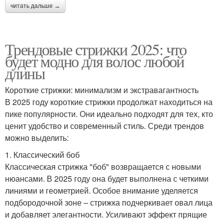
читать дальше →
Трендовые стрижки 2025: что
будет модно для волос любой
длины
Короткие стрижки: минимализм и экстравагантность
В 2025 году короткие стрижки продолжат находиться на
пике популярности. Они идеально подходят для тех, кто
ценит удобство и современный стиль. Среди трендов
можно выделить:
1. Классический боб
Классическая стрижка "боб" возвращается с новыми
нюансами. В 2025 году она будет выполнена с четкими
линиями и геометрией. Особое внимание уделяется
подбородочной зоне – стрижка подчеркивает овал лица
и добавляет элегантности. Усиливают эффект прящие