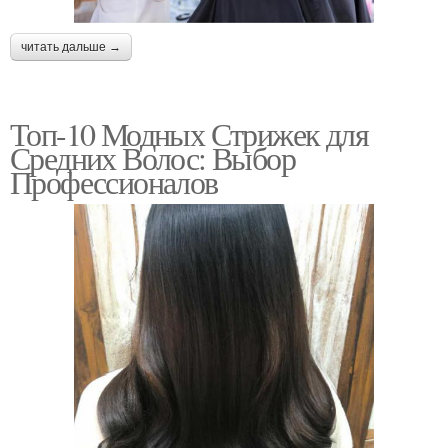
читать дальше →
Топ-10 Модных Стрижек для
Средних Волос: Выбор
Профессионалов