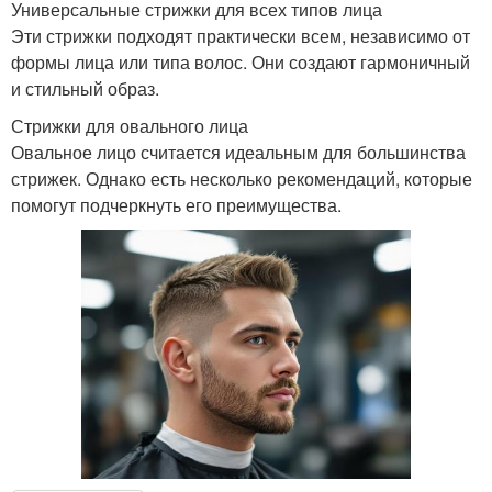
Универсальные стрижки для всех типов лица
Эти стрижки подходят практически всем, независимо от
формы лица или типа волос. Они создают гармоничный
и стильный образ.
Стрижки для овального лица
Овальное лицо считается идеальным для большинства
стрижек. Однако есть несколько рекомендаций, которые
помогут подчеркнуть его преимущества.