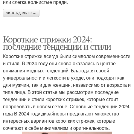
или слегка волнистые пряди.
читать дальше →
Короткие стрижки 2024:
последние тенденции и стили
Короткие стрижки всегда были символом современности
и стиля. В 2024 году они снова оказались в центре
внимания модных тенденций. Благодаря своей
универсальности и легкости в уходе, они подходят как
для мужчин, так и для женщин, независимо от возраста и
типа лица. В этой статье мы рассмотрим последние
тенденции и стили коротких стрижек, которые стоит
попробовать в новом сезоне. Основные тенденции 2024
года В 2024 году дизайнеры предлагают множество
интересных вариантов коротких стрижек, которые
сочетают в себе минимализм и оригинальность.