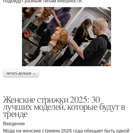
подойдут разным типам внешности.
читать дальше →
Женские стрижки 2025: 30
лучших моделей, которые будут в
тренде
Введение
Мода на женские стрижки 2025 года обещает быть одной