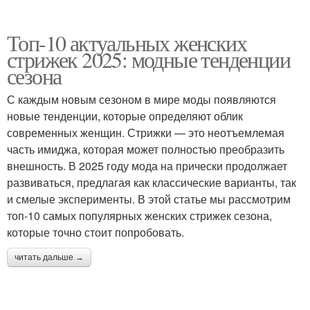
Топ-10 актуальных женских
стрижек 2025: модные тенденции
сезона
С каждым новым сезоном в мире моды появляются
новые тенденции, которые определяют облик
современных женщин. Стрижки — это неотъемлемая
часть имиджа, которая может полностью преобразить
внешность. В 2025 году мода на прически продолжает
развиваться, предлагая как классические варианты, так
и смелые эксперименты. В этой статье мы рассмотрим
топ-10 самых популярных женских стрижек сезона,
которые точно стоит попробовать.
читать дальше →