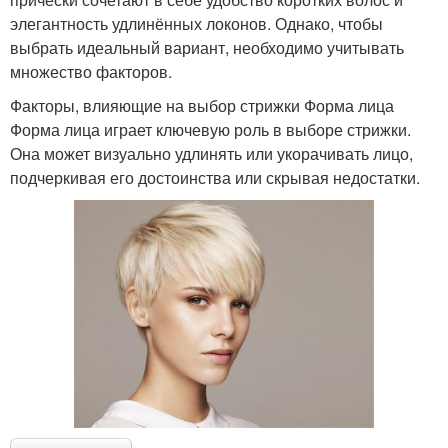
элегантность удлинённых локонов. Однако, чтобы
выбрать идеальный вариант, необходимо учитывать
множество факторов.
Факторы, влияющие на выбор стрижки Форма лица
Форма лица играет ключевую роль в выборе стрижки.
Она может визуально удлинять или укорачивать лицо,
подчеркивая его достоинства или скрывая недостатки.