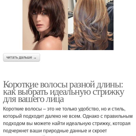
читать дальше →
Короткие волосы разной длины:
как выбрать идеальную стрижку
для вашего лица
Короткие волосы – это не только удобство, но и стиль,
который подходит далеко не всем. Однако с правильным
подходом вы можете найти идеальную стрижку, которая
подчеркнет ваши природные данные и скроет