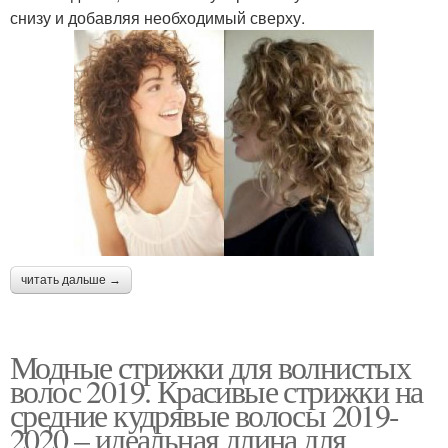
снизу и добавляя необходимый сверху.
читать дальше →
Модные стрижки для волнистых
волос 2019. Красивые стрижки на
средние кудрявые волосы 2019-
2020 – идеальная длина для