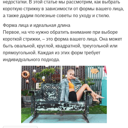
недостатки. В этой статье мы рассмотрим, как выбрать
короткую стрижку в зависимости от формы вашего лица,
а также дадим полезные советы по уходу и стилю.
Форма лица и идеальная длина
Первое, на что нужно обратить внимание при выборе
короткой стрижки, – это форма вашего лица. Она может
быть овальной, круглой, квадратной, треугольной или
прямоугольной. Каждая из этих форм требует
индивидуального подхода.