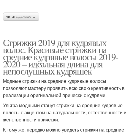
читать дальше →
Стрижки 2019 для кудрявых
волос. Красивые стрижки на
средние кудрявые волосы 2019-
2020 – идеальная длина для
непослушных кудряшек
Модные стрижки на средние кудрявые волосы
позволяют мастеру проявить всю свою креативность в
реализации оригинальной прически с кудрями.
Ультра модными станут стрижки на средние кудрявые
волосы с акцентом на натуральности, естественности и
женственности прически.
К тому же, нередко можно увидеть стрижки на средние