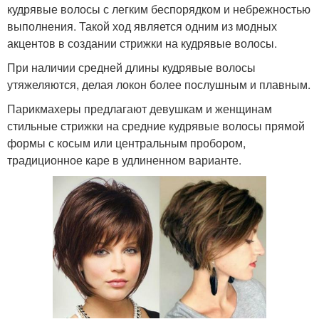
кудрявые волосы с легким беспорядком и небрежностью
выполнения. Такой ход является одним из модных
акцентов в создании стрижки на кудрявые волосы.
При наличии средней длины кудрявые волосы
утяжеляются, делая локон более послушным и плавным.
Парикмахеры предлагают девушкам и женщинам
стильные стрижки на средние кудрявые волосы прямой
формы с косым или центральным пробором,
традиционное каре в удлиненном варианте.