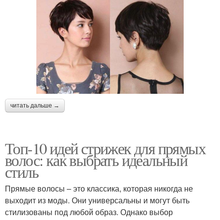
читать дальше →
Топ-10 идей стрижек для прямых
волос: как выбрать идеальный
стиль
Прямые волосы – это классика, которая никогда не
выходит из моды. Они универсальны и могут быть
стилизованы под любой образ. Однако выбор