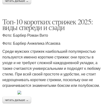
читать дальше →
Топ-10 коротких стрижек 2025:
виды спереди и сзади
Фото: Барбер Роман Вито
Фото: Барбер Анжелика Исакова
Среди мужских стрижек наибольшей популярностью
пользуются именно короткие стрижки: они просты в
уходе и не требуют сложной каждодневной укладки, а
также считаются универсальными и подходят к любому
стилю. При всей своей простоте и удобстве, не стоит
недооценивать короткие стрижки, поскольку они не
ограничиваются знаменитыми боксом или полубоксом.
читать дальше →