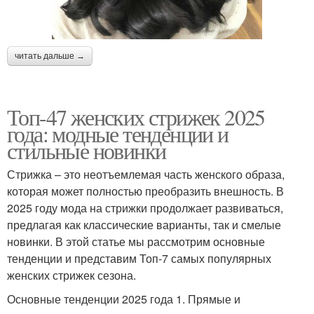
читать дальше →
Топ-47 женских стрижек 2025
года: модные тенденции и
стильные новинки
Стрижка – это неотъемлемая часть женского образа,
которая может полностью преобразить внешность. В
2025 году мода на стрижки продолжает развиваться,
предлагая как классические варианты, так и смелые
новинки. В этой статье мы рассмотрим основные
тенденции и представим Топ-7 самых популярных
женских стрижек сезона.
Основные тенденции 2025 года 1. Прямые и