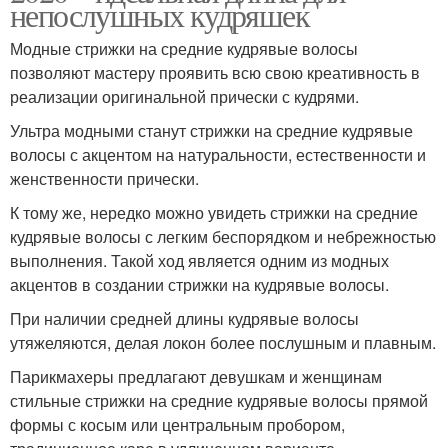
непослушных кудряшек
Модные стрижки на средние кудрявые волосы
позволяют мастеру проявить всю свою креативность в
реализации оригинальной прически с кудрями.
Ультра модными станут стрижки на средние кудрявые
волосы с акцентом на натуральности, естественности и
женственности прически.
К тому же, нередко можно увидеть стрижки на средние
кудрявые волосы с легким беспорядком и небрежностью
выполнения. Такой ход является одним из модных
акцентов в создании стрижки на кудрявые волосы.
При наличии средней длины кудрявые волосы
утяжеляются, делая локон более послушным и плавным.
Парикмахеры предлагают девушкам и женщинам
стильные стрижки на средние кудрявые волосы прямой
формы с косым или центральным пробором,