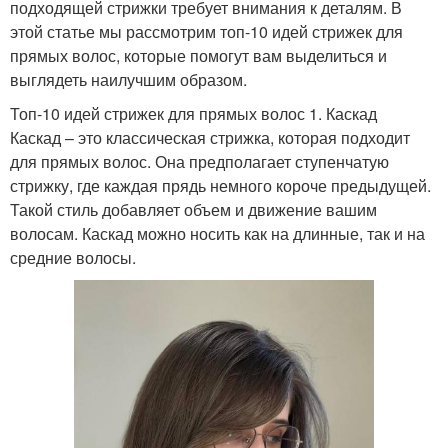
подходящей стрижки требует внимания к деталям. В
этой статье мы рассмотрим топ-10 идей стрижек для
прямых волос, которые помогут вам выделиться и
выглядеть наилучшим образом.
Топ-10 идей стрижек для прямых волос 1. Каскад
Каскад – это классическая стрижка, которая подходит
для прямых волос. Она предполагает ступенчатую
стрижку, где каждая прядь немного короче предыдущей.
Такой стиль добавляет объем и движение вашим
волосам. Каскад можно носить как на длинные, так и на
средние волосы.