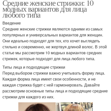
Средние женские стрижки: 10
модных вариантов для лица
любого типа
Введение
Средние женские стрижки являются одними из самых
популярных и универсальных вариантов для женщин.
Они идеально подходят для тех, кто хочет выглядеть
стильно и современно, не жертвуя длиной волос. В этой
статье мы рассмотрим 10 модных вариантов средних
стрижек, которые подходят для лица любого типа.
Типы лица и подходящие стрижки
Перед выбором стрижки важно учитывать форму лица.
Каждая форма лица имеет свои особенности, и не
каждая стрижка будет с ней гармонировать. Давайте
рассмотрим основные типы лица и подходящие средние
стрижки для каждого из них.