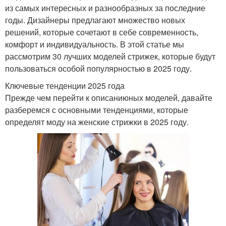
из самых интересных и разнообразных за последние
годы. Дизайнеры предлагают множество новых
решений, которые сочетают в себе современность,
комфорт и индивидуальность. В этой статье мы
рассмотрим 30 лучших моделей стрижек, которые будут
пользоваться особой популярностью в 2025 году.
Ключевые тенденции 2025 года
Прежде чем перейти к описаниюных моделей, давайте
разберемся с основными тенденциями, которые
определят моду на женские стрижки в 2025 году.