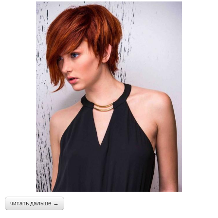
читать дальше →