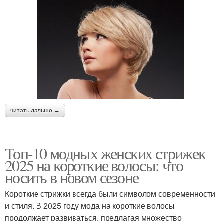
читать дальше →
Топ-10 модных женских стрижек
2025 на короткие волосы: что
носить в новом сезоне
Короткие стрижки всегда были символом современности
и стиля. В 2025 году мода на короткие волосы
продолжает развиваться, предлагая множество