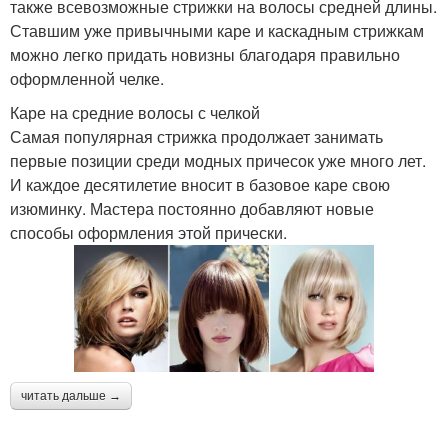
также всевозможные стрижки на волосы средней длины.
Ставшим уже привычными каре и каскадным стрижкам
можно легко придать новизны благодаря правильно
оформленной челке.
Каре на средние волосы с челкой
Самая популярная стрижка продолжает занимать
первые позиции среди модных причесок уже много лет.
И каждое десятилетие вносит в базовое каре свою
изюминку. Мастера постоянно добавляют новые
способы оформления этой прически.
читать дальше →