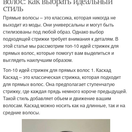
волос: как выбрать идеальный
стиль
Прямые волосы – это классика, которая никогда не
выходит из моды. Они универсальны и могут быть
стилизованы под любой образ. Однако выбор
подходящей стрижки требует внимания к деталям. В
этой статье мы рассмотрим топ-10 идей стрижек для
прямых волос, которые помогут вам выделиться и
выглядеть наилучшим образом.
Топ-10 идей стрижек для прямых волос 1. Каскад
Каскад – это классическая стрижка, которая подходит
для прямых волос. Она предполагает ступенчатую
стрижку, где каждая прядь немного короче предыдущей.
Такой стиль добавляет объем и движение вашим
волосам. Каскад можно носить как на длинные, так и на
средние волосы.