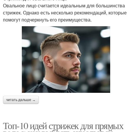
Овальное лицо считается идеальным для большинства
стрижек. Однако есть несколько рекомендаций, которые
помогут подчеркнуть его преимущества.
читать дальше →
Топ-10 идей стрижек для прямых