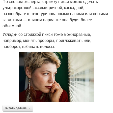
По словам эксперта, стрижку пикси можно сделать
ультракороткой, ассиметричной, каскадной,
разнообразить текстурированными слоями или легкими
завитками — в таком варианте она будет более
объемной.
Укладки со стрижкой пикси тоже можноразные,
например, менять проборы, приглаживать или,
наоборот, взбивать волосы.
читать дальше →