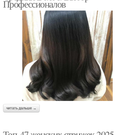
Профессионалов
читать дальше →
Топ-47 женских стрижек 2025