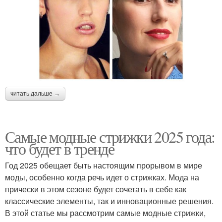
читать дальше →
Самые модные стрижки 2025 года:
что будет в тренде
Год 2025 обещает быть настоящим прорывом в мире
моды, особенно когда речь идет о стрижках. Мода на
прически в этом сезоне будет сочетать в себе как
классические элементы, так и инновационные решения.
В этой статье мы рассмотрим самые модные стрижки,