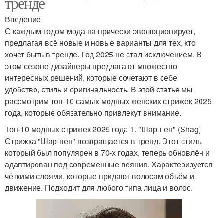
тренде
Введение
С каждым годом мода на прически эволюционирует,
предлагая всё новые и новые варианты для тех, кто
хочет быть в тренде. Год 2025 не стал исключением. В
этом сезоне дизайнеры предлагают множество
интересных решений, которые сочетают в себе
удобство, стиль и оригинальность. В этой статье мы
рассмотрим топ-10 самых модных женских стрижек 2025
года, которые обязательно привлекут внимание.
Топ-10 модных стрижек 2025 года 1. "Шар-пен" (Shag)
Стрижка "Шар-пен" возвращается в тренд. Этот стиль,
который был популярен в 70-х годах, теперь обновлён и
адаптирован под современные веяния. Характеризуется
чёткими слоями, которые придают волосам объём и
движение. Подходит для любого типа лица и волос.