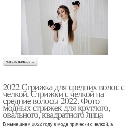
читать дальше →
2022 Стрижка для средних волос с
челкой. Стрижки с челкой на
средние волосы 2022. Фото
модных стрижек для круглого,
овального, квадратного лица
В нынешнем 2022 году в моде прически с челкой, а