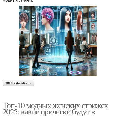
читать дальше →
Топ-10 модных женских стрижек
2025: какие прически будут в