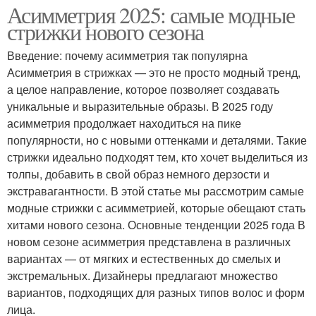
Асимметрия 2025: самые модные
стрижки нового сезона
Введение: почему асимметрия так популярна
Асимметрия в стрижках — это не просто модный тренд,
а целое направление, которое позволяет создавать
уникальные и выразительные образы. В 2025 году
асимметрия продолжает находиться на пике
популярности, но с новыми оттенками и деталями. Такие
стрижки идеально подходят тем, кто хочет выделиться из
толпы, добавить в свой образ немного дерзости и
экстравагантности. В этой статье мы рассмотрим самые
модные стрижки с асимметрией, которые обещают стать
хитами нового сезона. Основные тенденции 2025 года В
новом сезоне асимметрия представлена в различных
вариантах — от мягких и естественных до смелых и
экстремальных. Дизайнеры предлагают множество
вариантов, подходящих для разных типов волос и форм
лица.