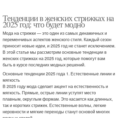
Тенденции в женских стрижках на
2025 год: что будет модно
Мода на стрижки — это один из самых динамичных и
переменчивых аспектов женского стиля. Каждый сезон
приносит новые идеи, и 2025 год не станет исключением.
В этой статье мы рассмотрим основные тенденции в
женских стрижках на 2025 год, которые помогут вам
быть в курсе последних модных решений.
Основные тенденции 2025 года 1. Естественные линии и
мягкость
В 2025 году мода сделает акцент на естественность и
мягкость. Прямые, острые линии уступят место
плавным, округлым формам. Это касается как длинных,
так и коротких стрижек. Естественные волны, легкие
неровности и мягкие переходы станут основой многих
модных стилей.