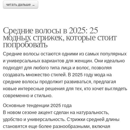
читать дальше →
Средние волосы в 2025: 25
модных стрижек, которые стоит
попробовать
Средние волосы остаются одними из самых популярных
и универсальных вариантов для женщин. Они идеально
подходят для любого типа лица и волос, позволяя
создавать множество стилей. В 2025 году мода на
средние волосы продолжит развиваться, предлагая
новые интересные решения для тех, кто хочет выглядеть
современно и стильно.
Основные тенденции 2025 года
В новом сезоне акцент сделан на натуральность,
удобство и универсальность. Стрижки средней длины
становятся еще более разнообразными, включая