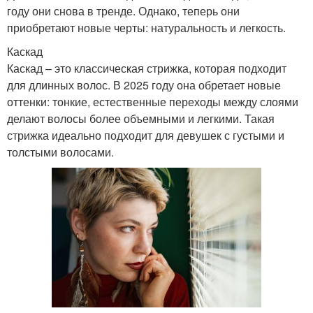
году они снова в тренде. Однако, теперь они
приобретают новые черты: натуральность и легкость.
Каскад
Каскад – это классическая стрижка, которая подходит
для длинных волос. В 2025 году она обретает новые
оттенки: тонкие, естественные переходы между слоями
делают волосы более объемными и легкими. Такая
стрижка идеально подходит для девушек с густыми и
толстыми волосами.