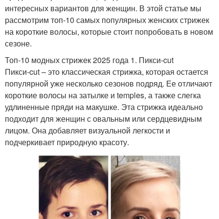
интересных вариантов для женщин. В этой статье мы
рассмотрим топ-10 самых популярных женских стрижек
на короткие волосы, которые стоит попробовать в новом
сезоне.
Топ-10 модных стрижек 2025 года 1. Пикси-cut
Пикси-cut – это классическая стрижка, которая остается
популярной уже несколько сезонов подряд. Ее отличают
короткие волосы на затылке и temples, а также слегка
удлиненные пряди на макушке. Эта стрижка идеально
подходит для женщин с овальным или сердцевидным
лицом. Она добавляет визуальной легкости и
подчеркивает природную красоту.