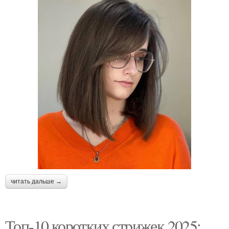
читать дальше →
Топ-10 коротких стрижек 2025: