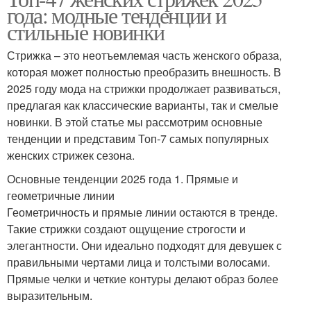
года: модные тенденции и
стильные новинки
Стрижка – это неотъемлемая часть женского образа,
которая может полностью преобразить внешность. В
2025 году мода на стрижки продолжает развиваться,
предлагая как классические варианты, так и смелые
новинки. В этой статье мы рассмотрим основные
тенденции и представим Топ-7 самых популярных
женских стрижек сезона.
Основные тенденции 2025 года 1. Прямые и
геометричные линии
Геометричность и прямые линии остаются в тренде.
Такие стрижки создают ощущение строгости и
элегантности. Они идеально подходят для девушек с
правильными чертами лица и толстыми волосами.
Прямые челки и четкие контуры делают образ более
выразительным.