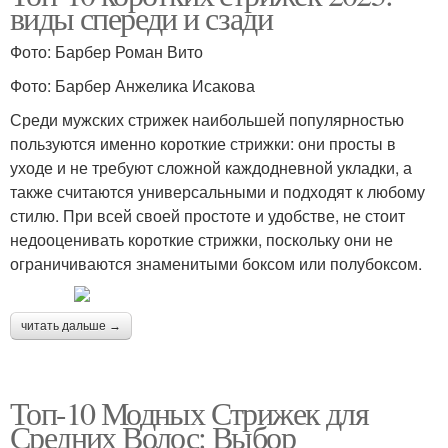
виды спереди и сзади
Фото: Барбер Роман Вито
Фото: Барбер Анжелика Исакова
Среди мужских стрижек наибольшей популярностью
пользуются именно короткие стрижки: они просты в
уходе и не требуют сложной каждодневной укладки, а
также считаются универсальными и подходят к любому
стилю. При всей своей простоте и удобстве, не стоит
недооценивать короткие стрижки, поскольку они не
ограничиваются знаменитыми боксом или полубоксом.
читать дальше →
Топ-10 Модных Стрижек для
Средних Волос: Выбор