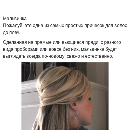
Мальвинка
Пожалуй, это одна из самых простых причесок для волос
до плеч.
Сделанная на прямые или вьющиеся пряди, с разного
вида проборами или вовсе без них, мальвинка будет
выглядеть всегда по-новому, свежо и естественно.