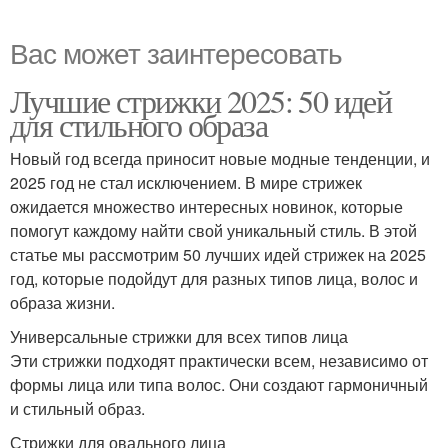
Вас может заинтересовать
Лучшие стрижки 2025: 50 идей
для стильного образа
Новый год всегда приносит новые модные тенденции, и
2025 год не стал исключением. В мире стрижек
ожидается множество интересных новинок, которые
помогут каждому найти свой уникальный стиль. В этой
статье мы рассмотрим 50 лучших идей стрижек на 2025
год, которые подойдут для разных типов лица, волос и
образа жизни.
Универсальные стрижки для всех типов лица
Эти стрижки подходят практически всем, независимо от
формы лица или типа волос. Они создают гармоничный
и стильный образ.
Стрижки для овального лица