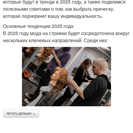
которые будут в тренде в 2025 году, а также поделимся
полезными советами о том, как выбрать прическу,
которая подчеркнет вашу индивидуальность.
Основные тенденции 2025 года
В 2025 году мода на стрижки будет сосредоточена вокруг
нескольких ключевых направлений. Среди них:
читать дальше →