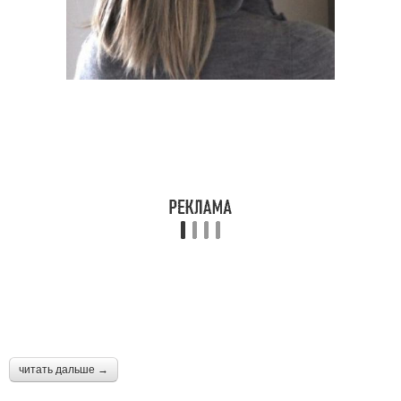
читать дальше →