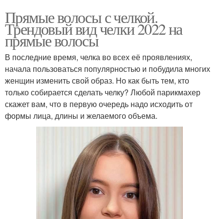
Прямые волосы с челкой.
Трендовый вид челки 2022 на
прямые волосы
В последние время, челка во всех её проявлениях,
начала пользоваться популярностью и побудила многих
женщин изменить свой образ. Но как быть тем, кто
только собирается сделать челку? Любой парикмахер
скажет вам, что в первую очередь надо исходить от
формы лица, длины и желаемого объема.