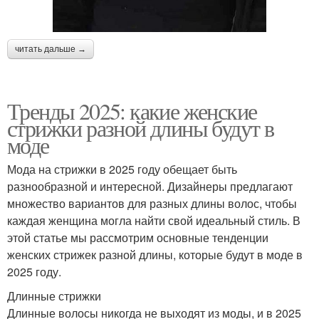
читать дальше →
Тренды 2025: какие женские
стрижки разной длины будут в
моде
Мода на стрижки в 2025 году обещает быть
разнообразной и интересной. Дизайнеры предлагают
множество вариантов для разных длины волос, чтобы
каждая женщина могла найти свой идеальный стиль. В
этой статье мы рассмотрим основные тенденции
женских стрижек разной длины, которые будут в моде в
2025 году.
Длинные стрижки
Длинные волосы никогда не выходят из моды, и в 2025