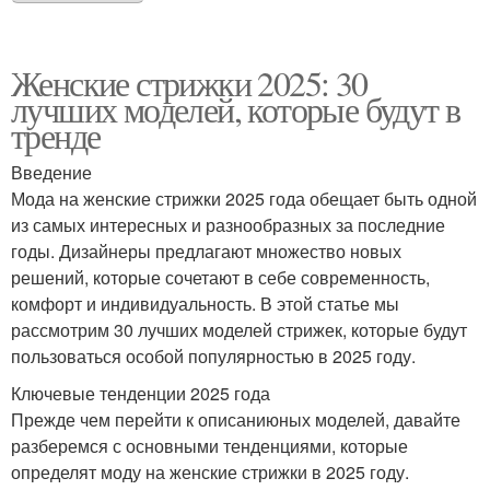
Женские стрижки 2025: 30
лучших моделей, которые будут в
тренде
Введение
Мода на женские стрижки 2025 года обещает быть одной
из самых интересных и разнообразных за последние
годы. Дизайнеры предлагают множество новых
решений, которые сочетают в себе современность,
комфорт и индивидуальность. В этой статье мы
рассмотрим 30 лучших моделей стрижек, которые будут
пользоваться особой популярностью в 2025 году.
Ключевые тенденции 2025 года
Прежде чем перейти к описаниюных моделей, давайте
разберемся с основными тенденциями, которые
определят моду на женские стрижки в 2025 году.