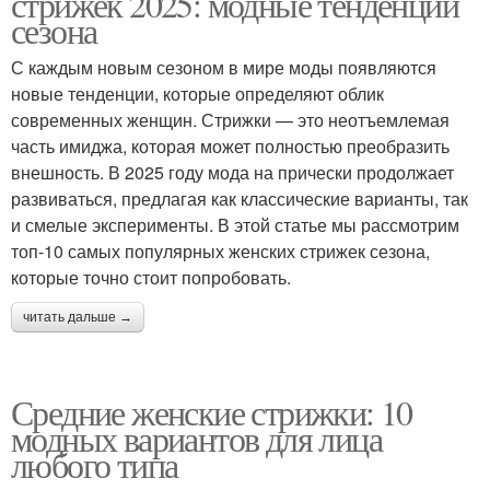
стрижек 2025: модные тенденции
сезона
С каждым новым сезоном в мире моды появляются
новые тенденции, которые определяют облик
современных женщин. Стрижки — это неотъемлемая
часть имиджа, которая может полностью преобразить
внешность. В 2025 году мода на прически продолжает
развиваться, предлагая как классические варианты, так
и смелые эксперименты. В этой статье мы рассмотрим
топ-10 самых популярных женских стрижек сезона,
которые точно стоит попробовать.
читать дальше →
Средние женские стрижки: 10
модных вариантов для лица
любого типа