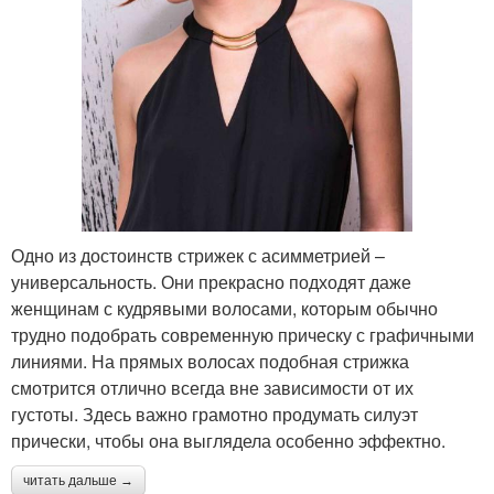
Одно из достоинств стрижек с асимметрией –
универсальность. Они прекрасно подходят даже
женщинам с кудрявыми волосами, которым обычно
трудно подобрать современную прическу с графичными
линиями. На прямых волосах подобная стрижка
смотрится отлично всегда вне зависимости от их
густоты. Здесь важно грамотно продумать силуэт
прически, чтобы она выглядела особенно эффектно.
читать дальше →