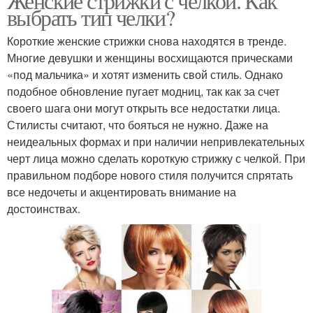
Женские стрижки с челкой. Как
выбрать тип челки?
Короткие женские стрижки снова находятся в тренде.
Многие девушки и женщины восхищаются прическами
«под мальчика» и хотят изменить свой стиль. Однако
подобное обновление пугает модниц, так как за счет
своего шага они могут открыть все недостатки лица.
Стилисты считают, что бояться не нужно. Даже на
неидеальных формах и при наличии непривлекательных
черт лица можно сделать короткую стрижку с челкой. При
правильном подборе нового стиля получится спрятать
все недочеты и акцентировать внимание на
достоинствах.