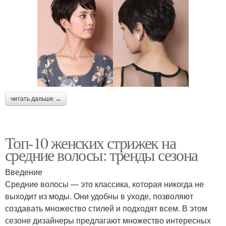
читать дальше →
Топ-10 женских стрижек на
средние волосы: тренды сезона
Введение
Средние волосы — это классика, которая никогда не
выходит из моды. Они удобны в уходе, позволяют
создавать множество стилей и подходят всем. В этом
сезоне дизайнеры предлагают множество интересных