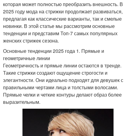
которая может полностью преобразить внешность. В
2025 году мода на стрижки продолжает развиваться,
предлагая как классические варианты, так и смелые
новинки. В этой статье мы рассмотрим основные
тенденции и представим Топ-7 самых популярных
женских стрижек сезона.
Основные тенденции 2025 года 1. Прямые и
геометричные линии
Геометричность и прямые линии остаются в тренде.
Такие стрижки создают ощущение строгости и
элегантности. Они идеально подходят для девушек с
правильными чертами лица и толстыми волосами.
Прямые челки и четкие контуры делают образ более
выразительным.