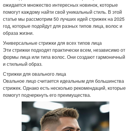
ожидается множество интересных новинок, которые
помогут каждому найти свой уникальный стиль. В этой
статье мы рассмотрим 50 лучших идей стрижек на 2025
год, которые подойдут для разных типов лица, волос и
образа жизни.
Универсальные стрижки для всех типов лица
Эти стрижки подходят практически всем, независимо от
формы лица или типа волос. Они создают гармоничный
и стильный образ.
Стрижки для овального лица
Овальное лицо считается идеальным для большинства
стрижек. Однако есть несколько рекомендаций, которые
помогут подчеркнуть его преимущества.