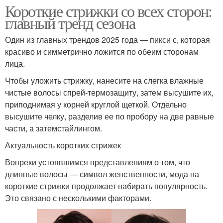
Короткие стрижки со всех сторон:
главный тренд сезона
Один из главных трендов 2025 года — пикси с, которая
красиво и симметрично ложится по обеим сторонам
лица.
Чтобы уложить стрижку, нанесите на слегка влажные
чистые волосы спрей-термозащиту, затем высушите их,
приподнимая у корней круглой щеткой. Отдельно
высушите челку, разделив ее по пробору на две равные
части, а затемстайлингом.
Актуальность коротких стрижек
Вопреки устоявшимся представлениям о том, что
длинные волосы — символ женственности, мода на
короткие стрижки продолжает набирать популярность.
Это связано с несколькими факторами.