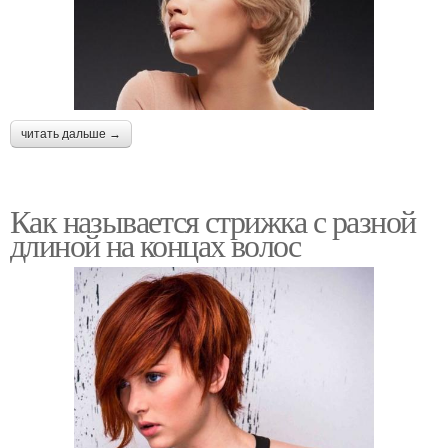
читать дальше →
Как называется стрижка с разной
длиной на концах волос