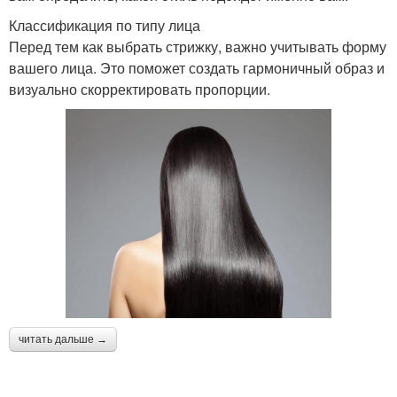
Классификация по типу лица
Перед тем как выбрать стрижку, важно учитывать форму
вашего лица. Это поможет создать гармоничный образ и
визуально скорректировать пропорции.
читать дальше →