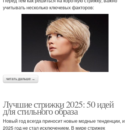
Перед тем как решиться на короткую стрижку, важно
учитывать несколько ключевых факторов:
читать дальше →
Лучшие стрижки 2025: 50 идей
для стильного образа
Новый год всегда приносит новые модные тенденции, и
2025 год не стал исключением. В мире стрижек