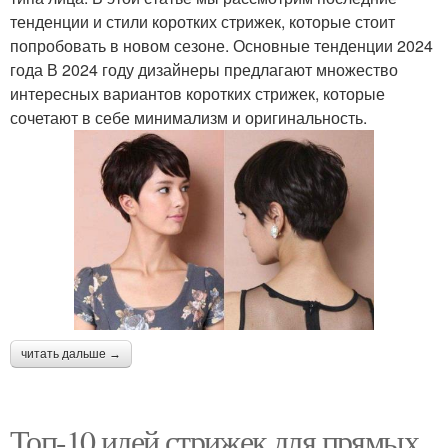
тенденции и стили коротких стрижек, которые стоит
попробовать в новом сезоне. Основные тенденции 2024
года В 2024 году дизайнеры предлагают множество
интересных вариантов коротких стрижек, которые
сочетают в себе минимализм и оригинальность.
читать дальше →
Топ-10 идей стрижек для прямых