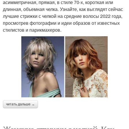
асимметричная, прямая, в стиле 70-х, короткая или
длинная, объемная челка. Узнайте, как выглядят сейчас
лучшие стрижки с челкой на средние волосы 2022 года,
просмотрев фотографии и идеи образов от известных
стилистов и парикмахеров.
читать дальше →