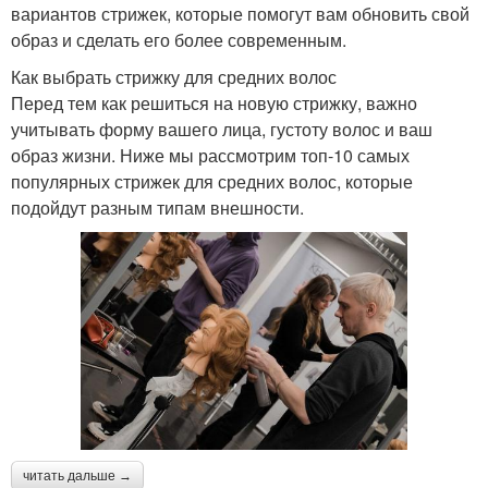
вариантов стрижек, которые помогут вам обновить свой
образ и сделать его более современным.
Как выбрать стрижку для средних волос
Перед тем как решиться на новую стрижку, важно
учитывать форму вашего лица, густоту волос и ваш
образ жизни. Ниже мы рассмотрим топ-10 самых
популярных стрижек для средних волос, которые
подойдут разным типам внешности.
читать дальше →