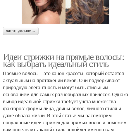
читать дальше →
Идеи стрижки на прямые волосы:
как выбрать идеальный стиль
Прямые волосы – это канон красоты, который остается
актуальным на протяжении веков. Они подчеркивают
природную элегантность и могут быть стильным
основанием для самых разнообразных причесок. Однако
выбор идеальной стрижки требует учета множества
факторов: формы лица, длины волос, личного стиля и
даже образа жизни. В этой статье мы рассмотрим
популярные идеи стрижек для прямых волос и поможем
вам определить, какой стиль подойдет именно вам.