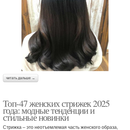
читать дальше →
Топ-47 женских стрижек 2025
года: модные тенденции и
стильные новинки
Стрижка – это неотъемлемая часть женского образа,