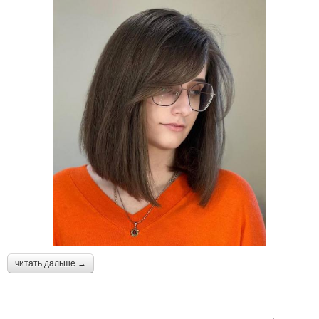
читать дальше →