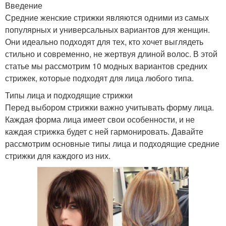
Введение
Средние женские стрижки являются одними из самых
популярных и универсальных вариантов для женщин.
Они идеально подходят для тех, кто хочет выглядеть
стильно и современно, не жертвуя длиной волос. В этой
статье мы рассмотрим 10 модных вариантов средних
стрижек, которые подходят для лица любого типа.
Типы лица и подходящие стрижки
Перед выбором стрижки важно учитывать форму лица.
Каждая форма лица имеет свои особенности, и не
каждая стрижка будет с ней гармонировать. Давайте
рассмотрим основные типы лица и подходящие средние
стрижки для каждого из них.