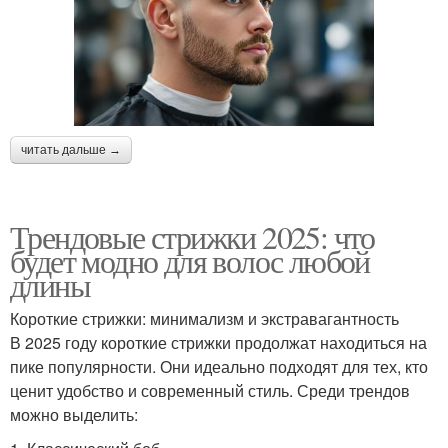
читать дальше →
Трендовые стрижки 2025: что
будет модно для волос любой
длины
Короткие стрижки: минимализм и экстравагантность
В 2025 году короткие стрижки продолжат находиться на
пике популярности. Они идеально подходят для тех, кто
ценит удобство и современный стиль. Среди трендов
можно выделить: