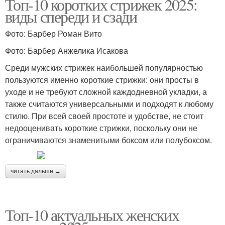
Топ-10 коротких стрижек 2025:
виды спереди и сзади
Фото: Барбер Роман Вито
Фото: Барбер Анжелика Исакова
Среди мужских стрижек наибольшей популярностью
пользуются именно короткие стрижки: они просты в
уходе и не требуют сложной каждодневной укладки, а
также считаются универсальными и подходят к любому
стилю. При всей своей простоте и удобстве, не стоит
недооценивать короткие стрижки, поскольку они не
ограничиваются знаменитыми боксом или полубоксом.
читать дальше →
Топ-10 актуальных женских