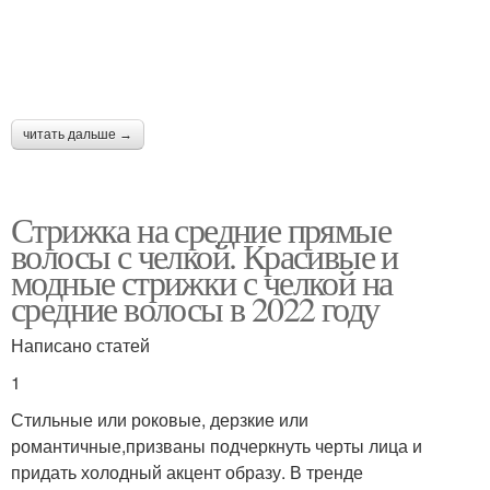
читать дальше →
Стрижка на средние прямые
волосы с челкой. Красивые и
модные стрижки с челкой на
средние волосы в 2022 году
Написано статей
1
Стильные или роковые, дерзкие или
романтичные,призваны подчеркнуть черты лица и
придать холодный акцент образу. В тренде