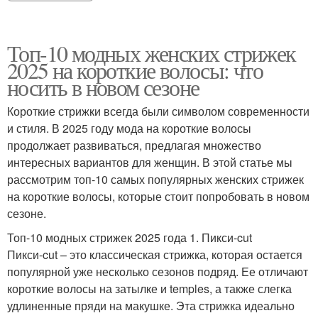
Топ-10 модных женских стрижек
2025 на короткие волосы: что
носить в новом сезоне
Короткие стрижки всегда были символом современности
и стиля. В 2025 году мода на короткие волосы
продолжает развиваться, предлагая множество
интересных вариантов для женщин. В этой статье мы
рассмотрим топ-10 самых популярных женских стрижек
на короткие волосы, которые стоит попробовать в новом
сезоне.
Топ-10 модных стрижек 2025 года 1. Пикси-cut
Пикси-cut – это классическая стрижка, которая остается
популярной уже несколько сезонов подряд. Ее отличают
короткие волосы на затылке и temples, а также слегка
удлиненные пряди на макушке. Эта стрижка идеально