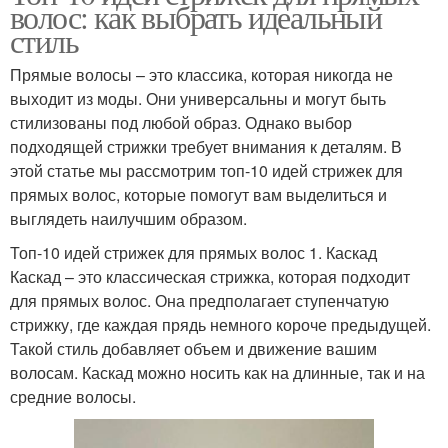
волос: как выбрать идеальный
стиль
Прямые волосы – это классика, которая никогда не
выходит из моды. Они универсальны и могут быть
стилизованы под любой образ. Однако выбор
подходящей стрижки требует внимания к деталям. В
этой статье мы рассмотрим топ-10 идей стрижек для
прямых волос, которые помогут вам выделиться и
выглядеть наилучшим образом.
Топ-10 идей стрижек для прямых волос 1. Каскад
Каскад – это классическая стрижка, которая подходит
для прямых волос. Она предполагает ступенчатую
стрижку, где каждая прядь немного короче предыдущей.
Такой стиль добавляет объем и движение вашим
волосам. Каскад можно носить как на длинные, так и на
средние волосы.