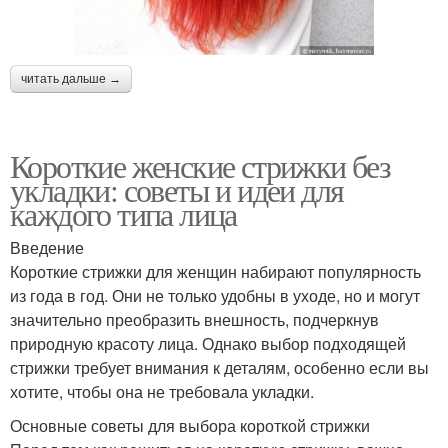
читать дальше →
Короткие женские стрижки без
укладки: советы и идеи для
каждого типа лица
Введение
Короткие стрижки для женщин набирают популярность
из года в год. Они не только удобны в уходе, но и могут
значительно преобразить внешность, подчеркнув
природную красоту лица. Однако выбор подходящей
стрижки требует внимания к деталям, особенно если вы
хотите, чтобы она не требовала укладки.
Основные советы для выбора короткой стрижки