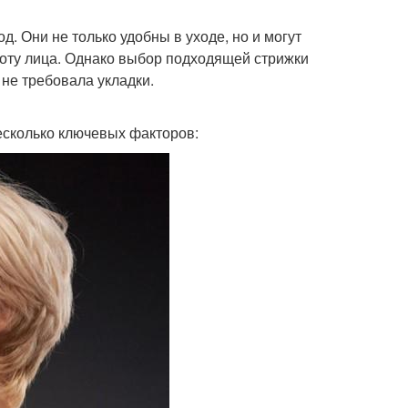
д. Они не только удобны в уходе, но и могут
соту лица. Однако выбор подходящей стрижки
 не требовала укладки.
есколько ключевых факторов: