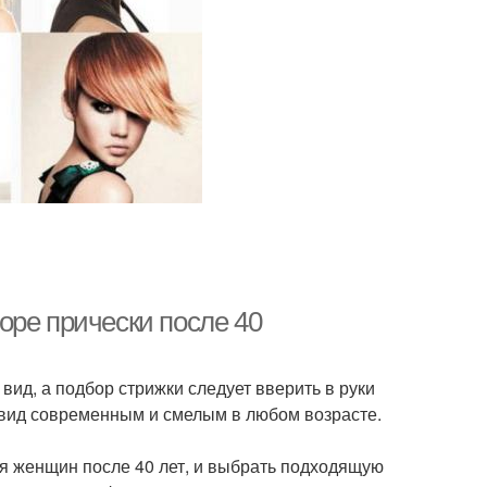
оре прически после 40
ид, а подбор стрижки следует вверить в руки
вид современным и смелым в любом возрасте.
ля женщин после 40 лет, и выбрать подходящую