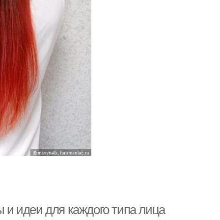
ы и идеи для каждого типа лица