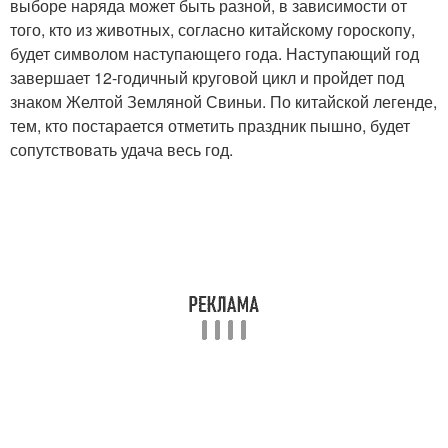
выборе наряда может быть разной, в зависимости от
того, кто из животных, согласно китайскому гороскопу,
будет символом наступающего года. Наступающий год
завершает 12-годичный круговой цикл и пройдет под
знаком Желтой Земляной Свиньи. По китайской легенде,
тем, кто постарается отметить праздник пышно, будет
сопутствовать удача весь год.