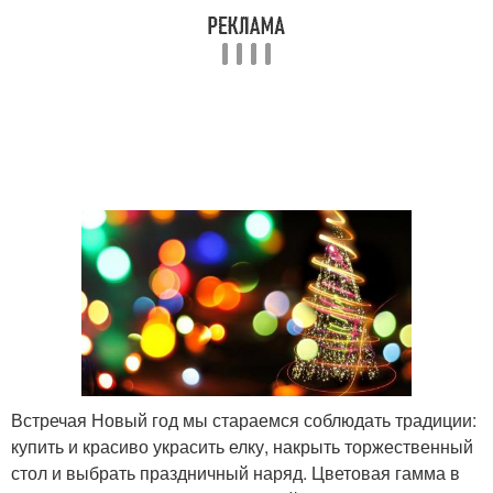
Встречая Новый год мы стараемся соблюдать традиции:
купить и красиво украсить елку, накрыть торжественный
стол и выбрать праздничный наряд. Цветовая гамма в