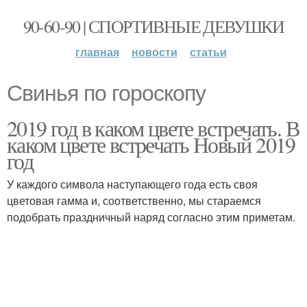
90-60-90 | СПОРТИВНЫЕ ДЕВУШКИ
главная
новости
статьи
Свинья по гороскопу
2019 год в каком цвете встречать. В
каком цвете встречать Новый 2019
год
У каждого символа наступающего года есть своя
цветовая гамма и, соответственно, мы стараемся
подобрать праздничный наряд согласно этим приметам.