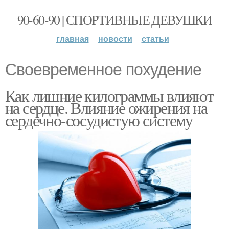
90-60-90 | СПОРТИВНЫЕ ДЕВУШКИ
главная
новости
статьи
Своевременное похудение
Как лишние килограммы влияют
на сердце. Влияние ожирения на
сердечно-сосудистую систему