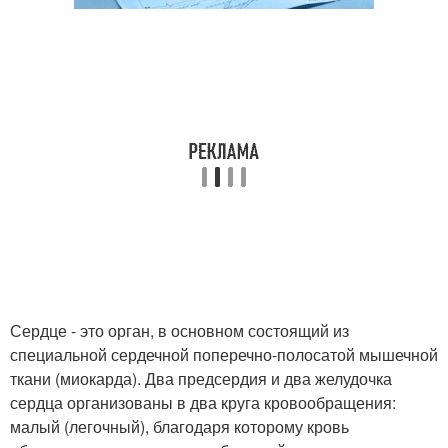
Сердце - это орган, в основном состоящий из
специальной сердечной поперечно-полосатой мышечной
ткани (миокарда). Два предсердия и два желудочка
сердца организованы в два круга кровообращения:
малый (легочный), благодаря которому кровь