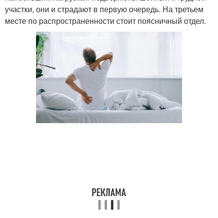
участки, они и страдают в первую очередь. На третьем
месте по распространенности стоит поясничный отдел.