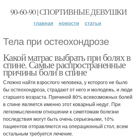
90-60-90 | СПОРТИВНЫЕ ДЕВУШКИ
главная
новости
статьи
Тела при остеохондрозе
Какой матрас выбрать при болях в
спине. Самые распространенные
причины боли в спине
Сложно найти взрослого человека, у которого не было
бы остеохондроза, страдают от него и молодежь, и люди
старшего возраста. Причиной 80% всевозможных болей
в спине является именно этот коварный недуг. При
легкомысленном отношении к симптомам болезни
последствия могут быть очень серьезными, 10%
пациентов отправляются на операционный стол, всем
остальным требуется лечение.