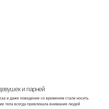
 девушек и парней
ска и даже поведение со временем стали носить
ие тела всегда привлекала внимание людей