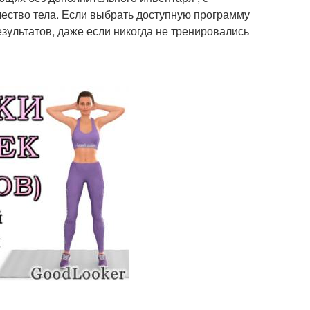
чество тела. Если выбрать доступную программу
езультатов, даже если никогда не тренировались