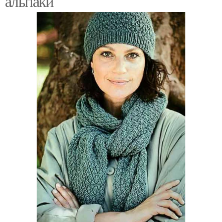
альпаки