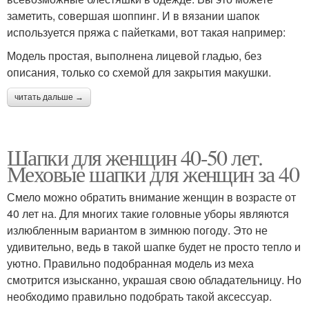
заметить, совершая шоппинг. И в вязании шапок
используется пряжа с пайетками, вот такая например:
Модель простая, выполнена лицевой гладью, без
описания, только со схемой для закрытия макушки.
читать дальше →
Шапки для женщин 40-50 лет.
Меховые шапки для женщин за 40
Смело можно обратить внимание женщин в возрасте от
40 лет на. Для многих такие головные уборы являются
излюбленным вариантом в зимнюю погоду. Это не
удивительно, ведь в такой шапке будет не просто тепло и
уютно. Правильно подобранная модель из меха
смотрится изысканно, украшая свою обладательницу. Но
необходимо правильно подобрать такой аксессуар.