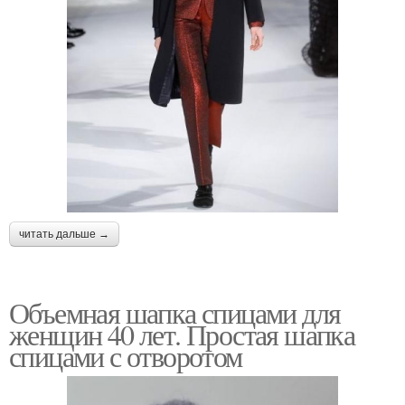
читать дальше →
Объемная шапка спицами для
женщин 40 лет. Простая шапка
спицами с отворотом