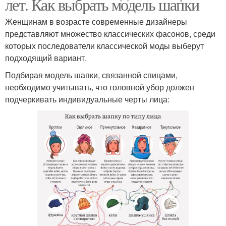
лет. Как выбрать модель шапки
Женщинам в возрасте современные дизайнеры
представляют множество классических фасонов, среди
которых последователи классической моды выберут
подходящий вариант.
Подбирая модель шапки, связанной спицами,
необходимо учитывать, что головной убор должен
подчеркивать индивидуальные черты лица: