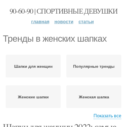
90-60-90 | СПОРТИВНЫЕ ДЕВУШКИ
главная
новости
статьи
Тренды в женских шапках
Шапки для женщин
Популярные тренды
Женские шапки
Женская шапка
Показать все
Шапки для женщин 2022: самые