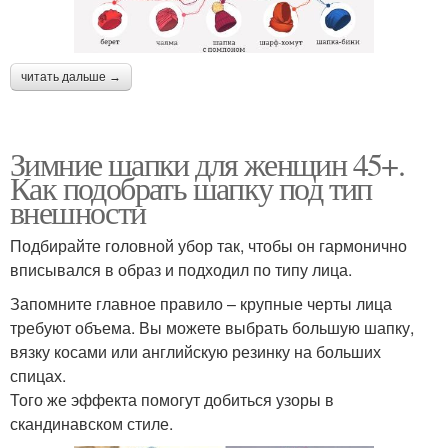
читать дальше →
Зимние шапки для женщин 45+.
Как подобрать шапку под тип
внешности
Подбирайте головной убор так, чтобы он гармонично
вписывался в образ и подходил по типу лица.
Запомните главное правило – крупные черты лица
требуют объема. Вы можете выбрать большую шапку,
вязку косами или английскую резинку на больших
спицах.
Того же эффекта помогут добиться узоры в
скандинавском стиле.