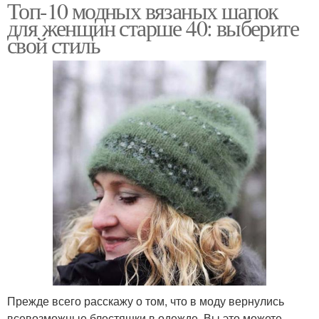
Топ-10 модных вязаных шапок
для женщин старше 40: выберите
свой стиль
Прежде всего расскажу о том, что в моду вернулись
всевозможные блестяшки в одежде. Вы это можете