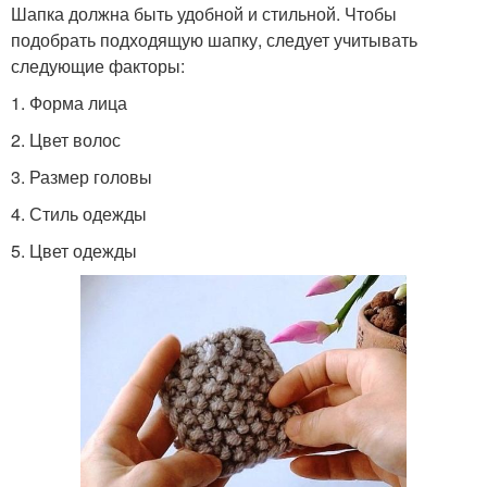
Шапка должна быть удобной и стильной. Чтобы
подобрать подходящую шапку, следует учитывать
следующие факторы:
1. Форма лица
2. Цвет волос
3. Размер головы
4. Стиль одежды
5. Цвет одежды