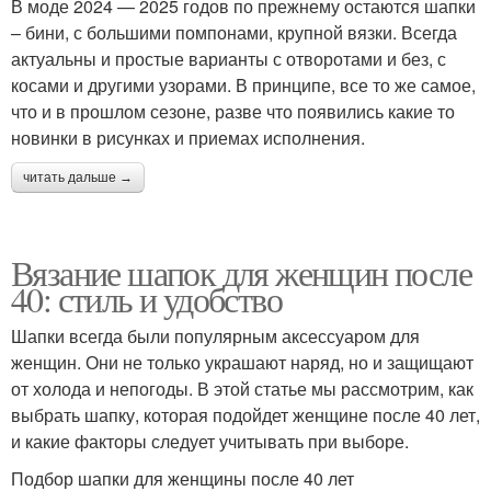
В моде 2024 — 2025 годов по прежнему остаются шапки
– бини, с большими помпонами, крупной вязки. Всегда
актуальны и простые варианты с отворотами и без, с
косами и другими узорами. В принципе, все то же самое,
что и в прошлом сезоне, разве что появились какие то
новинки в рисунках и приемах исполнения.
читать дальше →
Вязание шапок для женщин после
40: стиль и удобство
Шапки всегда были популярным аксессуаром для
женщин. Они не только украшают наряд, но и защищают
от холода и непогоды. В этой статье мы рассмотрим, как
выбрать шапку, которая подойдет женщине после 40 лет,
и какие факторы следует учитывать при выборе.
Подбор шапки для женщины после 40 лет