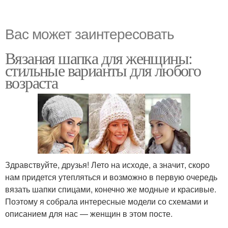
Вас может заинтересовать
Вязаная шапка для женщины:
стильные варианты для любого
возраста
Здравствуйте, друзья! Лето на исходе, а значит, скоро
нам придется утепляться и возможно в первую очередь
вязать шапки спицами, конечно же модные и красивые.
Поэтому я собрала интересные модели со схемами и
описанием для нас — женщин в этом посте.