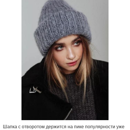
Шапка с отворотом держится на пике популярности уже