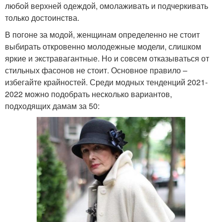
любой верхней одеждой, омолаживать и подчеркивать
только достоинства.
В погоне за модой, женщинам определенно не стоит
выбирать откровенно молодежные модели, слишком
яркие и экстравагантные. Но и совсем отказываться от
стильных фасонов не стоит. Основное правило –
избегайте крайностей. Среди модных тенденций 2021-
2022 можно подобрать несколько вариантов,
подходящих дамам за 50: