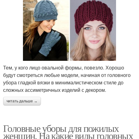
Тем, у кого лицо овальной формы, повезло. Хорошо
будут смотреться любые модели, начиная от головного
убора гладкой вязки в минималистическом стиле до
сложных ассиметричных изделий с декором.
читать дальше →
Головные уборы для пожилых
женщин. На какие виды головных