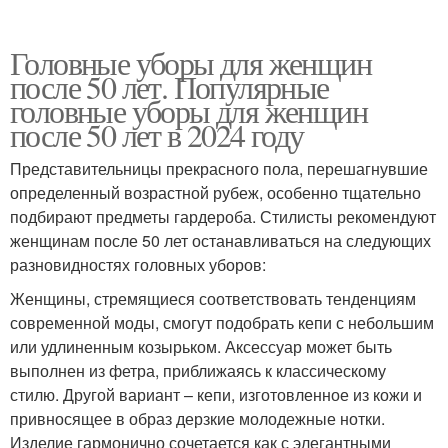
Головные уборы для женщин
после 50 лет. Популярные
головные уборы для женщин
после 50 лет в 2024 году
Представительницы прекрасного пола, перешагнувшие
определенный возрастной рубеж, особенно тщательно
подбирают предметы гардероба. Стилисты рекомендуют
женщинам после 50 лет останавливаться на следующих
разновидностях головных уборов:
Женщины, стремящиеся соответствовать тенденциям
современной моды, смогут подобрать кепи с небольшим
или удлиненным козырьком. Аксессуар может быть
выполнен из фетра, приближаясь к классическому
стилю. Другой вариант – кепи, изготовленное из кожи и
привносящее в образ дерзкие молодежные нотки.
Изделие гармонично сочетается как с элегантными