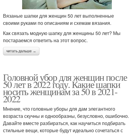
Вязаные шапки для женщин 50 лет выполненные
своими руками по описаниям и схемам вязания.
Как связать модную шапку для женщины 50 лет? Мы
постараемся ответить на этот вопрос.
читать дальше →
Головной убор для женщин после
50 лет в 2022 году. Какие шапки
носить женщинам за 50 в 2021-
2022
Мнение, что головные уборы для дам элегантного
возраста скучны и однообразны, безусловно, ошибочно.
Давайте вместе разбираться, как научиться подбирать
стильные вещи, которые будут идеально сочетаться с