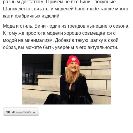
разным достатком. Причем не все бини - покупные.
Шапку легко связать, и моделей hand-made так же много,
как и фабричных изделий.
Мода и стиль. Бини - один из трендов нынешнего сезона.
К тому же простота модели хорошо совмещается с
модой на минимализм. Добавив такую шапку в свой
образ, вы можете быть уверены в его актуальности.
читать дальше →