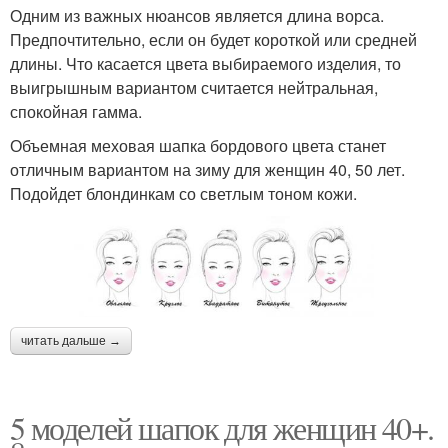
Одним из важных нюансов является длина ворса.
Предпочтительно, если он будет короткой или средней
длины. Что касается цвета выбираемого изделия, то
выигрышным вариантом считается нейтральная,
спокойная гамма.
Объемная меховая шапка бордового цвета станет
отличным вариантом на зиму для женщин 40, 50 лет.
Подойдет блондинкам со светлым тоном кожи.
читать дальше →
5 моделей шапок для женщин 40+.