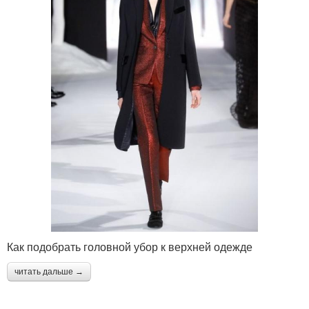
Как подобрать головной убор к верхней одежде
читать дальше →