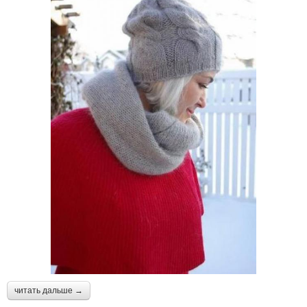
читать дальше →