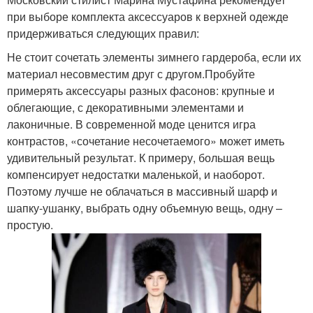
при выборе комплекта аксессуаров к верхней одежде
придерживаться следующих правил:
Не стоит сочетать элементы зимнего гардероба, если их
материал несовместим друг с другом.Пробуйте
примерять аксессуары разных фасонов: крупные и
облегающие, с декоративными элементами и
лаконичные. В современной моде ценится игра
контрастов, «сочетание несочетаемого» может иметь
удивительный результат. К примеру, большая вещь
компенсирует недостатки маленькой, и наоборот.
Поэтому лучше не облачаться в массивный шарф и
шапку-ушанку, выбрать одну объемную вещь, одну –
простую.