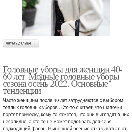
читать дальше →
Головные уборы для женщин 40-
60 лет. Модные головные уборы
сезона осень 2022. Основные
тенденции
Часто женщины после 40 лет затрудняются с выбором
теплых головных уборов . Кто-то считает, что шапочки
портят прическу, кому-то кажется, что они выглядят в них
несолидно, а кто-то не может подобрать для себя
подходящий фасон. Нынешней осенью отказываться от