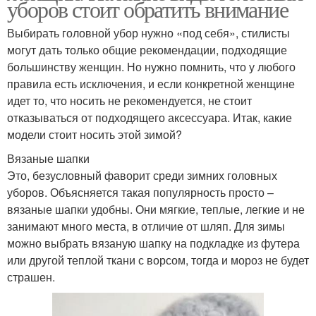
уборов стоит обратить внимание
Выбирать головной убор нужно «под себя», стилисты
могут дать только общие рекомендации, подходящие
большинству женщин. Но нужно помнить, что у любого
правила есть исключения, и если конкретной женщине
идет то, что носить не рекомендуется, не стоит
отказываться от подходящего аксессуара. Итак, какие
модели стоит носить этой зимой?
Вязаные шапки
Это, безусловный фаворит среди зимних головных
уборов. Объясняется такая популярность просто –
вязаные шапки удобны. Они мягкие, теплые, легкие и не
занимают много места, в отличие от шляп. Для зимы
можно выбрать вязаную шапку на подкладке из футера
или другой теплой ткани с ворсом, тогда и мороз не будет
страшен.