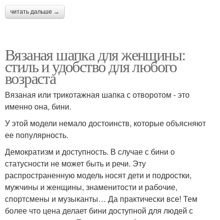
читать дальше →
Вязаная шапка для женщины:
стиль и удобство для любого
возраста
Вязаная или трикотажная шапка с отворотом - это
именно она, бини.
У этой модели немало достоинств, которые объясняют
ее популярность.
Демократизм и доступность. В случае с бини о
статусности не может быть и речи. Эту
распространенную модель носят дети и подростки,
мужчины и женщины, знаменитости и рабочие,
спортсмены и музыканты… Да практически все! Тем
более что цена делает бини доступной для людей с