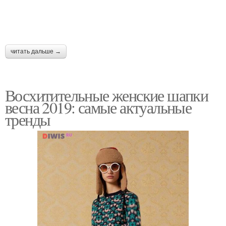
читать дальше →
Восхитительные женские шапки
весна 2019: самые актуальные
тренды