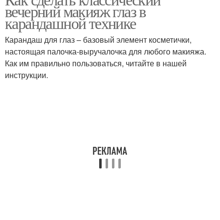
вечерний макияж глаз в
карандашной технике
Карандаш для глаз – базовый элемент косметички,
настоящая палочка-выручалочка для любого макияжа.
Как им правильно пользоваться, читайте в нашей
инструкции.