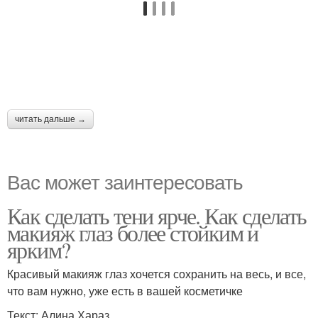
читать дальше →
Вас может заинтересовать
Как сделать тени ярче. Как сделать
макияж глаз более стойким и
ярким?
Красивый макияж глаз хочется сохранить на весь, и все,
что вам нужно, уже есть в вашей косметичке
Текст: Алина Хараз