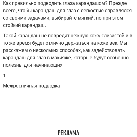
Как правильно подводить глаза карандашом? Прежде
всего, чтобы карандаш для глаз с легкостью справлялся
со своими задачами, выбирайте мягкий, но при этом
стойкий карандаш.
Такой карандаш не повредит нежную кожу слизистой и в
то же время будет отлично держаться на коже век. Мы
расскажем о нескольких способах, как задействовать
карандаш для глаз в макияже, которые будут особенно
полезны для начинающих.
1
Межресничная подводка