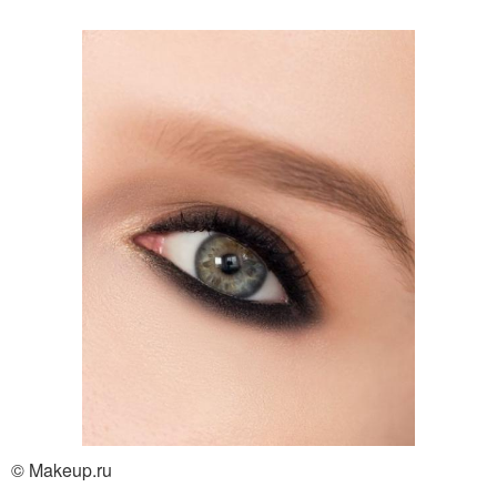
© Makeup.ru