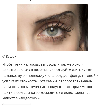
© iStock
Чтобы тени на глазах выглядели так же ярко и
насыщенно, как в палетке, используйте для них так
называемую «подложку», она создаст фон для теней и
усилит их стойкость. Вот самые распространенные
варианты косметических продуктов, которые можно
найти в большинстве косметичек и использовать в
качестве «подложки».