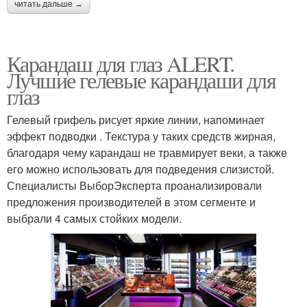
читать дальше →
Карандаш для глаз ALERT.
Лучшие гелевые карандаши для
глаз
Гелевый грифель рисует яркие линии, напоминает
эффект подводки . Текстура у таких средств жирная,
благодаря чему карандаш не травмирует веки, а также
его можно использовать для подведения слизистой.
Специалисты ВыборЭксперта проанализировали
предложения производителей в этом сегменте и
выбрали 4 самых стойких модели.