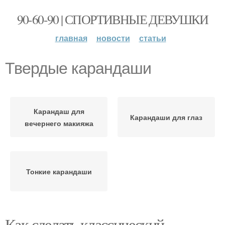
90-60-90 | СПОРТИВНЫЕ ДЕВУШКИ
главная
новости
статьи
Твердые карандаши
Карандаш для
Карандаши для глаз
вечернего макияжа
Тонкие карандаши
Как сделать классический