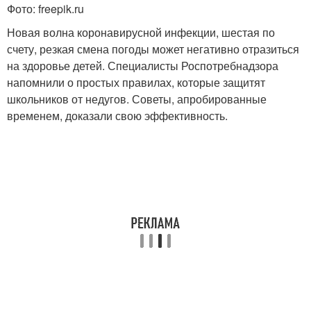
Фото: freepik.ru
Новая волна коронавирусной инфекции, шестая по
счету, резкая смена погоды может негативно отразиться
на здоровье детей. Специалисты Роспотребнадзора
напомнили о простых правилах, которые защитят
школьников от недугов. Советы, апробированные
временем, доказали свою эффективность.