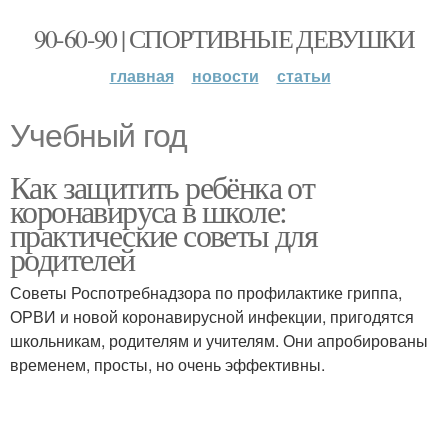
90-60-90 | СПОРТИВНЫЕ ДЕВУШКИ
главная
новости
статьи
Учебный год
Как защитить ребёнка от
коронавируса в школе:
практические советы для
родителей
Советы Роспотребнадзора по профилактике гриппа,
ОРВИ и новой коронавирусной инфекции, пригодятся
школьникам, родителям и учителям. Они апробированы
временем, просты, но очень эффективны.