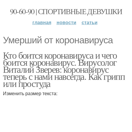
90-60-90 | СПОРТИВНЫЕ ДЕВУШКИ
главная
новости
статьи
Умерший от коронавируса
Кто боится коронавируса и чего
боится коронавирус. Вирусолог
Виталий Зверев: коронавирус
теперь с нами навсегда. Как грипп
или простуда
Изменить размер текста: