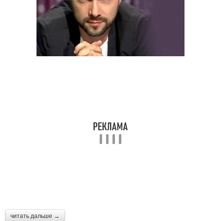
читать дальше →