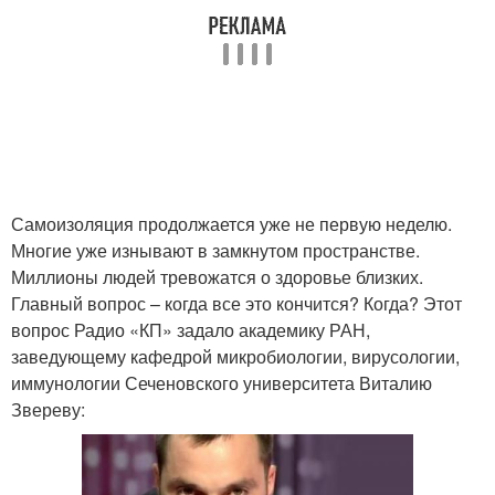
Самоизоляция продолжается уже не первую неделю.
Многие уже изнывают в замкнутом пространстве.
Миллионы людей тревожатся о здоровье близких.
Главный вопрос – когда все это кончится? Когда? Этот
вопрос Радио «КП» задало академику РАН,
заведующему кафедрой микробиологии, вирусологии,
иммунологии Сеченовского университета Виталию
Звереву: