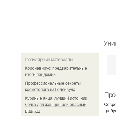
Уни
Популярные материалы
Коронавирус: предварительные
итоги пандемии
Профессиональные секреты
косметолога из Голливуда
Про
Куриные яйца: лучший источник
Совре
белка для женщин или опасный
требу
продукт