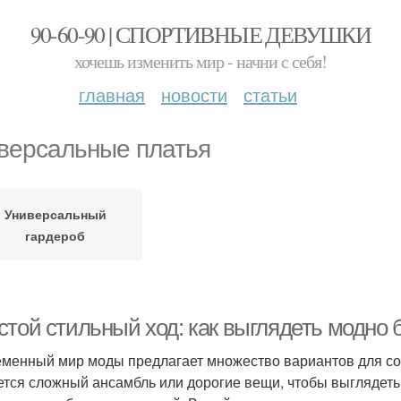
90-60-90 | СПОРТИВНЫЕ ДЕВУШКИ
хочешь изменить мир - начни с себя!
главная
новости
статьи
версальные платья
Универсальный
гардероб
стой стильный ход: как выглядеть модно 
менный мир моды предлагает множество вариантов для созд
ется сложный ансамбль или дорогие вещи, чтобы выглядеть 