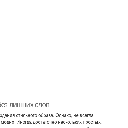
без лишних слов
ания стильного образа. Однако, не всегда
модно. Иногда достаточно нескольких простых,