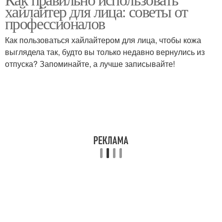
хайлайтер для лица: советы от
профессионалов
Как пользоваться хайлайтером для лица, чтобы кожа
выглядела так, будто вы только недавно вернулись из
отпуска? Запоминайте, а лучше записывайте!