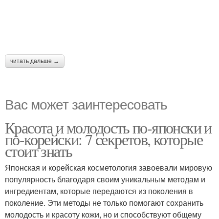
читать дальше →
Вас может заинтересовать
Красота и молодость по-японски и
по-корейски: 7 секретов, которые
стоит знать
Японская и корейская косметология завоевали мировую
популярность благодаря своим уникальным методам и
ингредиентам, которые передаются из поколения в
поколение. Эти методы не только помогают сохранить
молодость и красоту кожи, но и способствуют общему