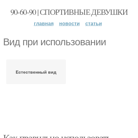
90-60-90 | СПОРТИВНЫЕ ДЕВУШКИ
главная
новости
статьи
Вид при использовании
Естественный вид
Как правильно использовать