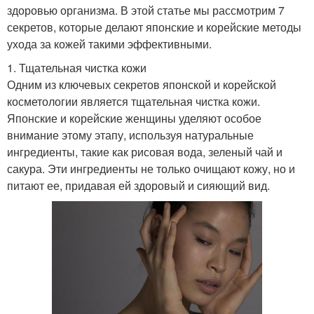
здоровью организма. В этой статье мы рассмотрим 7
секретов, которые делают японские и корейские методы
ухода за кожей такими эффективными.
1. Тщательная чистка кожи
Одним из ключевых секретов японской и корейской
косметологии является тщательная чистка кожи.
Японские и корейские женщины уделяют особое
внимание этому этапу, используя натуральные
ингредиенты, такие как рисовая вода, зеленый чай и
сакура. Эти ингредиенты не только очищают кожу, но и
питают ее, придавая ей здоровый и сияющий вид.