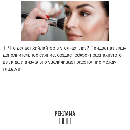
1. Что делает хайлайтер в уголках глаз? Придает взгляду
дополнительное сияние, создает эффект распахнутого
взгляда и визуально увеличивает расстояние между
глазами.