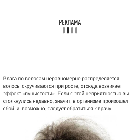
Влага по волосам неравномерно распределяется,
волосы скручиваются при росте, отсюда возникает
эффект «пушистости». Если с этой неприятностью вы
столкнулись недавно, значит, в организме произошел
сбой, и, возможно, следует обратиться к врачу.