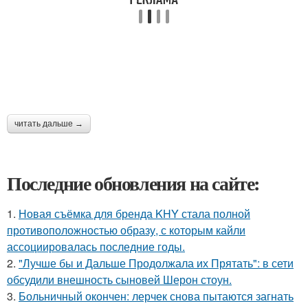
читать дальше →
Последние обновления на сайте:
1.
Новая съёмка для бренда KHY стала полной
противоположностью образу, с которым кайли
ассоциировалась последние годы.
2.
"Лучше бы и Дальше Продолжала их Прятать": в сети
обсудили внешность сыновей Шерон стоун.
3.
Больничный окончен: лерчек снова пытаются загнать