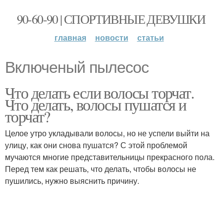
90-60-90 | СПОРТИВНЫЕ ДЕВУШКИ
главная
новости
статьи
Включеный пылесос
Что делать если волосы торчат.
Что делать, волосы пушатся и
торчат?
Целое утро укладывали волосы, но не успели выйти на
улицу, как они снова пушатся? С этой проблемой
мучаются многие представительницы прекрасного пола.
Перед тем как решать, что делать, чтобы волосы не
пушились, нужно выяснить причину.