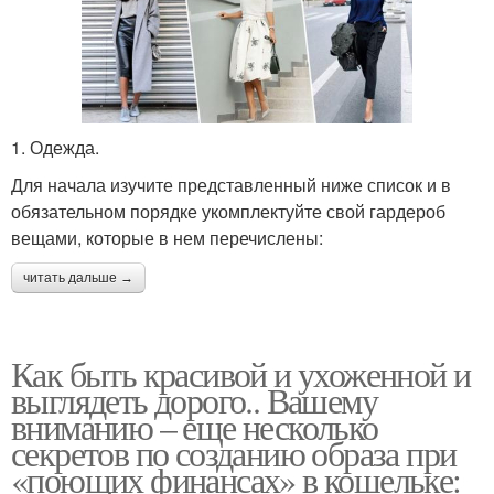
1. Одежда.
Для начала изучите представленный ниже список и в
обязательном порядке укомплектуйте свой гардероб
вещами, которые в нем перечислены:
читать дальше →
Как быть красивой и ухоженной и
выглядеть дорого.. Вашему
вниманию – еще несколько
секретов по созданию образа при
«поющих финансах» в кошельке: