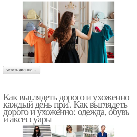
читать дальше →
Как выглядеть дорого и ухоженно
каждый день при.. Как выглядеть
дорого и ухоженно: одежда, обувь
и аксессуары