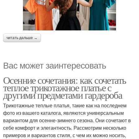
читать дальше →
Вас может заинтересовать
Осенние сочетания: как сочетать
теплое трикотажное платье с
другими предметами гардероба
Трикотажные теплые платья, такие как на последнем
фото из вашего каталога, являются универсальным
вариантом для осенне-зимнего сезона. Они сочетают в
себе комфорт и элегантность. Рассмотрим несколько
примеров и вариантов стиля, с чем их можно носить,