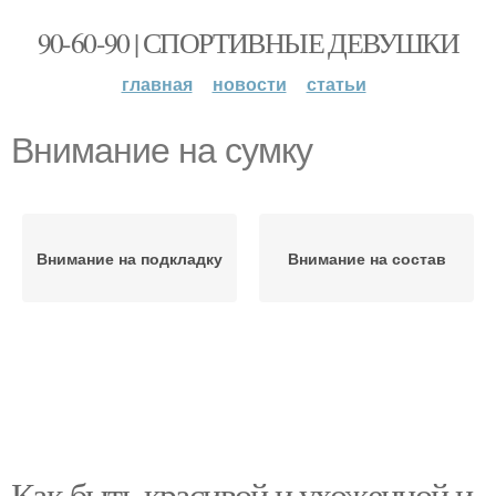
90-60-90 | СПОРТИВНЫЕ ДЕВУШКИ
главная
новости
статьи
Внимание на сумку
Внимание на подкладку
Внимание на состав
Как быть красивой и ухоженной и