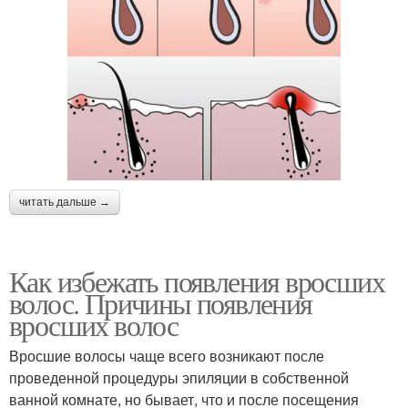
читать дальше →
Как избежать появления вросших
волос. Причины появления
вросших волос
Вросшие волосы чаще всего возникают после
проведенной процедуры эпиляции в собственной
ванной комнате, но бывает, что и после посещения