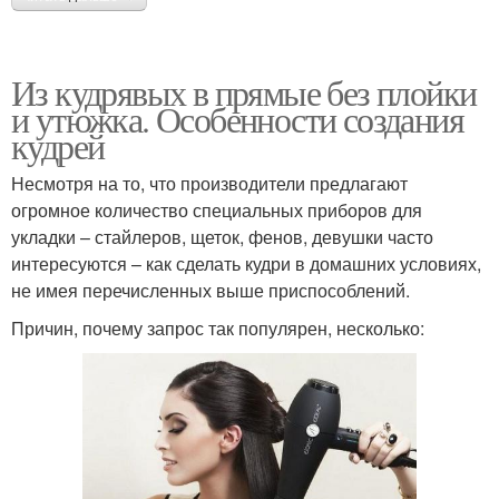
Из кудрявых в прямые без плойки
и утюжка. Особенности создания
кудрей
Несмотря на то, что производители предлагают
огромное количество специальных приборов для
укладки – стайлеров, щеток, фенов, девушки часто
интересуются – как сделать кудри в домашних условиях,
не имея перечисленных выше приспособлений.
Причин, почему запрос так популярен, несколько: