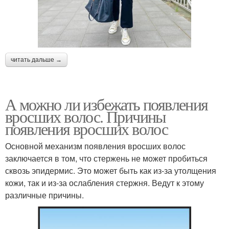
читать дальше →
А можно ли избежать появления
вросших волос. Причины
появления вросших волос
Основной механизм появления вросших волос
заключается в том, что стержень не может пробиться
сквозь эпидермис. Это может быть как из-за утолщения
кожи, так и из-за ослабления стержня. Ведут к этому
различные причины.