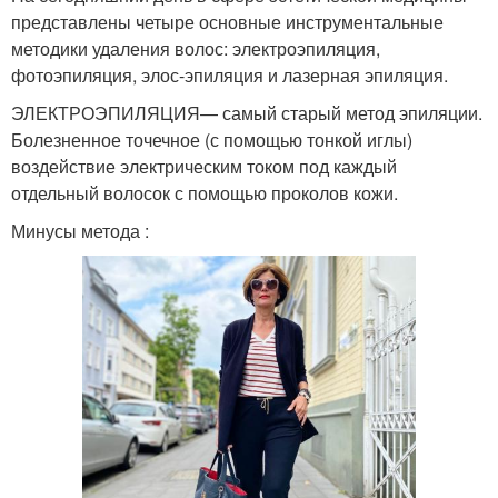
представлены четыре основные инструментальные
методики удаления волос: электроэпиляция,
фотоэпиляция, элос-эпиляция и лазерная эпиляция.
ЭЛЕКТРОЭПИЛЯЦИЯ— самый старый метод эпиляции.
Болезненное точечное (с помощью тонкой иглы)
воздействие электрическим током под каждый
отдельный волосок с помощью проколов кожи.
Минусы метода :