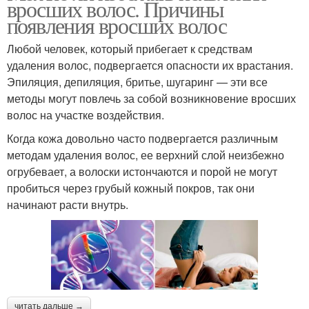
вросших волос. Причины
появления вросших волос
Любой человек, который прибегает к средствам
удаления волос, подвергается опасности их врастания.
Эпиляция, депиляция, бритье, шугаринг — эти все
методы могут повлечь за собой возникновение вросших
волос на участке воздействия.
Когда кожа довольно часто подвергается различным
методам удаления волос, ее верхний слой неизбежно
огрубевает, а волоски истончаются и порой не могут
пробиться через грубый кожный покров, так они
начинают расти внутрь.
читать дальше →