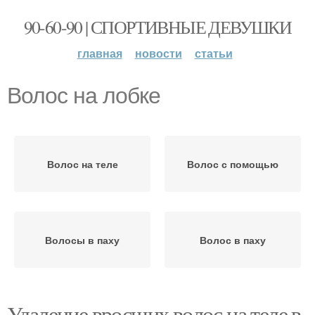
90-60-90 | СПОРТИВНЫЕ ДЕВУШКИ
главная
новости
статьи
Волос на лобке
Волос на теле
Волос с помощью
Волосы в паху
Волос в паху
Удаление вросших волос на теле в