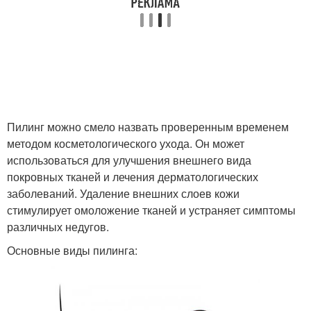
Пилинг можно смело назвать проверенным временем
методом косметологического ухода. Он может
использоваться для улучшения внешнего вида
покровных тканей и лечения дерматологических
заболеваний. Удаление внешних слоев кожи
стимулирует омоложение тканей и устраняет симптомы
различных недугов.
Основные виды пилинга: