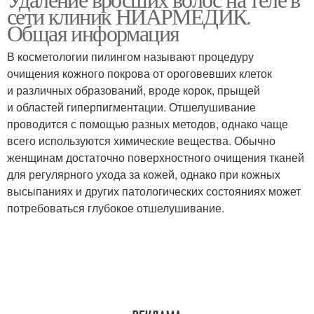
сети клиник НИАРМЕДИК.
Общая информация
В косметологии пилингом называют процедуру
очищения кожного покрова от ороговевших клеток
и различных образований, вроде корок, прыщей
и областей гиперпигментации. Отшелушивание
проводится с помощью разных методов, однако чаще
всего используются химические вещества. Обычно
женщинам достаточно поверхностного очищения тканей
для регулярного ухода за кожей, однако при кожных
высыпаниях и других патологических состояниях может
потребоваться глубокое отшелушивание.