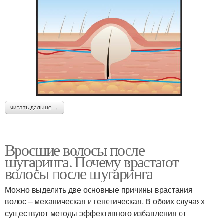
читать дальше →
Вросшие волосы после
шугаринга. Почему врастают
волосы после шугаринга
Можно выделить две основные причины врастания
волос – механическая и генетическая. В обоих случаях
существуют методы эффективного избавления от