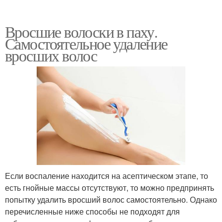
Вросшие волоски в паху.
Самостоятельное удаление
вросших волос
Если воспаление находится на асептическом этапе, то
есть гнойные массы отсутствуют, то можно предпринять
попытку удалить вросший волос самостоятельно. Однако
перечисленные ниже способы не подходят для