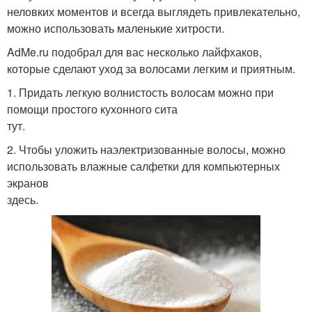
неловких моментов и всегда выглядеть привлекательно,
можно использовать маленькие хитрости.
AdMe.ru подобрал для вас несколько лайфхаков,
которые сделают уход за волосами легким и приятным.
1. Придать легкую волнистость волосам можно при
помощи простого кухонного сита
тут.
2. Чтобы уложить наэлектризованные волосы, можно
использовать влажные салфетки для компьютерных
экранов
здесь.