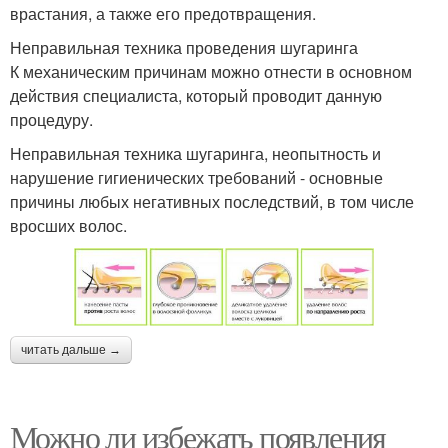
врастания, а также его предотвращения.
Неправильная техника проведения шугаринга
К механическим причинам можно отнести в основном
действия специалиста, который проводит данную
процедуру.
Неправильная техника шугаринга, неопытность и
нарушение гигиенических требований - основные
причины любых негативных последствий, в том числе
вросших волос.
читать дальше →
Можно ли избежать появления