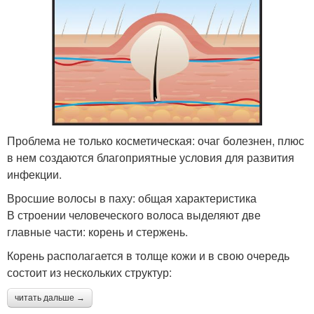
Проблема не только косметическая: очаг болезнен, плюс
в нем создаются благоприятные условия для развития
инфекции.
Вросшие волосы в паху: общая характеристика
В строении человеческого волоса выделяют две
главные части: корень и стержень.
Корень располагается в толще кожи и в свою очередь
состоит из нескольких структур:
читать дальше →