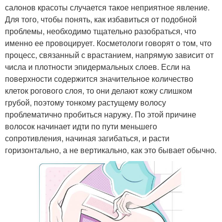
салонов красоты случается такое неприятное явление.
Для того, чтобы понять, как избавиться от подобной
проблемы, необходимо тщательно разобраться, что
именно ее провоцирует. Косметологи говорят о том, что
процесс, связанный с врастанием, напрямую зависит от
числа и плотности эпидермальных слоев. Если на
поверхности содержится значительное количество
клеток рогового слоя, то они делают кожу слишком
грубой, поэтому тонкому растущему волосу
проблематично пробиться наружу. По этой причине
волосок начинает идти по пути меньшего
сопротивления, начиная загибаться, и расти
горизонтально, а не вертикально, как это бывает обычно.