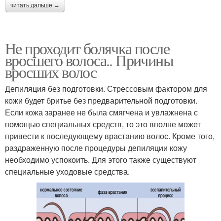
читать дальше →
Не проходит болячка после
вросшего волоса.. Причины
вросших волос
Депиляция без подготовки. Стрессовым фактором для
кожи будет бритье без предварительной подготовки.
Если кожа заранее не была смягчена и увлажнена с
помощью специальных средств, то это вполне может
привести к последующему врастанию волос. Кроме того,
раздраженную после процедуры депиляции кожу
необходимо успокоить. Для этого также существуют
специальные уходовые средства.