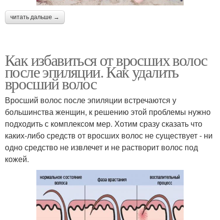
читать дальше →
Как избавиться от вросших волос
после эпиляции. Как удалить
вросший волос
Вросший волос после эпиляции встречаются у
большинства женщин, к решению этой проблемы нужно
подходить с комплексом мер. Хотим сразу сказать что
каких-либо средств от вросших волос не существует - ни
одно средство не извлечет и не растворит волос под
кожей.