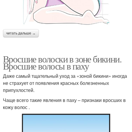
читать дальше →
Вросшие волоски в зоне бикини.
Вросшие волосы в паху
Даже самый тщательный уход за «зоной бикини» иногда
не страхует от появления красных болезненных
припухлостей.
Чаще всего такие явления в паху – признаки вросших в
кожу волос .