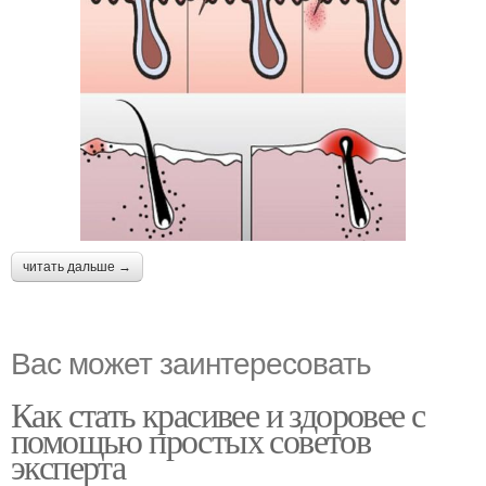
читать дальше →
Вас может заинтересовать
Как стать красивее и здоровее с
помощью простых советов
эксперта