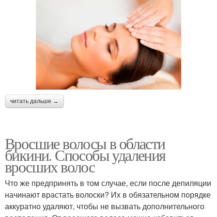
читать дальше →
Вросшие волосы в области
бикини. Способы удаления
вросших волос
Что же предпринять в том случае, если после депиляции
начинают врастать волоски? Их в обязательном порядке
аккуратно удаляют, чтобы не вызвать дополнительного