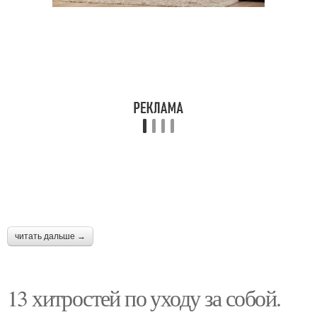
читать дальше →
13 хитростей по уходу за собой.