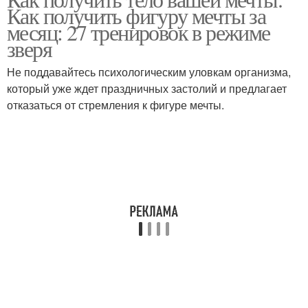
Как получить фигуру мечты за
месяц: 27 тренировок в режиме
зверя
Не поддавайтесь психологическим уловкам организма,
который уже ждет праздничных застолий и предлагает
отказаться от стремления к фигуре мечты.