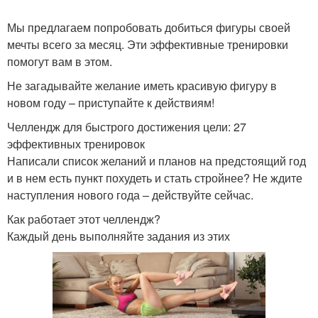
Мы предлагаем попробовать добиться фигуры своей
мечты всего за месяц. Эти эффективные тренировки
помогут вам в этом.
Не загадывайте желание иметь красивую фигуру в
новом году – приступайте к действиям!
Челлендж для быстрого достижения цели: 27
эффективных тренировок
Написали список желаний и планов на предстоящий год
и в нем есть пункт похудеть и стать стройнее? Не ждите
наступления нового года – действуйте сейчас.
Как работает этот челлендж?
Каждый день выполняйте задания из этих