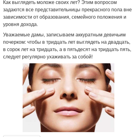
Как выглядеть моложе своих лет? Этим вопросом
задаются все представительницы прекрасного пола вне
зависимости от образования, семейного положения и
уровня дохода.
Уважаемые дамы, записываем аккуратным девичьим
почерком: чтобы в тридцать лет выглядеть на двадцать,
в сорок лет на тридцать, а в пятьдесят на тридцать пять,
следует регулярно ухаживать за собой!