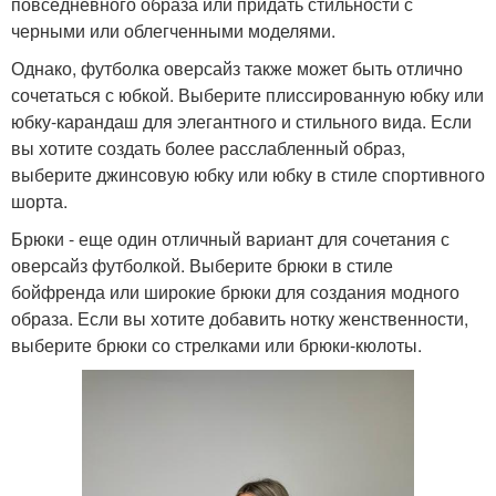
повседневного образа или придать стильности с
черными или облегченными моделями.
Однако, футболка оверсайз также может быть отлично
сочетаться с юбкой. Выберите плиссированную юбку или
юбку-карандаш для элегантного и стильного вида. Если
вы хотите создать более расслабленный образ,
выберите джинсовую юбку или юбку в стиле спортивного
шорта.
Брюки - еще один отличный вариант для сочетания с
оверсайз футболкой. Выберите брюки в стиле
бойфренда или широкие брюки для создания модного
образа. Если вы хотите добавить нотку женственности,
выберите брюки со стрелками или брюки-кюлоты.