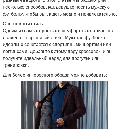
несколько способов, как девушке носить мужскую
футболку, чтобы выглядеть модно и привлекательно.
Спортивный стиль
Одним из самых простых и комфортных вариантов
является спортивный стиль. Мужская футболка
идеально сочетается с спортивными шортами или
леггинсами. Добавьте к этому пару кроссовок, и вы
получите идеальный наряд для прогулки или
тренировки.
Для более интересного образа можно добавить: