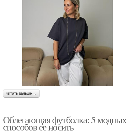
читать дальше →
Облегающая футболка: 5 модных
способов ее носить