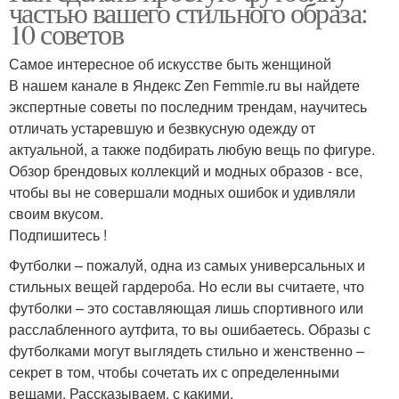
частью вашего стильного образа:
10 советов
Самое интересное об искусстве быть женщиной
В нашем канале в Яндекс Zen Femmie.ru вы найдете
экспертные советы по последним трендам, научитесь
отличать устаревшую и безвкусную одежду от
актуальной, а также подбирать любую вещь по фигуре.
Обзор брендовых коллекций и модных образов - все,
чтобы вы не совершали модных ошибок и удивляли
своим вкусом.
Подпишитесь !
Футболки – пожалуй, одна из самых универсальных и
стильных вещей гардероба. Но если вы считаете, что
футболки – это составляющая лишь спортивного или
расслабленного аутфита, то вы ошибаетесь. Образы с
футболками могут выглядеть стильно и женственно –
секрет в том, чтобы сочетать их с определенными
вещами. Рассказываем, с какими.