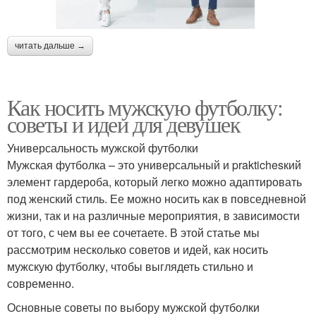
читать дальше →
Как носить мужскую футболку:
советы и идеи для девушек
Универсальность мужской футболки
Мужская футболка – это универсальный и praktichesкий
элемент гардероба, который легко можно адаптировать
под женский стиль. Ее можно носить как в повседневной
жизни, так и на различные мероприятия, в зависимости
от того, с чем вы ее сочетаете. В этой статье мы
рассмотрим несколько советов и идей, как носить
мужскую футболку, чтобы выглядеть стильно и
современно.
Основные советы по выбору мужской футболки