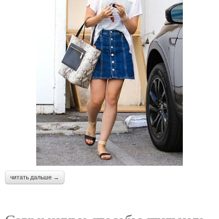
читать дальше →