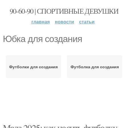
90-60-90 | СПОРТИВНЫЕ ДЕВУШКИ
главная
новости
статьи
Юбка для создания
Футболки для создания
Футболка для создания
Мода 2025: как носить футболку