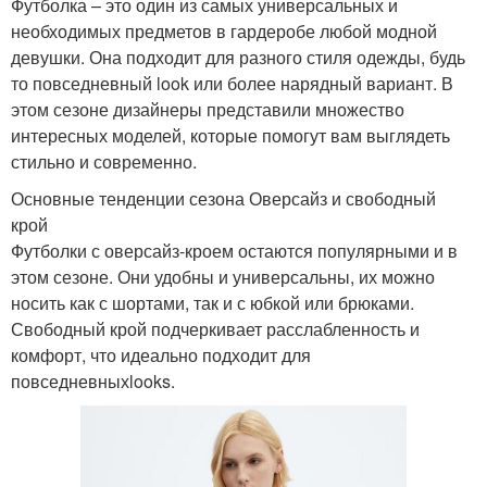
Футболка – это один из самых универсальных и
необходимых предметов в гардеробе любой модной
девушки. Она подходит для разного стиля одежды, будь
то повседневный look или более нарядный вариант. В
этом сезоне дизайнеры представили множество
интересных моделей, которые помогут вам выглядеть
стильно и современно.
Основные тенденции сезона Оверсайз и свободный
крой
Футболки с оверсайз-кроем остаются популярными и в
этом сезоне. Они удобны и универсальны, их можно
носить как с шортами, так и с юбкой или брюками.
Свободный крой подчеркивает расслабленность и
комфорт, что идеально подходит для
повседневныхlooks.