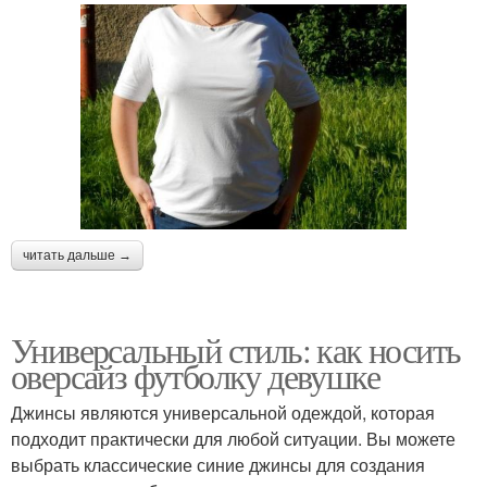
читать дальше →
Универсальный стиль: как носить
оверсайз футболку девушке
Джинсы являются универсальной одеждой, которая
подходит практически для любой ситуации. Вы можете
выбрать классические синие джинсы для создания