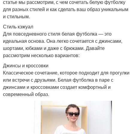
статье мы рассмотрим, с чем сочетать белую футболку
для разных стилей и как сделать ваш образ уникальным
и стильным.
Стиль кэжуал
Для повседневного стиля белая футболка — это
идеальная основа. Она легко сочетается с джинсами,
шортами, юбками и даже с брюками. Давайте
рассмотрим несколько вариантов:
Джинсы и кроссовки
Классическое сочетание, которое подходит для прогулки
или встречи с друзьями. Белая футболка в паре с
джинсами и кроссовками создает комфортный и
современный образ.