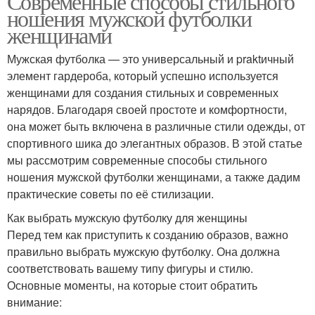
Современные способы стильного
ношения мужской футболки
женщинами
Мужская футболка — это универсальный и praktичный
элемент гардероба, который успешно используется
женщинами для создания стильных и современных
нарядов. Благодаря своей простоте и комфортности,
она может быть включена в различные стили одежды, от
спортивного шика до элегантных образов. В этой статье
мы рассмотрим современные способы стильного
ношения мужской футболки женщинами, а также дадим
практические советы по её стилизации.
Как выбрать мужскую футболку для женщины
Перед тем как приступить к созданию образов, важно
правильно выбрать мужскую футболку. Она должна
соответствовать вашему типу фигуры и стилю.
Основные моменты, на которые стоит обратить
внимание: