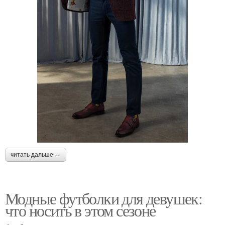
читать дальше →
Модные футболки для девушек:
что носить в этом сезоне