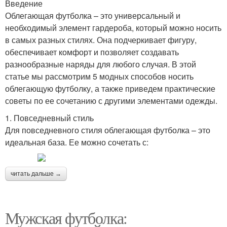
Введение
Облегающая футболка – это универсальный и
необходимый элемент гардероба, который можно носить
в самых разных стилях. Она подчеркивает фигуру,
обеспечивает комфорт и позволяет создавать
разнообразные наряды для любого случая. В этой
статье мы рассмотрим 5 модных способов носить
облегающую футболку, а также приведем практические
советы по ее сочетанию с другими элементами одежды.
1. Повседневный стиль
Для повседневного стиля облегающая футболка – это
идеальная база. Ее можно сочетать с:
читать дальше →
Мужская футболка: