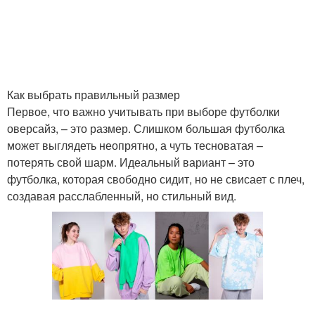
Как выбрать правильный размер
Первое, что важно учитывать при выборе футболки
оверсайз, – это размер. Слишком большая футболка
может выглядеть неопрятно, а чуть тесноватая –
потерять свой шарм. Идеальный вариант – это
футболка, которая свободно сидит, но не свисает с плеч,
создавая расслабленный, но стильный вид.