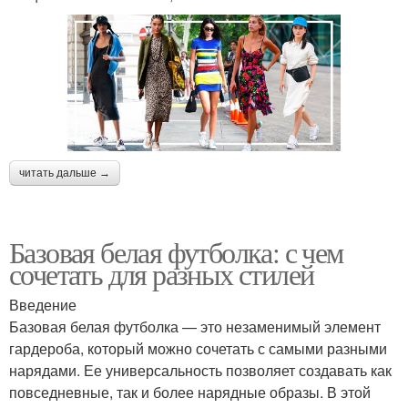
читать дальше →
Базовая белая футболка: с чем
сочетать для разных стилей
Введение
Базовая белая футболка — это незаменимый элемент
гардероба, который можно сочетать с самыми разными
нарядами. Ее универсальность позволяет создавать как
повседневные, так и более нарядные образы. В этой