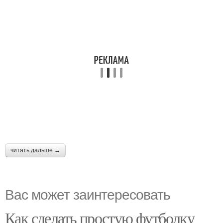
читать дальше →
Вас может заинтересовать
Как сделать простую футболку