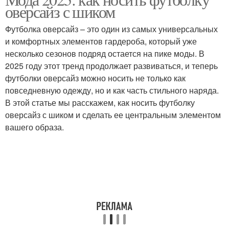
оверсайз с шиком
Футболка оверсайз – это один из самых универсальных
и комфортных элементов гардероба, который уже
несколько сезонов подряд остается на пике моды. В
2025 году этот тренд продолжает развиваться, и теперь
футболки оверсайз можно носить не только как
повседневную одежду, но и как часть стильного наряда.
В этой статье мы расскажем, как носить футболку
оверсайз с шиком и сделать ее центральным элементом
вашего образа.