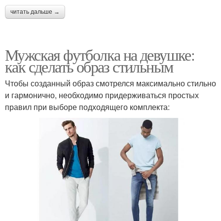
читать дальше →
Мужская футболка на девушке:
как сделать образ стильным
Чтобы созданный образ смотрелся максимально стильно
и гармонично, необходимо придерживаться простых
правил при выборе подходящего комплекта: