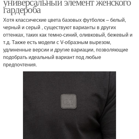
универсальный элемент женского
гардероба
Хотя классические цвета базовых футболок – белый,
черный и серый , существуют варианты в других
оттенках, таких как темно-синий, оливковый, бежевый и
т.д. Также есть модели с V-образным вырезом,
удлиненные версии и другие вариации, позволяющие
подобрать идеальный вариант под любые
предпочтения.