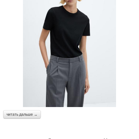
читать дальше →