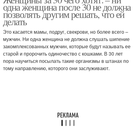
одна женщина после 30 не должна
позволять другим решать, что ей
делать
Это касается мамы, подруг, свекрови, но более всего –
мужчин. Ни одна женщина не должна слушать шипение
закомплексованных мужчин, которые будут называть ее
старой и пророчить одиночество с кошками. В 30 лет
пора научиться посылать такие организмы в штанах по
тому направлению, которого они заслуживают.