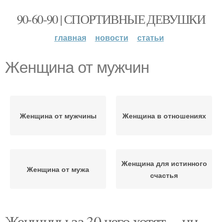
90-60-90 | СПОРТИВНЫЕ ДЕВУШКИ
главная
новости
статьи
Женщина от мужчин
Женщина от мужчины
Женщина в отношениях
Женщина для истинного
Женщина от мужа
счастья
Женщины за 30 чего хотят. – ни