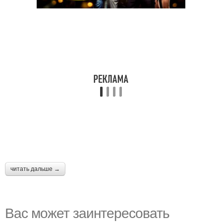
читать дальше →
Вас может заинтересовать