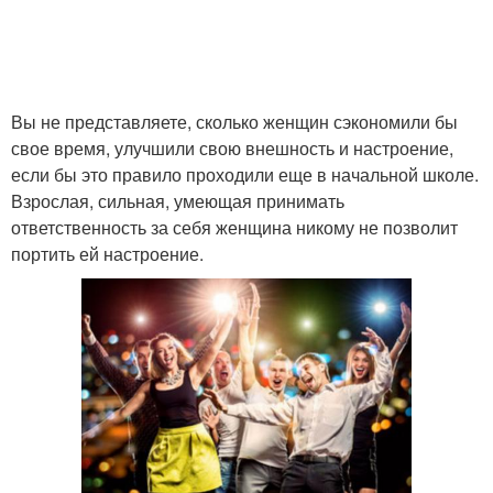
Вы не представляете, сколько женщин сэкономили бы
свое время, улучшили свою внешность и настроение,
если бы это правило проходили еще в начальной школе.
Взрослая, сильная, умеющая принимать
ответственность за себя женщина никому не позволит
портить ей настроение.