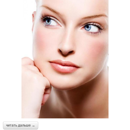
читать дальше →