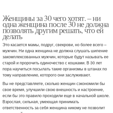
Женщины за 30 чего хотят. – ни
одна женщина после 30 не должна
позволять другим решать, что ей
делать
Это касается мамы, подруг, свекрови, но более всего –
мужчин. Ни одна женщина не должна слушать шипение
закомплексованных мужчин, которые будут называть ее
старой и пророчить одиночество с кошками. В 30 лет
пора научиться посылать такие организмы в штанах по
тому направлению, которого они заслуживают.
Вы не представляете, сколько женщин сэкономили бы
свое время, улучшили свою внешность и настроение,
если бы это правило проходили еще в начальной школе.
Взрослая, сильная, умеющая принимать
ответственность за себя женщина никому не позволит