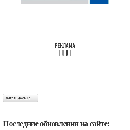
читать дальше →
Последние обновления на сайте: