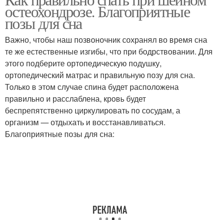
остеохондрозе. Благоприятные
позы для сна
Важно, чтобы наш позвоночник сохранял во время сна
те же естественные изгибы, что при бодрствовании. Для
этого подберите ортопедическую подушку,
ортопедический матрас и правильную позу для сна.
Только в этом случае спина будет расположена
правильно и расслаблена, кровь будет
беспрепятственно циркулировать по сосудам, а
организм — отдыхать и восстанавливаться.
Благоприятные позы для сна: