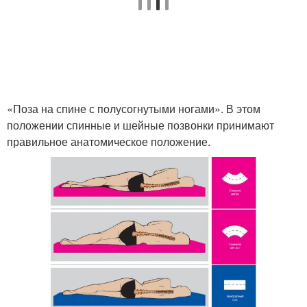
«Поза на спине с полусогнутыми ногами». В этом
положении спинные и шейные позвонки принимают
правильное анатомическое положение.