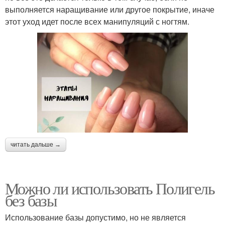
выполняется наращивание или другое покрытие, иначе
этот уход идет после всех манипуляций с ногтям.
читать дальше →
Можно ли использовать Полигель
без базы
Использование базы допустимо, но не является