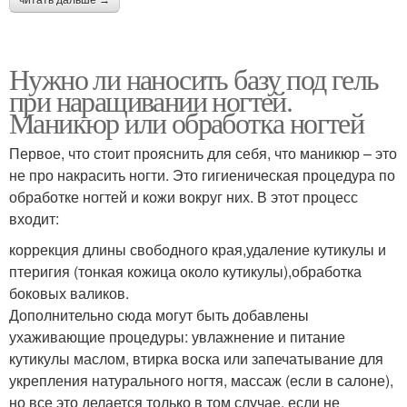
Нужно ли наносить базу под гель
при наращивании ногтей.
Маникюр или обработка ногтей
Первое, что стоит прояснить для себя, что маникюр – это
не про накрасить ногти. Это гигиеническая процедура по
обработке ногтей и кожи вокруг них. В этот процесс
входит:
коррекция длины свободного края,удаление кутикулы и
птеригия (тонкая кожица около кутикулы),обработка
боковых валиков.
Дополнительно сюда могут быть добавлены
ухаживающие процедуры: увлажнение и питание
кутикулы маслом, втирка воска или запечатывание для
укрепления натурального ногтя, массаж (если в салоне),
но все это делается только в том случае, если не