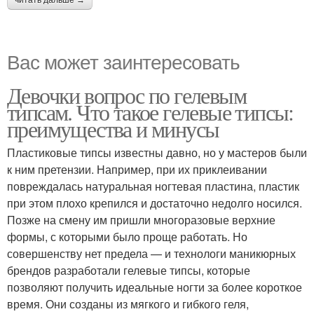
Вас может заинтересовать
Девочки вопрос по гелевым
типсам. Что такое гелевые типсы:
преимущества и минусы
Пластиковые типсы известны давно, но у мастеров были
к ним претензии. Например, при их приклеивании
повреждалась натуральная ногтевая пластина, пластик
при этом плохо крепился и достаточно недолго носился.
Позже на смену им пришли многоразовые верхние
формы, с которыми было проще работать. Но
совершенству нет предела — и технологи маникюрных
брендов разработали гелевые типсы, которые
позволяют получить идеальные ногти за более короткое
время. Они созданы из мягкого и гибкого геля,