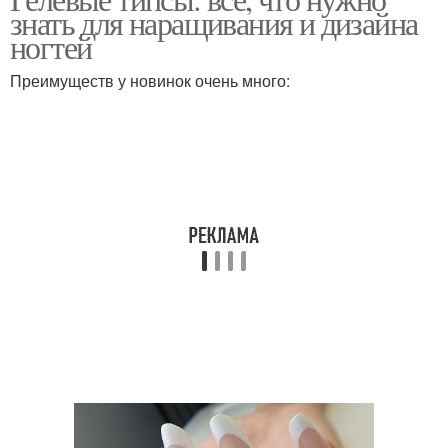
знать для наращивания и дизайна
ногтей
Преимуществ у новинок очень много: