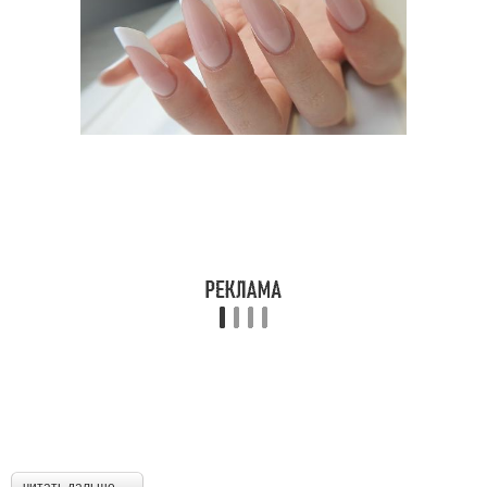
читать дальше →