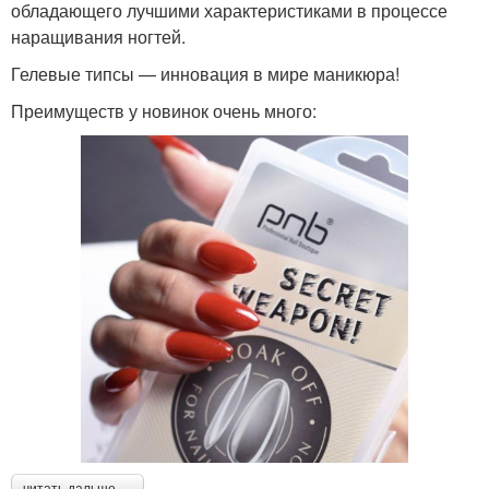
обладающего лучшими характеристиками в процессе
наращивания ногтей.
Гелевые типсы — инновация в мире маникюра!
Преимуществ у новинок очень много:
читать дальше →