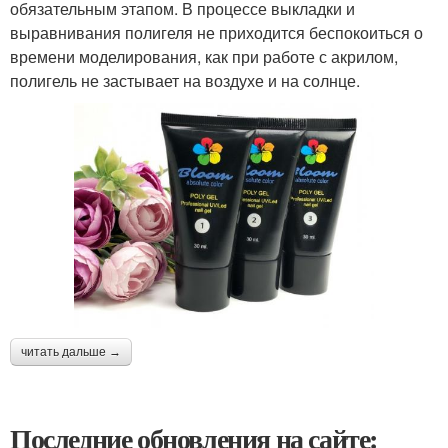
обязательным этапом. В процессе выкладки и
выравнивания полигеля не приходится беспокоиться о
времени моделирования, как при работе с акрилом,
полигель не застывает на воздухе и на солнце.
читать дальше →
Последние обновления на сайте: