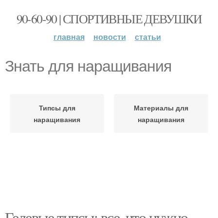
90-60-90 | СПОРТИВНЫЕ ДЕВУШКИ
главная
новости
статьи
Знать для наращивания
Типсы для
Материалы для
наращивания
наращивания
Гелевые типсы: все, что нужно