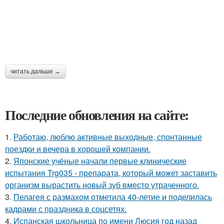
читать дальше →
Последние обновления на сайте:
1.
Работаю, люблю активные выходные, спонтанные
поездки и вечера в хорошей компании.
2.
Японские учёные начали первые клинические
испытания Trg035 - препарата, который может заставить
организм вырастить новый зуб вместо утраченного.
3.
Пелагея с размахом отметила 40-летие и поделилась
кадрами с праздника в соцсетях.
4.
Испанская школьница по имени Люсия год назад