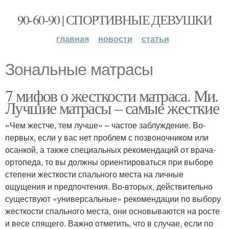
90-60-90 | СПОРТИВНЫЕ ДЕВУШКИ
главная
новости
статьи
Зональные матрасы
7 мифов о жесткости матраса. Ми.
Лучшие матрасы – самые жесткие
«Чем жестче, тем лучше» – частое заблуждение. Во-
первых, если у вас нет проблем с позвоночником или
осанкой, а также специальных рекомендаций от врача-
ортопеда, то вы должны ориентироваться при выборе
степени жесткости спального места на личные
ощущения и предпочтения. Во-вторых, действительно
существуют «универсальные» рекомендации по выбору
жесткости спального места, они основываются на росте
и весе спящего. Важно отметить, что в случае, если по