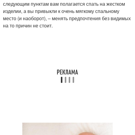
следующим пунктам вам полагается спать на жестком
изделии, а вы привыкли к очень мягкому спальному
место (и наоборот), – менять предпочтения без видимых
на то причин не стоит.