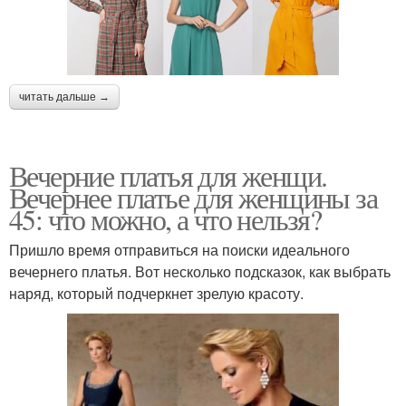
читать дальше →
Вечерние платья для женщи.
Вечернее платье для женщины за
45: что можно, а что нельзя?
Пришло время отправиться на поиски идеального
вечернего платья. Вот несколько подсказок, как выбрать
наряд, который подчеркнет зрелую красоту.