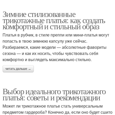
Зимние стилизованные
трикотажные платья: как создать
комфортный и стильный образ
Платья в рубчик, в стиле преппи или мини-платья могут
попасть в твою зимнюю капсулу уже сейчас.
Разбираемся, какие модели — абсолютные фавориты
сезона — и как их носить, чтобы чувствовать себя
комфортно и выглядеть максимально стильно.
читать дальше →
Выбор идеального трикотажного
платья: советы и рекомендации
Может ли трикотажное платье стать универсальным
предметом гардероба? Конечно да, если оно будет сшито