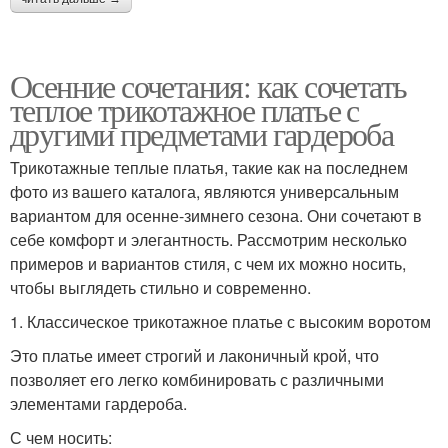
Осенние сочетания: как сочетать
теплое трикотажное платье с
другими предметами гардероба
Трикотажные теплые платья, такие как на последнем
фото из вашего каталога, являются универсальным
вариантом для осенне-зимнего сезона. Они сочетают в
себе комфорт и элегантность. Рассмотрим несколько
примеров и вариантов стиля, с чем их можно носить,
чтобы выглядеть стильно и современно.
1. Классическое трикотажное платье с высоким воротом
Это платье имеет строгий и лаконичный крой, что
позволяет его легко комбинировать с различными
элементами гардероба.
С чем носить: