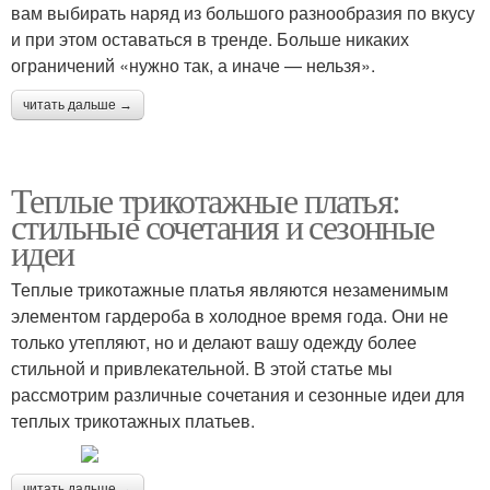
вам выбирать наряд из большого разнообразия по вкусу
и при этом оставаться в тренде. Больше никаких
ограничений «нужно так, а иначе — нельзя».
читать дальше →
Теплые трикотажные платья:
стильные сочетания и сезонные
идеи
Теплые трикотажные платья являются незаменимым
элементом гардероба в холодное время года. Они не
только утепляют, но и делают вашу одежду более
стильной и привлекательной. В этой статье мы
рассмотрим различные сочетания и сезонные идеи для
теплых трикотажных платьев.
читать дальше →