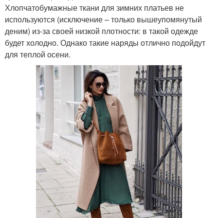
Хлопчатобумажные ткани для зимних платьев не
используются (исключение – только вышеупомянутый
деним) из-за своей низкой плотности: в такой одежде
будет холодно. Однако такие наряды отлично подойдут
для теплой осени.