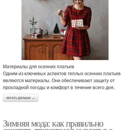
Материалы для осенних платьев
Одним из ключевых аспектов теплых осенних платьев
являются материалы. Они обеспечивают защиту от
прохладной погоды и комфорт в течение всего дня.
читать дальше →
Зимняя мода: как правильно
сочетать трикотажные платья с