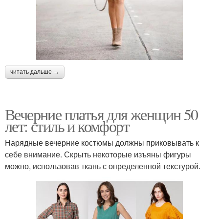
читать дальше →
Вечерние платья для женщин 50
лет: стиль и комфорт
Нарядные вечерние костюмы должны приковывать к
себе внимание. Скрыть некоторые изъяны фигуры
можно, использовав ткань с определенной текстурой.