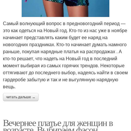
Самый волнующий вопрос в предновогодний период —
это как одеться на Новый год. Кто-то из нас уже в ноябре
начинает представлять каким будет ее наряд на
новогодних праздниках. Кто-то начинает думать намного
раньше, покупая нарядные платья на распродажах . А
кто-то решает, что надеть на Новый год в последний
момент выбирая из самых горячих трендов. Некоторые
оттягивают до последнего выбор, надеясь найти в своем
гардеробе забытую и так и не выгулянную нарядную
вещь.
читать дальше →
Вечернее платье для женщин в
возрасте. Выбираем фасон