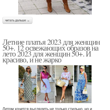
читать дальше →
Летние платья 2023 для женщин
50+. 12 освежающих образов на
лето 2023 для женщин 50+. И
красиво, и не жарко
Летом хочется выглядеть не только стильно, но и