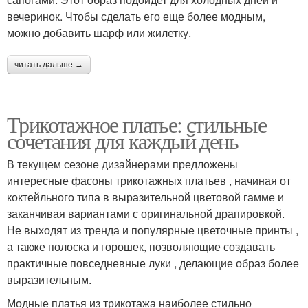
вечеринок. Чтобы сделать его еще более модным,
можно добавить шарф или жилетку.
читать дальше →
Трикотажное платье: стильные
сочетания для каждый день
В текущем сезоне дизайнерами предложены
интересные фасоны трикотажных платьев , начиная от
коктейльного типа в выразительной цветовой гамме и
заканчивая вариантами с оригинальной драпировкой.
Не выходят из тренда и популярные цветочные принты ,
а также полоска и горошек, позволяющие создавать
практичные повседневные луки , делающие образ более
выразительным.
Модные платья из трикотажа наиболее стильно