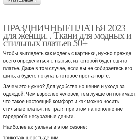
читать дальше →
ПРАЗДНИЧНЫЕПЛАТЬЯ 2023
для женщи. . Ткани для модных и
стильных платьев 50+
Чтобы выглядеть как модель с картинки, нужно прежде
всего определиться с тканью, из которой будет сшито
платье. Даже в том случае, если вы не собираетесь его
шить, а будете покупать готовое прет-а-порте.
Зачем это нужно? Для удобства ношения и ухода за
одеждой. Чем взрослее человек, тем лучше он понимает,
что такое настоящий комфорт и как можно носить
стильные платья, не тратя при этом на пополнение
гардероба несуразные деньги.
Наиболее актуальны в этом сезоне:
трикотаж;шерсть;деним.