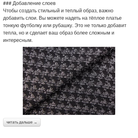
### Добавление слоев
Чтобы создать стильный и теплый образ, важно
добавить слои. Вы можете надеть на тёплое платье
тонкую футболку или рубашку. Это не только добавит
тепла, но и сделает ваш образ более сложным и
интересным.
читать дальше →