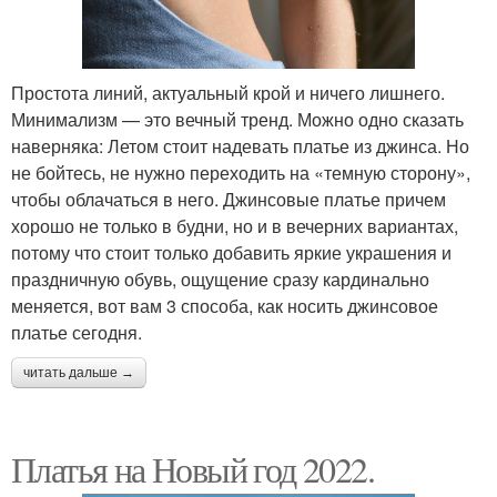
Простота линий, актуальный крой и ничего лишнего.
Минимализм — это вечный тренд. Можно одно сказать
наверняка: Летом стоит надевать платье из джинса. Но
не бойтесь, не нужно переходить на «темную сторону»,
чтобы облачаться в него. Джинсовые платье причем
хорошо не только в будни, но и в вечерних вариантах,
потому что стоит только добавить яркие украшения и
праздничную обувь, ощущение сразу кардинально
меняется, вот вам 3 способа, как носить джинсовое
платье сегодня.
читать дальше →
Платья на Новый год 2022.