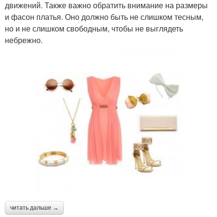
движений. Также важно обратить внимание на размеры
и фасон платья. Оно должно быть не слишком тесным,
но и не слишком свободным, чтобы не выглядеть
небрежно.
читать дальше →