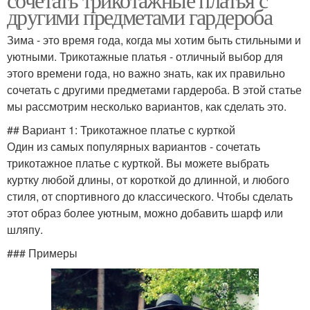
другими предметами гардероба
Зима - это время года, когда мы хотим быть стильными и
уютными. Трикотажные платья - отличный выбор для
этого времени года, но важно знать, как их правильно
сочетать с другими предметами гардероба. В этой статье
мы рассмотрим несколько вариантов, как сделать это.
## Вариант 1: Трикотажное платье с курткой
Один из самых популярных вариантов - сочетать
трикотажное платье с курткой. Вы можете выбрать
куртку любой длины, от короткой до длинной, и любого
стиля, от спортивного до классического. Чтобы сделать
этот образ более уютным, можно добавить шарф или
шляпу.
### Примеры