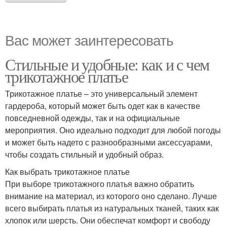
Вас может заинтересовать
Стильные и удобные: как и с чем
трикотажное платье
Трикотажное платье – это универсальный элемент
гардероба, который может быть одет как в качестве
повседневной одежды, так и на официальные
мероприятия. Оно идеально подходит для любой погоды
и может быть надето с разнообразными аксессуарами,
чтобы создать стильный и удобный образ.
Как выбрать трикотажное платье
При выборе трикотажного платья важно обратить
внимание на материал, из которого оно сделано. Лучше
всего выбирать платья из натуральных тканей, таких как
хлопок или шерсть. Они обеспечат комфорт и свободу