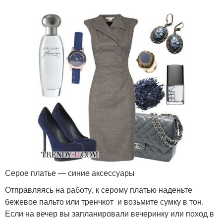
Серое платье — синие аксессуары
Отправляясь на работу, к серому платью наденьте
бежевое пальто или тренчкот и возьмите сумку в тон.
Если на вечер вы запланировали вечеринку или поход в