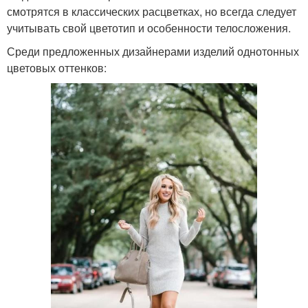
смотрятся в классических расцветках, но всегда следует
учитывать свой цветотип и особенности телосложения.
Среди предложенных дизайнерами изделий однотонных
цветовых оттенков: