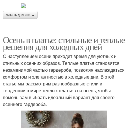
читать дальше →
Осень в платье: стильные и теплые
решения для холодных дней
С наступлением осени приходит время для уютных и
стильных осенних образов. Теплые платья становятся
незаменимой частью гардероба, позволяя наслаждаться
комфортом и элегантностью в холодные дни. В этой
статье мы рассмотрим разнообразные стили и
тенденции в мире теплых платьев на осень, чтобы
помочь вам выбрать идеальный вариант для своего
осеннего гардероба.