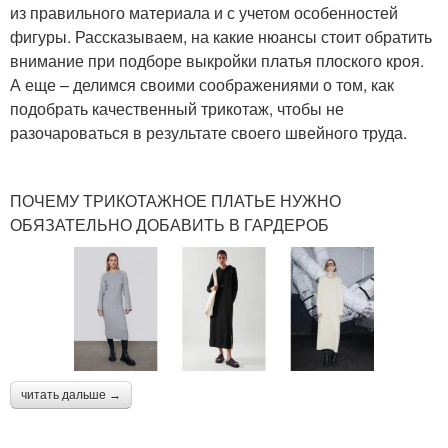
из правильного материала и с учетом особенностей
фигуры. Рассказываем, на какие нюансы стоит обратить
внимание при подборе выкройки платья плоского кроя.
А еще – делимся своими соображениями о том, как
подобрать качественный трикотаж, чтобы не
разочароваться в результате своего швейного труда.
ПОЧЕМУ ТРИКОТАЖНОЕ ПЛАТЬЕ НУЖНО
ОБЯЗАТЕЛЬНО ДОБАВИТЬ В ГАРДЕРОБ
читать дальше →