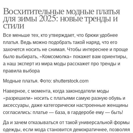
Восхитительные модные платья
для зимы 2025: новые тренды и
стили
Все меньше тех, кто утверждает, что брюки удобнее
платья. Ведь можно подобрать такой наряд, что его
захочется носить не снимая. Чтобы интереснее и проще
было выбирать, «Комсомолка» покажет вам ориентиры,
а наш эксперт из мира моды расскажет про тренды и
правила выбора
Модные платья. Фото: shutterstock.com
Наверное, с момента, когда законодатели моды
«разрешили» носить с платьями самую разную обувь и
аксессуары, даже категорически настроенные женщины
согласились: платье — база, в гардеробе ему — быть!
Да и зачем отказываться от такой универсальной формы
одежды, если мода становится демократичнее, позволяя