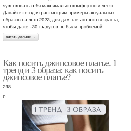
чувствовать себя максимально комфортно и легко.
Давайте сегодня рассмотрим примеры актуальных
образов на лето 2023, для дам элегантного возраста,
чтобы даже +30 градусов не были проблемой!
читать дальше →
Как носить джинсовое платье. 1
тренд и 3 образа: как носить
джинсовое платье?
298
0