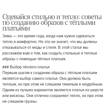
Одевайся стильно и тепло: советы
по созданию образов с тёплыми
платьями
Зима — это время года, когда нам нужно одеваться
тепло и комфортно. Но это не значит, что мы должны
отказываться от моды и стиля. В этой статье мы
расскажем вам о том, как создать стильные и теплые
образы с помощью тёплых платьев.
### Выбор тёплого платья
Первым шагом к созданию образа с тёплым платьем
является выбор самого платья. Оно должно быть
теплым, но при этом не слишком тяжелым и неудобным.
Одним из лучших вариантов являются платья из шерсти
или вискозы. Они отлично сохраняют тепло, но при этом
не слишком грузны.