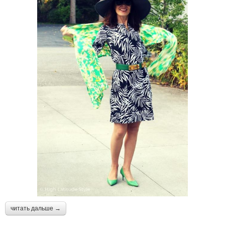
читать дальше →