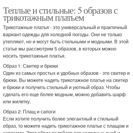
Теплые и стильные: 5 образов с
трикотажным платьем
Трикотажные платья - это универсальный и практичный
вариант одежды для холодной погоды. Они не только
утепляют, но и могут быть стильными и модными. В этой
статье мы рассмотрим 5 образов, в которых можно
носить трикотажные платья.
Образ 1: Свитер и брюки
Один из самых простых и удобных образов - это свитер и
брюки. Вы можете надеть трикотажное платье на свитер
и брюки и получить стильный и уютный образ. Чтобы
сделать его еще более модным, можно добавить шарф
или жилетку.
Образ 2: Плащ и сапоги
Если хотите получить более элегантный и стильный
образ, то можете надеть трикотажное платье с плащом и
сапогами. Этот образ подойдет для холодных дней и