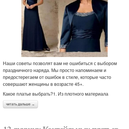
Наши советы позволят вам не ошибиться с выбором
праздничного наряда. Мы просто напоминаем и
предостерегаем от ошибок в стиле, которые часто
совершают женщины в возрасте 45+.
Какое платье выбрать?1. Из плотного материала
читать дальше →