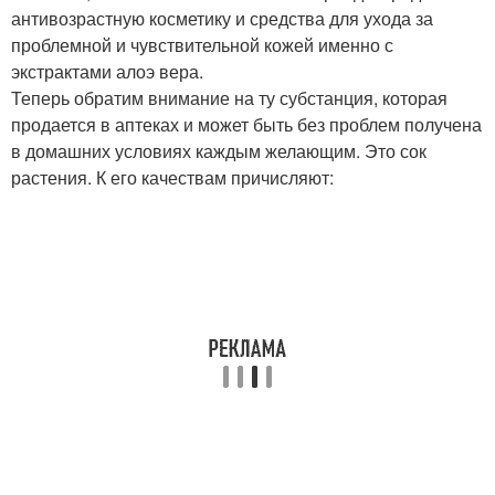
антивозрастную косметику и средства для ухода за
проблемной и чувствительной кожей именно с
экстрактами алоэ вера.
Теперь обратим внимание на ту субстанция, которая
продается в аптеках и может быть без проблем получена
в домашних условиях каждым желающим. Это сок
растения. К его качествам причисляют: