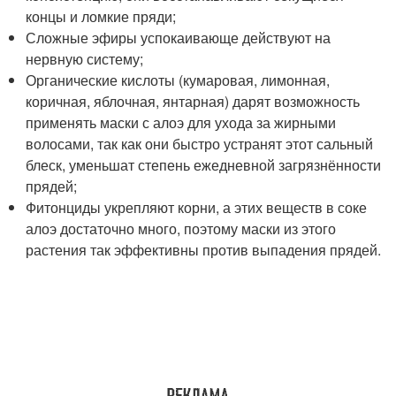
концы и ломкие пряди;
Сложные эфиры успокаивающе действуют на
нервную систему;
Органические кислоты (кумаровая, лимонная,
коричная, яблочная, янтарная) дарят возможность
применять маски с алоэ для ухода за жирными
волосами, так как они быстро устранят этот сальный
блеск, уменьшат степень ежедневной загрязнённости
прядей;
Фитонциды укрепляют корни, а этих веществ в соке
алоэ достаточно много, поэтому маски из этого
растения так эффективны против выпадения прядей.