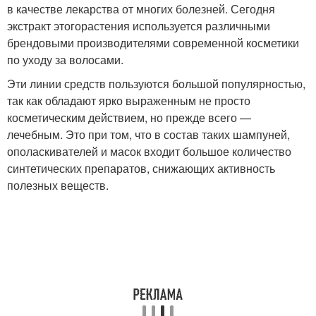
в качестве лекарства от многих болезней. Сегодня
экстракт этогорастения используется различными
брендовыми производителями современной косметики
по уходу за волосами.
Эти линии средств пользуются большой популярностью,
так как обладают ярко выраженным не просто
косметическим действием, но прежде всего —
лечебным. Это при том, что в состав таких шампуней,
ополаскивателей и масок входит большое количество
синтетических препаратов, снижающих активность
полезных веществ.