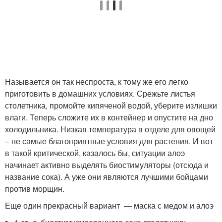
Называется он так неспроста, к тому же его легко
приготовить в домашних условиях. Срежьте листья
столетника, промойте кипяченой водой, уберите излишки
влаги. Теперь сложите их в контейнер и опустите на дно
холодильника. Низкая температура в отделе для овощей
– не самые благоприятные условия для растения. И вот
в такой критической, казалось бы, ситуации алоэ
начинает активно выделять биостимуляторы (отсюда и
название сока). А уже они являются лучшими бойцами
против морщин.
Еще один прекрасный вариант — маска с медом и алоэ