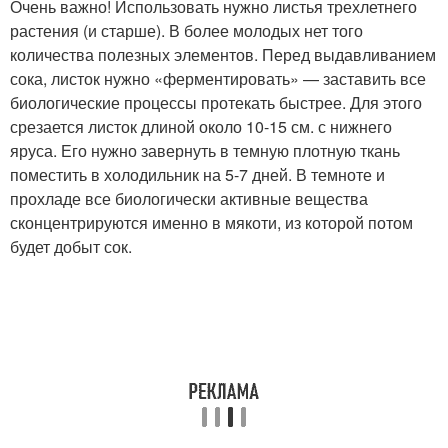
Очень важно! Использовать нужно листья трехлетнего
растения (и старше). В более молодых нет того
количества полезных элементов. Перед выдавливанием
сока, листок нужно «ферментировать» — заставить все
биологические процессы протекать быстрее. Для этого
срезается листок длиной около 10-15 см. с нижнего
яруса. Его нужно завернуть в темную плотную ткань
поместить в холодильник на 5-7 дней. В темноте и
прохладе все биологически активные вещества
сконцентрируются именно в мякоти, из которой потом
будет добыт сок.