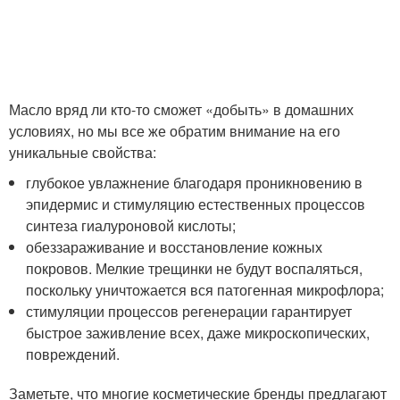
Масло вряд ли кто-то сможет «добыть» в домашних
условиях, но мы все же обратим внимание на его
уникальные свойства:
глубокое увлажнение благодаря проникновению в
эпидермис и стимуляцию естественных процессов
синтеза гиалуроновой кислоты;
обеззараживание и восстановление кожных
покровов. Мелкие трещинки не будут воспаляться,
поскольку уничтожается вся патогенная микрофлора;
стимуляции процессов регенерации гарантирует
быстрое заживление всех, даже микроскопических,
повреждений.
Заметьте, что многие косметические бренды предлагают