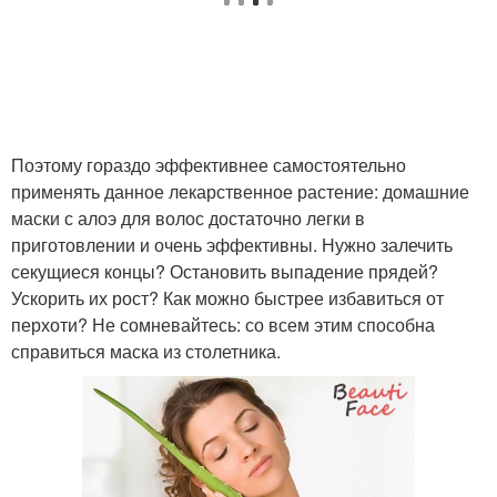
Поэтому гораздо эффективнее самостоятельно
применять данное лекарственное растение: домашние
маски с алоэ для волос достаточно легки в
приготовлении и очень эффективны. Нужно залечить
секущиеся концы? Остановить выпадение прядей?
Ускорить их рост? Как можно быстрее избавиться от
перхоти? Не сомневайтесь: со всем этим способна
справиться маска из столетника.