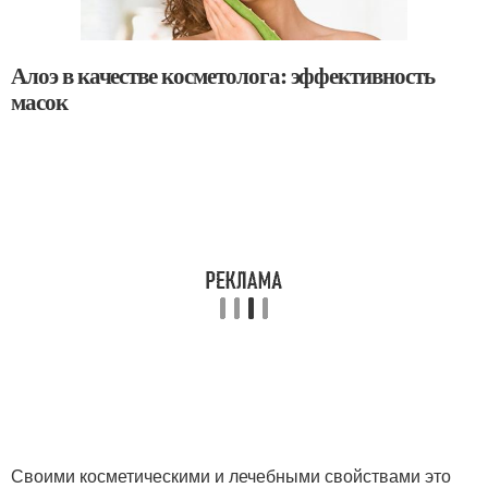
Алоэ в качестве косметолога: эффективность
масок
Своими косметическими и лечебными свойствами это