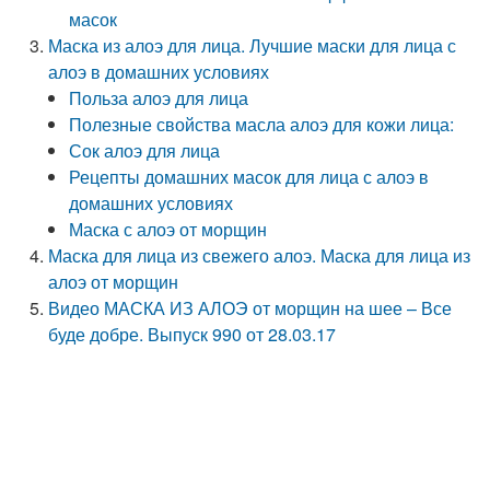
масок
Маска из алоэ для лица. Лучшие маски для лица с
алоэ в домашних условиях
Польза алоэ для лица
Полезные свойства масла алоэ для кожи лица:
Сок алоэ для лица
Рецепты домашних масок для лица с алоэ в
домашних условиях
Маска с алоэ от морщин
Маска для лица из свежего алоэ. Маска для лица из
алоэ от морщин
Видео МАСКА ИЗ АЛОЭ от морщин на шее – Все
буде добре. Выпуск 990 от 28.03.17