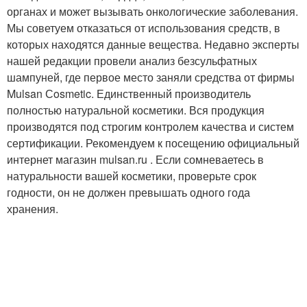
органах и может вызывать онкологические заболевания.
Мы советуем отказаться от использования средств, в
которых находятся данные вещества. Недавно эксперты
нашей редакции провели анализ безсульфатных
шампуней, где первое место заняли средства от фирмы
Mulsan Сosmetic. Единственный производитель
полностью натуральной косметики. Вся продукция
производятся под строгим контролем качества и систем
сертификации. Рекомендуем к посещению официальный
интернет магазин mulsan.ru . Если сомневаетесь в
натуральности вашей косметики, проверьте срок
годности, он не должен превышать одного года
хранения.