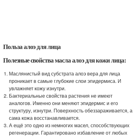
Польза алоэ для лица
Полезные свойства масла алоэ для кожи лица:
Маслянистый вид субстрата алоэ вера для лица
проникает в самые глубокие слои эпидермиса. И
увлажняет кожу изнутри.
Бактериальные свойства растения не имеют
аналогов. Именно они меняют эпидермис и его
структуру, изнутри. Поверхность обеззараживается, а
сама кожа восстанавливается.
А ещё это одно из немногих масел, способствующих
регенерации. Гарантировано избавление от любых