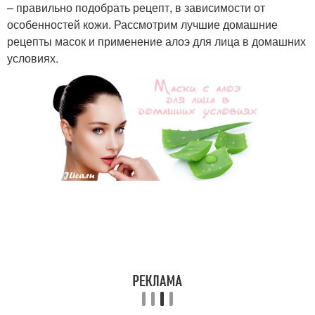
– правильно подобрать рецепт, в зависимости от
особенностей кожи. Рассмотрим лучшие домашние
рецепты масок и применение алоэ для лица в домашних
условиях.