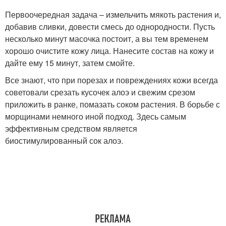
Первоочередная задача – измельчить мякоть растения и,
добавив сливки, довести смесь до однородности. Пусть
несколько минут масочка постоит, а вы тем временем
хорошо очистите кожу лица. Нанесите состав на кожу и
дайте ему 15 минут, затем смойте.
Все знают, что при порезах и повреждениях кожи всегда
советовали срезать кусочек алоэ и свежим срезом
приложить в ранке, помазать соком растения. В борьбе с
морщинами немного иной подход. Здесь самым
эффективным средством является
биостимулированный сок алоэ.