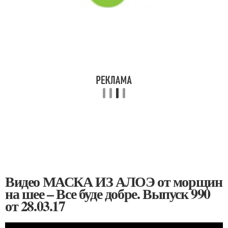
Видео МАСКА ИЗ АЛОЭ от морщин
на шее – Все буде добре. Выпуск 990
от 28.03.17