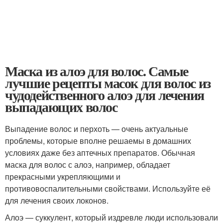
Маска из алоэ для волос. Самые
лучшие рецепты масок для волос из
чудодейственного алоэ для лечения
выпадающих волос
Выпадение волос и перхоть — очень актуальные
проблемы, которые вполне решаемы в домашних
условиях даже без аптечных препаратов. Обычная
маска для волос с алоэ, например, обладает
прекрасными укрепляющими и
противовоспалительными свойствами. Используйте её
для лечения своих локонов.
Алоэ — суккулент, который издревле люди использовали