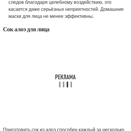
следов благодаря целебному воздействию, это
касается даже серьёзных неприятностей. Домашние
маски для лица не менее эффективны.
Сок алоэ для лица
Приготовить сок из алоэ способен каждый за несколько