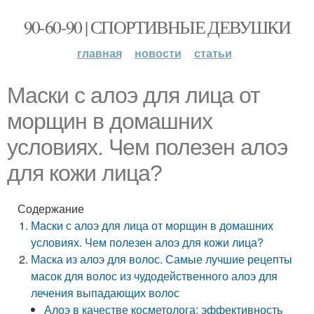
90-60-90 | СПОРТИВНЫЕ ДЕВУШКИ
главная
новости
статьи
Маски с алоэ для лица от
морщин в домашних
условиях. Чем полезен алоэ
для кожи лица?
Содержание
Маски с алоэ для лица от морщин в домашних
условиях. Чем полезен алоэ для кожи лица?
Маска из алоэ для волос. Самые лучшие рецепты
масок для волос из чудодейственного алоэ для
лечения выпадающих волос
Алоэ в качестве косметолога: эффективность