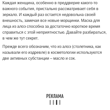
Каждая женщина, особенно в преддверие какого-то
важного события, пристально рассматривает себя в
зеркало. И каждый раз остается недовольна своей
внешность, замечая все новые морщинки. Маска для
лица из алоэ способна за достаточно короткое время
справиться с этой неприятностью. Давайте разбираться,
в чем же тут секрет.
Прежде всего обозначим, что из алоэ (столетника, как
называли его издревле) в косметологии используются
две активных субстанции – масло и сок.