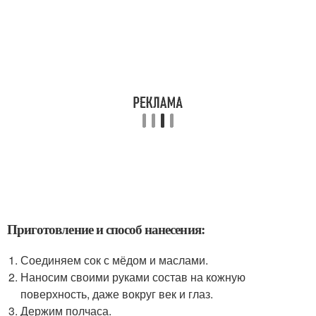
Приготовление и способ нанесения:
Соединяем сок с мёдом и маслами.
Наносим своими руками состав на кожную
поверхность, даже вокруг век и глаз.
Держим полчаса.