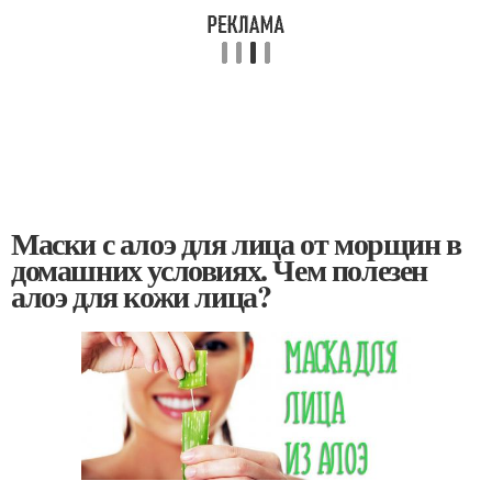
Маски с алоэ для лица от морщин в
домашних условиях. Чем полезен
алоэ для кожи лица?