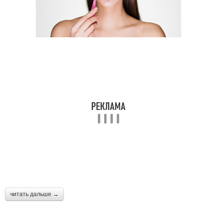
читать дальше →