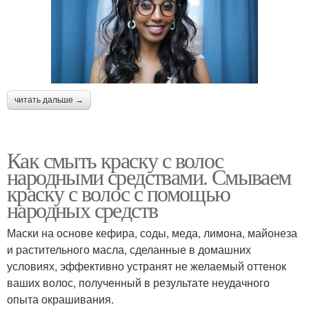
читать дальше →
Как смыть краску с волос
народными средствами. Смываем
краску с волос с помощью
народных средств
Маски на основе кефира, соды, меда, лимона, майонеза
и растительного масла, сделанные в домашних
условиях, эффективно устранят не желаемый оттенок
ваших волос, полученный в результате неудачного
опыта окрашивания.