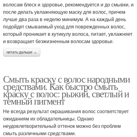
волосам блеск и здоровье, рекомендуется и до смывки, и
после делать увлажняющую маску для волос, причем
лучше два раза в неделю минимум. А на каждый день
подойдет смываемый уход для поврежденных волос,
который проникает в кутикулу волоса, питает, увлажняет
и возвращает безжизненным волосам здоровье.
читать дальше →
Смыть краску с волос народными
средствами. Как быстро смыть
краску с волос: рыжий, светлый и
темный пигмент
Не всегда результат окрашивания волос соответствует
ожиданиям их обладательницы. Однако
неудовлетворительный оттенок можно без проблем
смыть различными средствами.