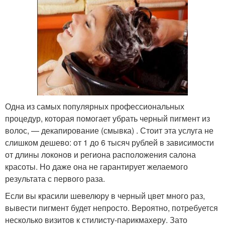
Одна из самых популярных профессиональных
процедур, которая помогает убрать черный пигмент из
волос, — декапирование (смывка) . Стоит эта услуга не
слишком дешево: от 1 до 6 тысяч рублей в зависимости
от длины локонов и региона расположения салона
красоты. Но даже она не гарантирует желаемого
результата с первого раза.
Если вы красили шевелюру в черный цвет много раз,
вывести пигмент будет непросто. Вероятно, потребуется
несколько визитов к стилисту-парикмахеру. Зато