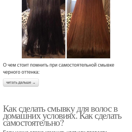
О чем стоит помнить при самостоятельной смывке
черного оттенка:
читать дальше →
Как сделать смывку для волос в
домашних условиях. Как сделать
самостоятельно?