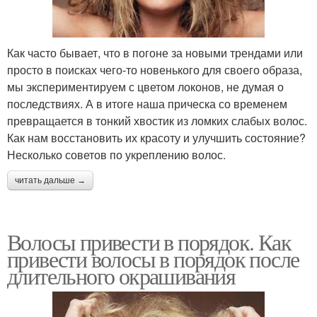
Как часто бывает, что в погоне за новыми трендами или
просто в поисках чего-то новенького для своего образа,
мы экспериментируем с цветом локонов, не думая о
последствиях. А в итоге наша прическа со временем
превращается в тонкий хвостик из ломких слабых волос.
Как нам восстановить их красоту и улучшить состояние?
Несколько советов по укреплению волос.
читать дальше →
Волосы привести в порядок. Как
привести волосы в порядок после
длительного окрашивания