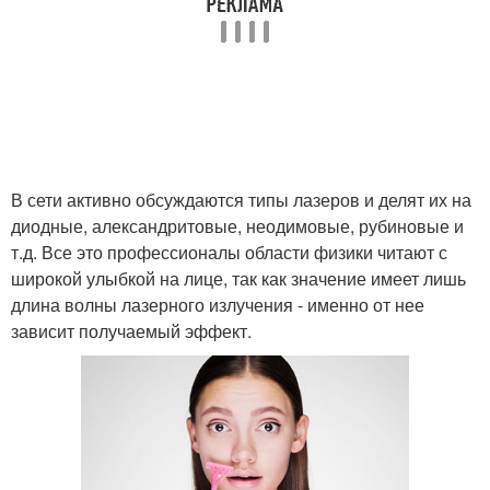
В сети активно обсуждаются типы лазеров и делят их на
диодные, александритовые, неодимовые, рубиновые и
т.д. Все это профессионалы области физики читают с
широкой улыбкой на лице, так как значение имеет лишь
длина волны лазерного излучения - именно от нее
зависит получаемый эффект.