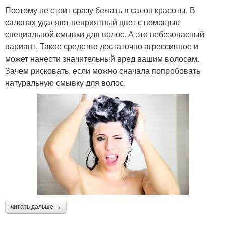
Поэтому не стоит сразу бежать в салон красоты. В
салонах удаляют неприятный цвет с помощью
специальной смывки для волос. А это небезопасный
вариант. Такое средство достаточно агрессивное и
может нанести значительный вред вашим волосам.
Зачем рисковать, если можно сначала попробовать
натуральную смывку для волос.
читать дальше →