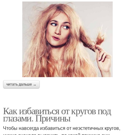
читать дальше →
Как избавиться от кругов под
глазами. Причины
Чтобы навсегда избавиться от неэстетичных кругов,