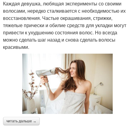
Каждая девушка, любящая эксперименты со своими
волосами, нередко сталкивается с необходимостью их
восстановления. Частые окрашивания, стрижки,
тяжелые прически и обилие средств для укладки могут
привести к ухудшению состояния волос. Но всегда
можно сделать шаг назад и снова сделать волосы
красивыми.
читать дальше →