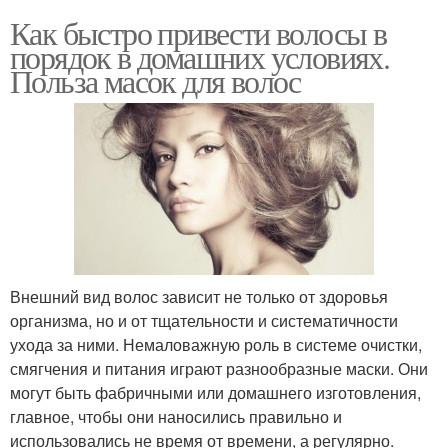
Как быстро привести волосы в
порядок в домашних условиях.
Польза масок для волос
Внешний вид волос зависит не только от здоровья
организма, но и от тщательности и систематичности
ухода за ними. Немаловажную роль в системе очистки,
смягчения и питания играют разнообразные маски. Они
могут быть фабричными или домашнего изготовления,
главное, чтобы они наносились правильно и
использовались не время от времени, а регулярно.