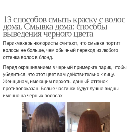
13 способов смыть краску с волос
дома. Смывка дома: способы
выведения черного цвета
Парикмахеры-колористы считают, что смывка портит
волосы не больше, чем обычный переход из любого
оттенка волос в блонд.
Перед окрашиванием в черный примерьте парик, чтобы
убедиться, что этот цвет вам действительно к лицу.
Женщинам, имеющим перхоть, данный оттенок
противопоказан. Белые частички будут лучше видны
именно на черных волосах.