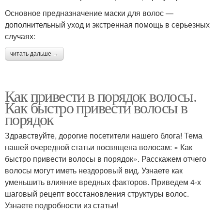
Основное предназначение маски для волос —
дополнительный уход и экстренная помощь в серьезных
случаях:
читать дальше →
Как привести в порядок волосы.
Как быстро привести волосы в
порядок
Здравствуйте, дорогие посетители нашего блога! Тема
нашей очередной статьи посвящена волосам: « Как
быстро привести волосы в порядок». Расскажем отчего
волосы могут иметь нездоровый вид. Узнаете как
уменьшить влияние вредных факторов. Приведем 4-х
шаговый рецепт восстановления структуры волос.
Узнаете подробности из статьи!