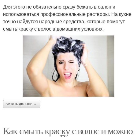
Для этого не обязательно сразу бежать в салон и
использоваться профессиональные растворы. На кухне
точно найдутся народные средства, которые помогут
смыть краску с волос в домашних условиях.
читать дальше →
Как смыть краску с волос и можно