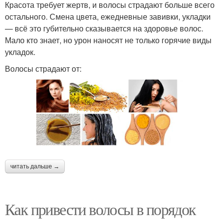
Красота требует жертв, и волосы страдают больше всего
остального. Смена цвета, ежедневные завивки, укладки
— всё это губительно сказывается на здоровье волос.
Мало кто знает, но урон наносят не только горячие виды
укладок.
Волосы страдают от:
читать дальше →
Как привести волосы в порядок