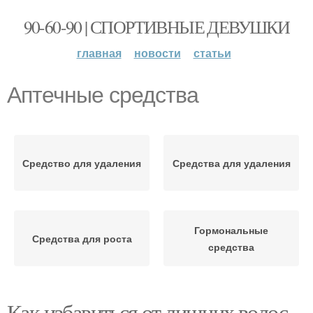
90-60-90 | СПОРТИВНЫЕ ДЕВУШКИ
главная
новости
статьи
Аптечные средства
Средство для удаления
Средства для удаления
Гормональные
Средства для роста
средства
Как избавиться от лишних волос