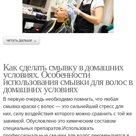
читать дальше →
Как сделать смывку в домашних
условиях. Особенности
использования смывки для волос в
домашних условиях
В первую очередь необходимо помнить, что любая
смывка краски с волос — это сильнейший стресс для
них, силу воздействия которого можно сравнить с той же
завивкой. Обусловлено это химическим составом
специальных препаратов.Использовать
профессиональные смывки для волос рекомендуется в