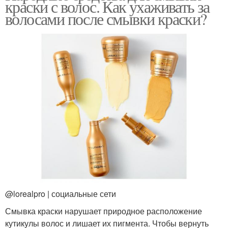
краски с волос. Как ухаживать за
волосами после смывки краски?
@lorealpro | социальные сети
Смывка краски нарушает природное расположение
кутикулы волос и лишает их пигмента. Чтобы вернуть