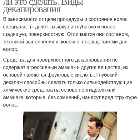
ли это сделать. Виды
декапирования
В зависимости от цели процедуры и состояния волос
специалисты делят смывку на глубокую и более
щадящую, поверхностную. Отличаются они составом,
техникой выполнения и, конечно, последствиями для
волос.
Средства для поверхностного декапирования не
содержат агрессивный аммиак и другие вещества, их
основой являются фруктовые кислоты. Глубокий
декапаж способны сделать только сильнодействующие
химические средства на основе пергидроля или
аммиака, которые, без сомнений, нанесут вред структуре
волос.