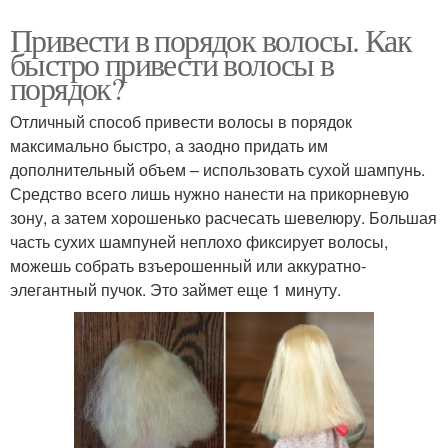
Привести в порядок волосы. Как
быстро привести волосы в
порядок?
Отличный способ привести волосы в порядок
максимально быстро, а заодно придать им
дополнительный объем – использовать сухой шампунь.
Средство всего лишь нужно нанести на прикорневую
зону, а затем хорошенько расчесать шевелюру. Большая
часть сухих шампуней неплохо фиксирует волосы,
можешь собрать взъерошенный или аккуратно-
элегантный пучок. Это займет еще 1 минуту.