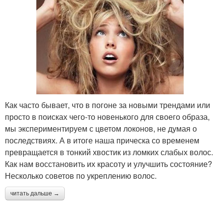
Как часто бывает, что в погоне за новыми трендами или
просто в поисках чего-то новенького для своего образа,
мы экспериментируем с цветом локонов, не думая о
последствиях. А в итоге наша прическа со временем
превращается в тонкий хвостик из ломких слабых волос.
Как нам восстановить их красоту и улучшить состояние?
Несколько советов по укреплению волос.
читать дальше →