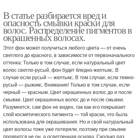
В статье разбирается вред и
опасность смывки краски для
волос. Распределение пигментов в
окрашенных волосах.
Этот фон может получиться любого цвета — от очень
светлого до красного, в зависимости от первоначального
оттенка: Только в том случае, если натуральный цвет
волос светло-русый, фон будет бледно-желтым;. В
случае если русый — желтым;. В том случае, если темно-
русый — рыжим;. Внимание! Только в том случае, если
черный — красным. Цвет окрашенных волос до и после
смывки. Цвет окрашенных волос до и после смывки.
Разумеется, сам фон не виден, так как его покрывает
слой косметического пигмента — той краски, что была
использована для окрашивания. Но и свой натуральный
цвет волосы тоже уже потеряли, поэтому при смывке
проявится не он, а осветленная основа. Сколько раз