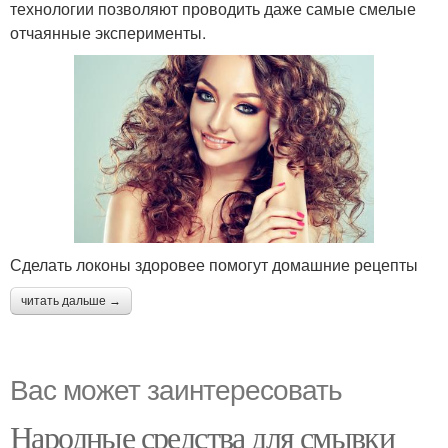
технологии позволяют проводить даже самые смелые
отчаянные эксперименты.
Сделать локоны здоровее помогут домашние рецепты
читать дальше →
Вас может заинтересовать
Народные средства для смывки