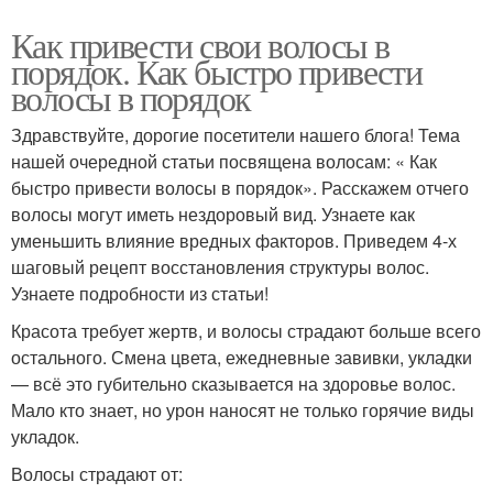
Как привести свои волосы в
порядок. Как быстро привести
волосы в порядок
Здравствуйте, дорогие посетители нашего блога! Тема
нашей очередной статьи посвящена волосам: « Как
быстро привести волосы в порядок». Расскажем отчего
волосы могут иметь нездоровый вид. Узнаете как
уменьшить влияние вредных факторов. Приведем 4-х
шаговый рецепт восстановления структуры волос.
Узнаете подробности из статьи!
Красота требует жертв, и волосы страдают больше всего
остального. Смена цвета, ежедневные завивки, укладки
— всё это губительно сказывается на здоровье волос.
Мало кто знает, но урон наносят не только горячие виды
укладок.
Волосы страдают от: