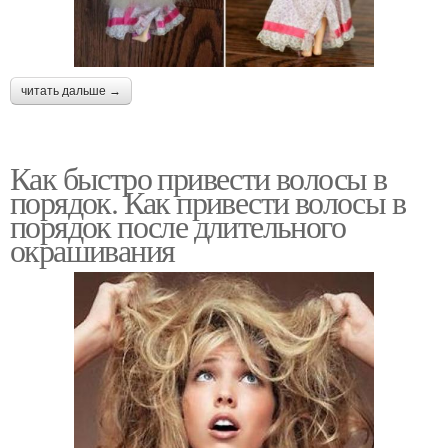
читать дальше →
Как быстро привести волосы в
порядок. Как привести волосы в
порядок после длительного
окрашивания