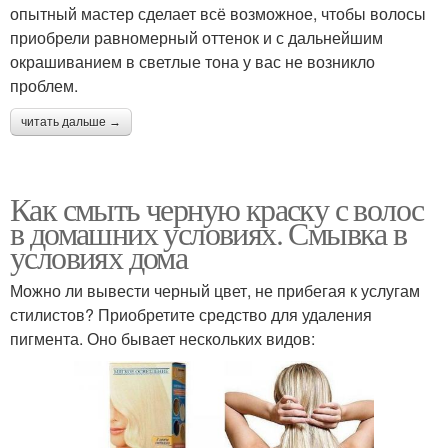
опытный мастер сделает всё возможное, чтобы волосы
приобрели равномерный оттенок и с дальнейшим
окрашиванием в светлые тона у вас не возникло
проблем.
читать дальше →
Как смыть черную краску с волос
в домашних условиях. Смывка в
условиях дома
Можно ли вывести черный цвет, не прибегая к услугам
стилистов? Приобретите средство для удаления
пигмента. Оно бывает нескольких видов: