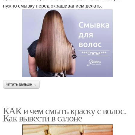
нужно смывку перед окрашиванием делать.
читать дальше →
КАК и чем смыть краску с волос.
Как вывести в салоне