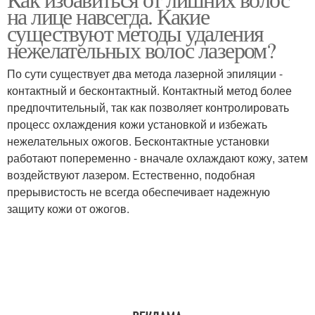
на лице навсегда. Какие
существуют методы удаления
нежелательных волос лазером?
По сути существует два метода лазерной эпиляции -
контактный и бесконтактный. Контактный метод более
предпочтительный, так как позволяет контролировать
процесс охлаждения кожи установкой и избежать
нежелательных ожогов. Бесконтактные установки
работают попеременно - вначале охлаждают кожу, затем
воздействуют лазером. Естественно, подобная
прерывистость не всегда обеспечивает надежную
защиту кожи от ожогов.