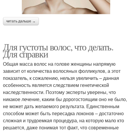
читать дальше →
Для густоты волос, что делать.
Для справки
Общая масса волос на голове женщины напрямую
зависит от количества волосяных фолликулов, а этот
показатель, к сожалению, нельзя увеличить – данная
особенность является следствием генетической
наследственности. Поэтому эксперты уверены, что
никакое лечение, каким бы дорогостоящим оно не было,
не может дать желаемого результата. Единственным
способом может быть пересадка локонов – достаточно
сложная и трудоемкая процедура, на которую мало кто
решается, даже понимая тот факт, что современные