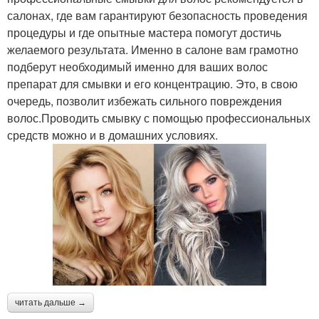
салонах, где вам гарантируют безопасность проведения
процедуры и где опытные мастера помогут достичь
желаемого результата. Именно в салоне вам грамотно
подберут необходимый именно для ваших волос
препарат для смывки и его концентрацию. Это, в свою
очередь, позволит избежать сильного повреждения
волос.Проводить смывку с помощью профессиональных
средств можно и в домашних условиях.
читать дальше →