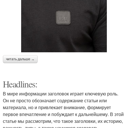
читать дальше →
Headlines:
В мире информации заголовок играет ключевую роль.
Он не просто обозначает содержание статьи или
материала, но и привлекает внимание, формирует
первое впечатление и побуждает к дальнейшему. В этой
статье мы рассмотрим, что такое заголовки, их историю,
важность, типы, а также научимся создавать