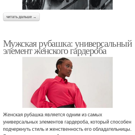
читать дальше →
Мужская рубашка: универсальный
элемент женского гардероба
Женская рубашка является одним из самых
универсальных элементов гардероба, который способен
подчеркнуть стиль и женственность его обладательницы.