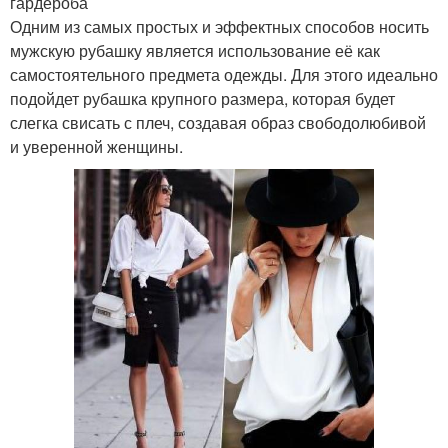
гардероба
Одним из самых простых и эффектных способов носить
мужскую рубашку является использование её как
самостоятельного предмета одежды. Для этого идеально
подойдет рубашка крупного размера, которая будет
слегка свисать с плеч, создавая образ свободолюбивой
и уверенной женщины.