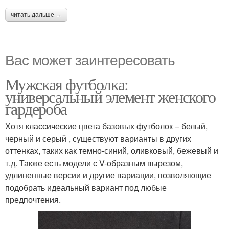
читать дальше →
Вас может заинтересовать
Мужская футболка:
универсальный элемент женского
гардероба
Хотя классические цвета базовых футболок – белый,
черный и серый , существуют варианты в других
оттенках, таких как темно-синий, оливковый, бежевый и
т.д. Также есть модели с V-образным вырезом,
удлиненные версии и другие вариации, позволяющие
подобрать идеальный вариант под любые
предпочтения.