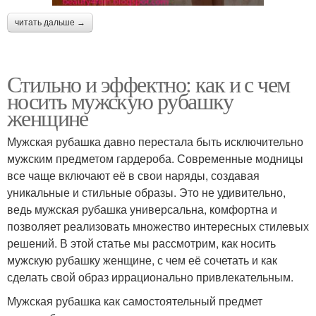
читать дальше →
Стильно и эффектно: как и с чем
носить мужскую рубашку
женщине
Мужская рубашка давно перестала быть исключительно
мужским предметом гардероба. Современные модницы
все чаще включают её в свои наряды, создавая
уникальные и стильные образы. Это не удивительно,
ведь мужская рубашка универсальна, комфортна и
позволяет реализовать множество интересных стилевых
решений. В этой статье мы рассмотрим, как носить
мужскую рубашку женщине, с чем её сочетать и как
сделать свой образ иррационально привлекательным.
Мужская рубашка как самостоятельный предмет