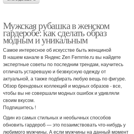
Мужская рубашка в женском
гардеробе: как сделать образ
модным и уникальным
Самое интересное об искусстве быть женщиной
В нашем канале в Яндекс Zen Femmie.ru вы найдете
экспертные советы по последним трендам, научитесь
отличать устаревшую и безвкусную одежду от
актуальной, а также подбирать любую вещь по фигуре.
Обзор брендовых коллекций и модных образов - все,
чтобы вы не совершали модных ошибок и удивляли
своим вкусом.
Подпишитесь !
Один из самых стильных и необычных способов
обновить гардероб — это позаимствовать что-нибудь у
любимого мужчины. А если мужчины на данный момент