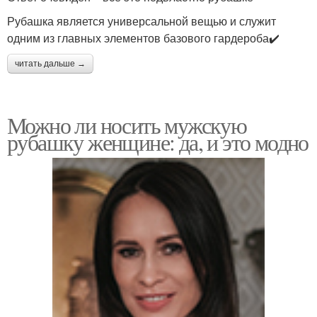
Рубашка является универсальной вещью и служит
одним из главных элементов базового гардероба✔️
читать дальше →
Можно ли носить мужскую
рубашку женщине: да, и это модно