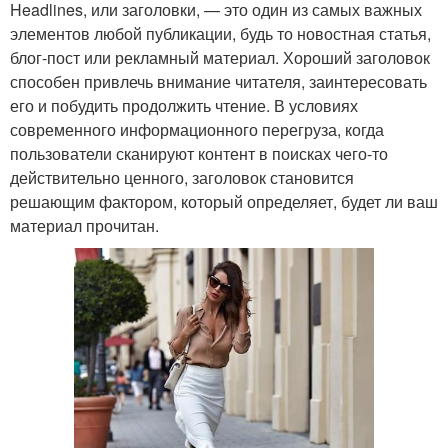
Headlines, или заголовки, — это один из самых важных
элементов любой публикации, будь то новостная статья,
блог-пост или рекламный материал. Хороший заголовок
способен привлечь внимание читателя, заинтересовать
его и побудить продолжить чтение. В условиях
современного информационного перегруза, когда
пользователи сканируют контент в поисках чего-то
действительно ценного, заголовок становится
решающим фактором, который определяет, будет ли ваш
материал прочитан.