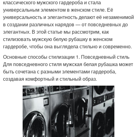
классического мужского гардероба и стала
универсальным элементом в женском стиле. Её
универсальность и элегантность делают её незаменимой
в создании различных нарядов — от повседневных до
элегантных. В этой статье мы рассмотрим, как
стилизовать мужскую белую рубашку в женском
гардеробе, чтобы она выглядела стильно и современно.
Основные способы стилизации 1. Повседневный стиль
Для повседневного стиля мужская белая рубашка может
быть сочетана с разными элементами гардероба,
создавая комфортный и стильный образ.