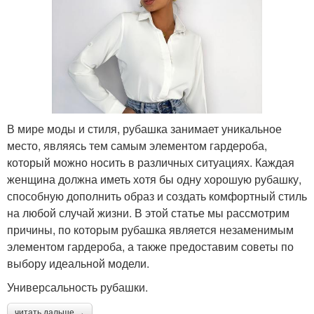
В мире моды и стиля, рубашка занимает уникальное
место, являясь тем самым элементом гардероба,
который можно носить в различных ситуациях. Каждая
женщина должна иметь хотя бы одну хорошую рубашку,
способную дополнить образ и создать комфортный стиль
на любой случай жизни. В этой статье мы рассмотрим
причины, по которым рубашка является незаменимым
элементом гардероба, а также предоставим советы по
выбору идеальной модели.
Универсальность рубашки.
читать дальше →