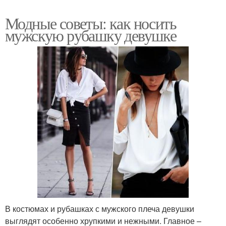
Модные советы: как носить
мужскую рубашку девушке
В костюмах и рубашках с мужского плеча девушки
выглядят особенно хрупкими и нежными. Главное –