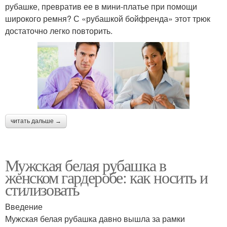
рубашке, превратив ее в мини-платье при помощи
широкого ремня? С «рубашкой бойфренда» этот трюк
достаточно легко повторить.
читать дальше →
Мужская белая рубашка в
женском гардеробе: как носить и
стилизовать
Введение
Мужская белая рубашка давно вышла за рамки