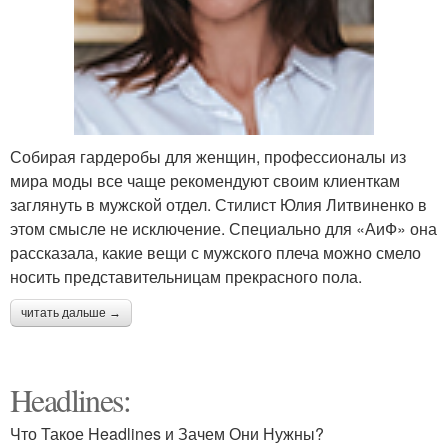
Собирая гардеробы для женщин, профессионалы из
мира моды все чаще рекомендуют своим клиенткам
заглянуть в мужской отдел. Стилист Юлия Литвиненко в
этом смысле не исключение. Специально для «АиФ» она
рассказала, какие вещи с мужского плеча можно смело
носить представительницам прекрасного пола.
читать дальше →
Headlines:
Что Такое Headlines и Зачем Они Нужны?