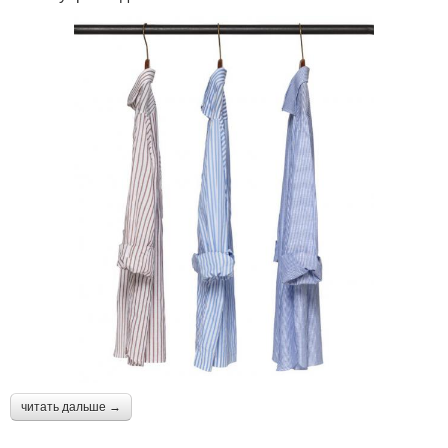
читать дальше →