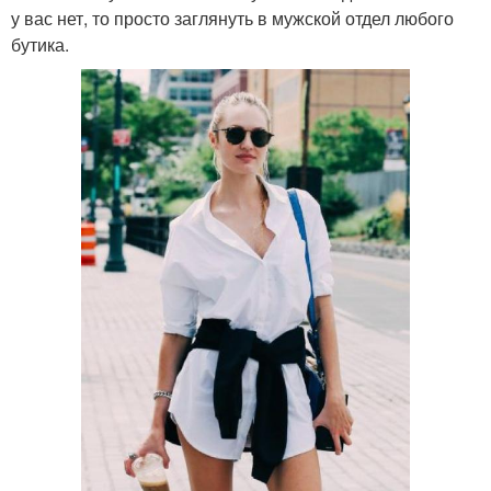
у вас нет, то просто заглянуть в мужской отдел любого
бутика.