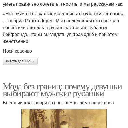
уметь правильно сочетать и носить, и мы расскажем как.
«Нет ничего сексуальнее женщины в мужском костюме»,
– говорил Ральф Лорен. Мы последовали его совету и
попросили стилиста научить нас носить рубашки
бойфренда, чтобы выглядеть ультрамодно и при этом
женственно.
Носи красиво
читать дальше →
Мода без границ: почему девушки
выбирают мужские рубашки
Внешний вид говорит о нас громче, чем наши слова