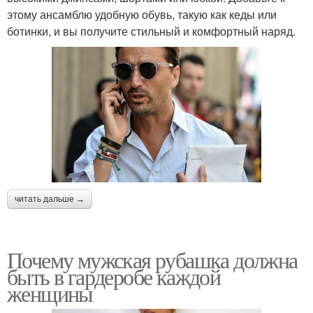
этому ансамблю удобную обувь, такую как кеды или
ботинки, и вы получите стильный и комфортный наряд.
читать дальше →
Почему мужская рубашка должна
быть в гардеробе каждой
женщины