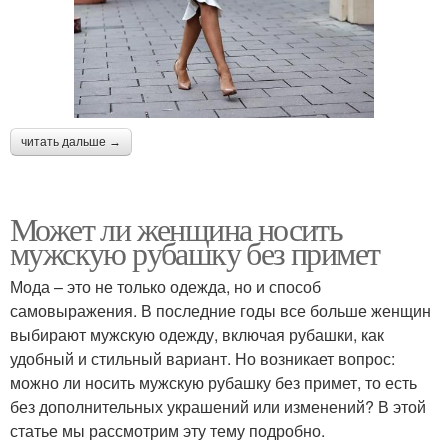
читать дальше →
Может ли женщина носить
мужскую рубашку без примет
Мода – это не только одежда, но и способ
самовыражения. В последние годы все больше женщин
выбирают мужскую одежду, включая рубашки, как
удобный и стильный вариант. Но возникает вопрос:
можно ли носить мужскую рубашку без примет, то есть
без дополнительных украшений или изменений? В этой
статье мы рассмотрим эту тему подробно.