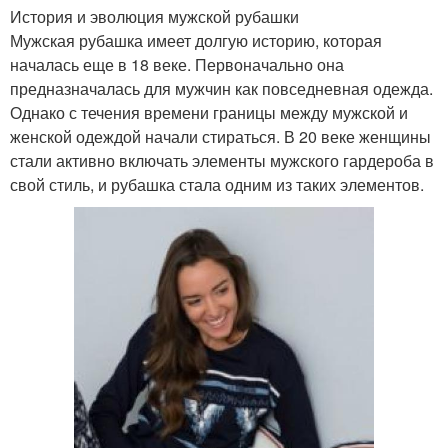
История и эволюция мужской рубашки
Мужская рубашка имеет долгую историю, которая
началась еще в 18 веке. Первоначально она
предназначалась для мужчин как повседневная одежда.
Однако с течения времени границы между мужской и
женской одеждой начали стираться. В 20 веке женщины
стали активно включать элементы мужского гардероба в
свой стиль, и рубашка стала одним из таких элементов.