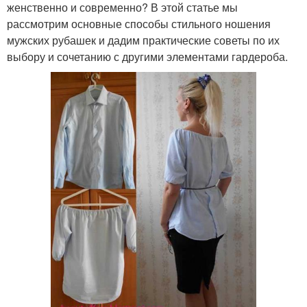
женственно и современно? В этой статье мы
рассмотрим основные способы стильного ношения
мужских рубашек и дадим практические советы по их
выбору и сочетанию с другими элементами гардероба.