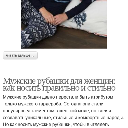
читать дальше →
Мужские рубашки для женщин:
как носить правильно и стильно
Мужские рубашки давно перестали быть атрибутом
только мужского гардероба. Сегодня они стали
популярным элементом в женской моде, позволяя
создавать уникальные, стильные и комфортные наряды.
Но как носить мужские рубашки, чтобы выглядеть