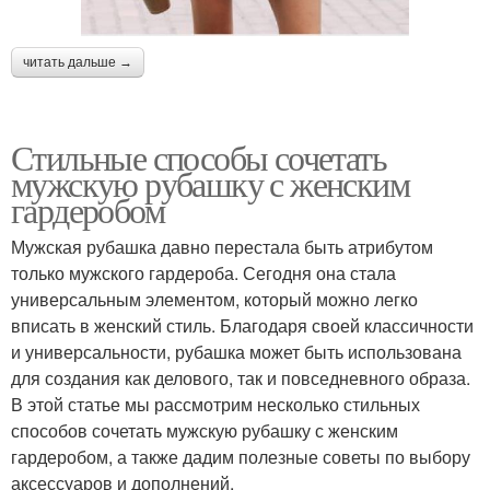
читать дальше →
Стильные способы сочетать
мужскую рубашку с женским
гардеробом
Мужская рубашка давно перестала быть атрибутом
только мужского гардероба. Сегодня она стала
универсальным элементом, который можно легко
вписать в женский стиль. Благодаря своей классичности
и универсальности, рубашка может быть использована
для создания как делового, так и повседневного образа.
В этой статье мы рассмотрим несколько стильных
способов сочетать мужскую рубашку с женским
гардеробом, а также дадим полезные советы по выбору
аксессуаров и дополнений.