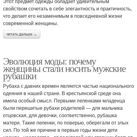
Этот предмет одежды обладает удивительным
свойством сочетать в себе элегантность и практичность,
что делает его незаменимым в повседневной жизни
современной женщины.
читать дальше →
Эволюция моды: почему
женщины стали носить мужские
рубашки
Рубаха с давних времен является частью национального
одеяния в нашей стране. В крестьянской среде она
имела особый смысл. Первыми пеленками младенца
были перешитые рубахи родителей — для мальчика
отцовская, для девочки, соответственно, рубашка
матери. Такие пеленки, по поверью, оберегали от злых
сил. По той же причине в первые годы жизни дети