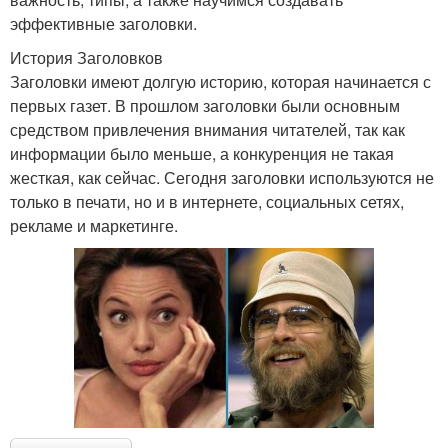
эффективные заголовки.
История Заголовков
Заголовки имеют долгую историю, которая начинается с
первых газет. В прошлом заголовки были основным
средством привлечения внимания читателей, так как
информации было меньше, а конкуренция не такая
жесткая, как сейчас. Сегодня заголовки используются не
только в печати, но и в интернете, социальных сетях,
рекламе и маркетинге.