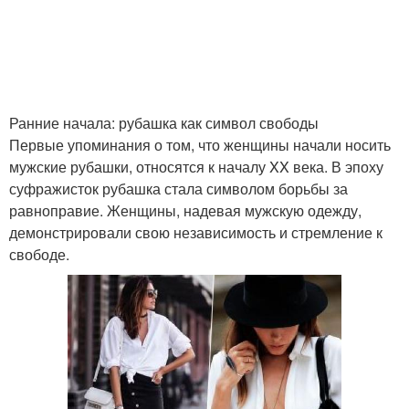
Ранние начала: рубашка как символ свободы
Первые упоминания о том, что женщины начали носить
мужские рубашки, относятся к началу XX века. В эпоху
суфражисток рубашка стала символом борьбы за
равноправие. Женщины, надевая мужскую одежду,
демонстрировали свою независимость и стремление к
свободе.