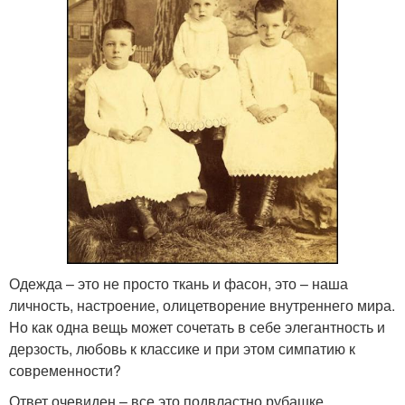
Одежда – это не просто ткань и фасон, это – наша
личность, настроение, олицетворение внутреннего мира.
Но как одна вещь может сочетать в себе элегантность и
дерзость, любовь к классике и при этом симпатию к
современности?
Ответ очевиден – все это подвластно рубашке