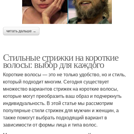
читать дальше →
Стильные стрижки на короткие
волосы: выбор для каждого
Короткие волосы — это не только удобство, но и стиль,
который подходит многим. Сегодня существует
множество вариантов стрижек на короткие волосы,
которые могут преобразить ваш образ и подчеркнуть
индивидуальность. В этой статье мы рассмотрим
популярные стили стрижек для мужчин и женщин, а
также помогут выбрать подходящий вариант в
зависимости от формы лица и типа волос.