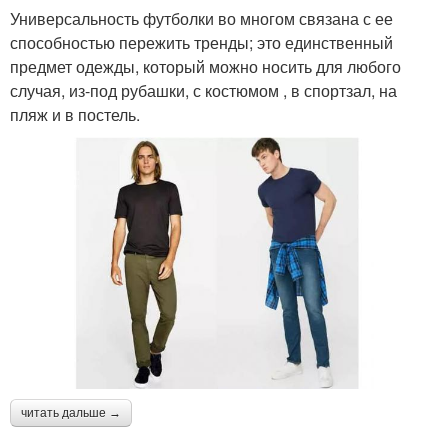
Универсальность футболки во многом связана с ее
способностью пережить тренды; это единственный
предмет одежды, который можно носить для любого
случая, из-под рубашки, с костюмом , в спортзал, на
пляж и в постель.
читать дальше →