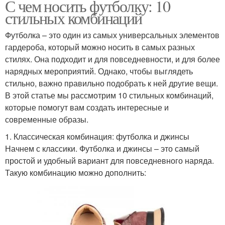
С чем носить футболку: 10
стильных комбинаций
Футболка – это один из самых универсальных элементов
гардероба, который можно носить в самых разных
стилях. Она подходит и для повседневности, и для более
нарядных мероприятий. Однако, чтобы выглядеть
стильно, важно правильно подобрать к ней другие вещи.
В этой статье мы рассмотрим 10 стильных комбинаций,
которые помогут вам создать интересные и
современные образы.
1. Классическая комбинация: футболка и джинсы
Начнем с классики. Футболка и джинсы – это самый
простой и удобный вариант для повседневного наряда.
Такую комбинацию можно дополнить: