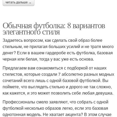
читать дальше →
Обычная футболка: 8 вариантов
элегантного стиля
Задаетесь вопросом, как сделать свой образ более
стильным, не прилагая больших усилий и не тратя много
денег? Если в вашем гардеробе есть футболка, базовая
черная или белая, тогда у вас уже есть основа.
Предлагаем вам ознакомиться с подборкой от наших
стилистов, которые создали 7 абсолютно разных модных
сочетаний всего лишь с одной базовой футболкой. Вы
поймете, что выглядеть стильно и дорого не так сложно,
как кажется, и это может позволить себе любая девушка.
Профессионалы смело заявляют, что собрать с одной
футболкой несколько образов легко, если это базовая
однотонная модель. Не хватает акцента? В этом случае