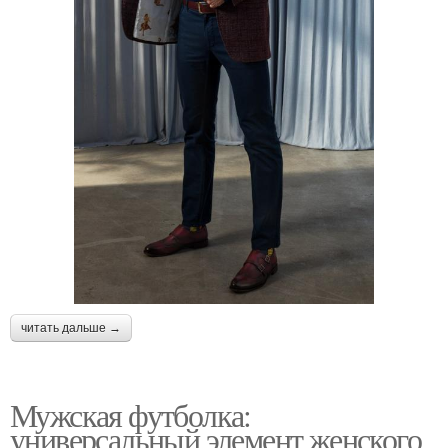
читать дальше →
Мужская футболка:
универсальный элемент женского