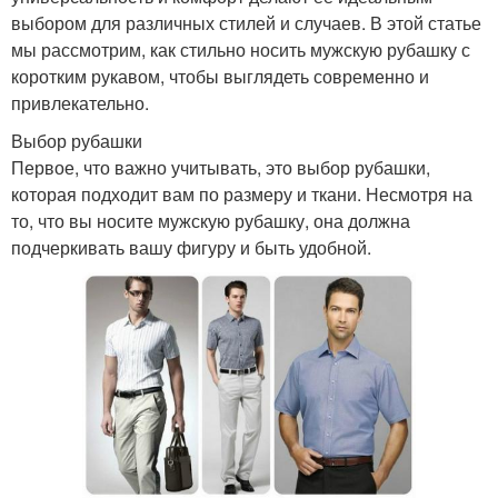
выбором для различных стилей и случаев. В этой статье
мы рассмотрим, как стильно носить мужскую рубашку с
коротким рукавом, чтобы выглядеть современно и
привлекательно.
Выбор рубашки
Первое, что важно учитывать, это выбор рубашки,
которая подходит вам по размеру и ткани. Несмотря на
то, что вы носите мужскую рубашку, она должна
подчеркивать вашу фигуру и быть удобной.