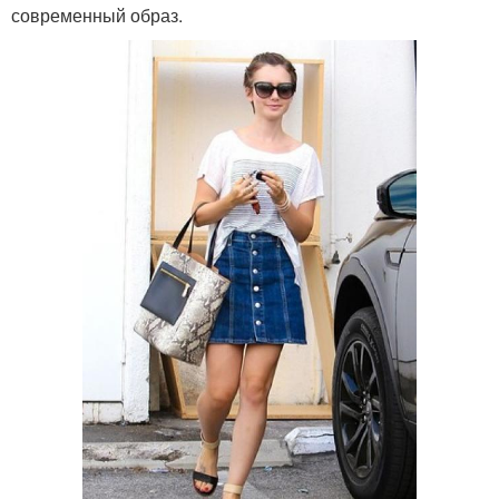
современный образ.