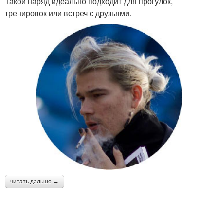
Такой наряд идеально подходит для прогулок,
тренировок или встреч с друзьями.
читать дальше →