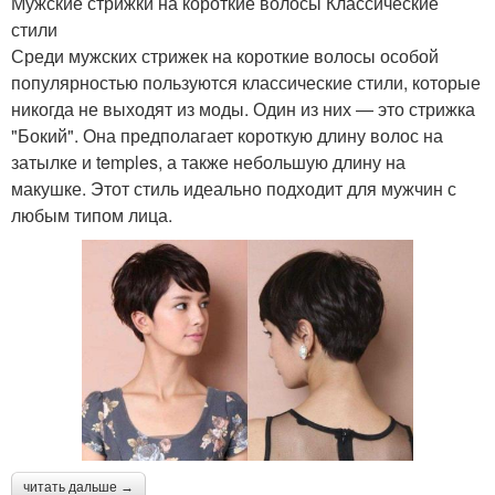
Мужские стрижки на короткие волосы Классические
стили
Среди мужских стрижек на короткие волосы особой
популярностью пользуются классические стили, которые
никогда не выходят из моды. Один из них — это стрижка
"Бокий". Она предполагает короткую длину волос на
затылке и temples, а также небольшую длину на
макушке. Этот стиль идеально подходит для мужчин с
любым типом лица.
читать дальше →