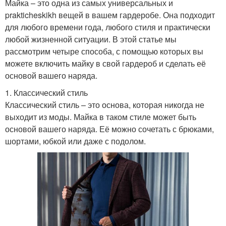
Майка – это одна из самых универсальных и
prakticheskikh вещей в вашем гардеробе. Она подходит
для любого времени года, любого стиля и практически
любой жизненной ситуации. В этой статье мы
рассмотрим четыре способа, с помощью которых вы
можете включить майку в свой гардероб и сделать её
основой вашего наряда.
1. Классический стиль
Классический стиль – это основа, которая никогда не
выходит из моды. Майка в таком стиле может быть
основой вашего наряда. Её можно сочетать с брюками,
шортами, юбкой или даже с подолом.