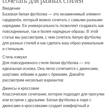
Введение
Базовая белая футболка — это незаменимый элемент
гардероба, который можно сочетать с самыми разными
нарядами. Ее универсальность позволяет создавать как
повседневные, так и более нарядные образы. В этой
статье мы рассмотрим, с чем сочетать белую футболку
для разных стилей и как сделать ваш образ уникальным
и стильным.
Стиль кэжуал
Для повседневного стиля белая футболка — это
идеальная основа. Она легко сочетается с джинсами,
шортами, юбками и даже с брюками. Давайте
рассмотрим несколько вариантов:
Джинсы и кроссовки
Классическое сочетание, которое подходит для прогулки
или встречи с друзьями. Белая футболка в паре с
джинсами и кроссовками создает комфортный и