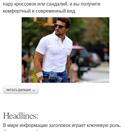
пару кроссовок или сандалий, и вы получите
комфортный и современный вид.
читать дальше →
Headlines:
В мире информации заголовок играет ключевую роль.