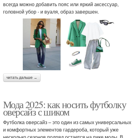
всегда можно добавить пояс или яркий аксессуар,
головной убор - и вуаля, образ завершен.
читать дальше →
Мода 2025: как носить футболку
оверсайз с шиком
Футболка оверсайз – это один из самых универсальных
и комфортных элементов гардероба, который уже
несколько сезонов подряд остается на пике моды. В