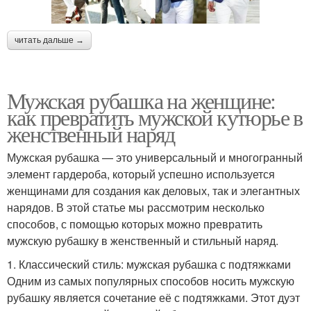
читать дальше →
Мужская рубашка на женщине:
как превратить мужской кутюрье в
женственный наряд
Мужская рубашка — это универсальный и многогранный
элемент гардероба, который успешно используется
женщинами для создания как деловых, так и элегантных
нарядов. В этой статье мы рассмотрим несколько
способов, с помощью которых можно превратить
мужскую рубашку в женственный и стильный наряд.
1. Классический стиль: мужская рубашка с подтяжками
Одним из самых популярных способов носить мужскую
рубашку является сочетание её с подтяжками. Этот дуэт