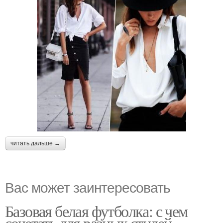
читать дальше →
Вас может заинтересовать
Базовая белая футболка: с чем
сочетать для разных стилей