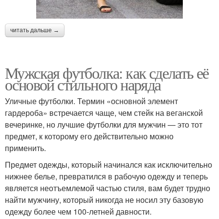
читать дальше →
Мужская футболка: как сделать её
основой стильного наряда
Уличные футболки. Термин «основной элемент
гардероба» встречается чаще, чем стейк на веганской
вечеринке, но лучшие футболки для мужчин — это тот
предмет, к которому его действительно можно
применить.
Предмет одежды, который начинался как исключительно
нижнее белье, превратился в рабочую одежду и теперь
является неотъемлемой частью стиля, вам будет трудно
найти мужчину, который никогда не носил эту базовую
одежду более чем 100-летней давности.