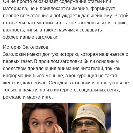
Он не просто обозначает содержание статьи или
материала, но и привлекает внимание, формирует
первое впечатление и побуждает к дальнейшему. В этой
статье мы рассмотрим, что такое заголовки, их историю,
важность, типы, а также научимся создавать
эффективные заголовки.
История Заголовков
Заголовки имеют долгую историю, которая начинается с
первых газет. В прошлом заголовки были основным
средством привлечения внимания читателей, так как
информации было меньше, а конкуренция не такая
жесткая, как сейчас. Сегодня заголовки используются не
только в печати, но и в интернете, социальных сетях,
рекламе и маркетинге.