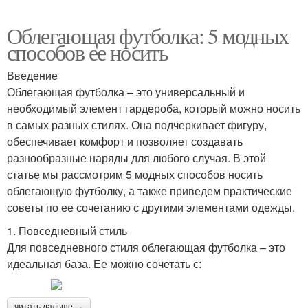
Облегающая футболка: 5 модных
способов ее носить
Введение
Облегающая футболка – это универсальный и
необходимый элемент гардероба, который можно носить
в самых разных стилях. Она подчеркивает фигуру,
обеспечивает комфорт и позволяет создавать
разнообразные наряды для любого случая. В этой
статье мы рассмотрим 5 модных способов носить
облегающую футболку, а также приведем практические
советы по ее сочетанию с другими элементами одежды.
1. Повседневный стиль
Для повседневного стиля облегающая футболка – это
идеальная база. Ее можно сочетать с:
читать дальше →