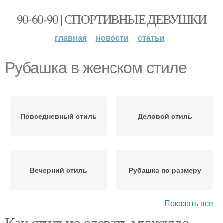
90-60-90 | СПОРТИВНЫЕ ДЕВУШКИ
главная
новости
статьи
Рубашка в женском стиле
Повседневный стиль
Деловой стиль
Вечерний стиль
Рубашка по размеру
Показать все
Как стильно одевать мужскую