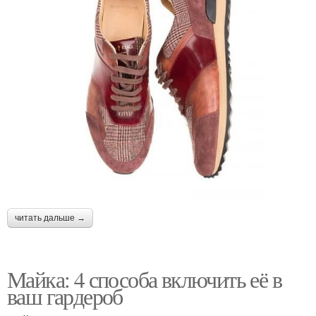
читать дальше →
Майка: 4 способа включить её в
ваш гардероб