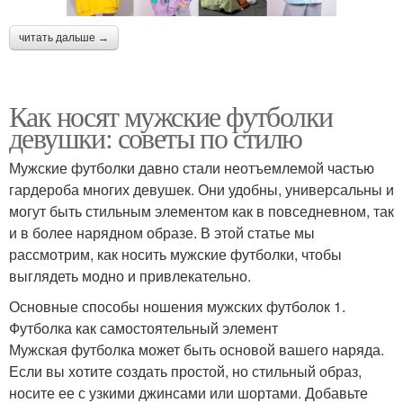
читать дальше →
Как носят мужские футболки
девушки: советы по стилю
Мужские футболки давно стали неотъемлемой частью
гардероба многих девушек. Они удобны, универсальны и
могут быть стильным элементом как в повседневном, так
и в более нарядном образе. В этой статье мы
рассмотрим, как носить мужские футболки, чтобы
выглядеть модно и привлекательно.
Основные способы ношения мужских футболок 1.
Футболка как самостоятельный элемент
Мужская футболка может быть основой вашего наряда.
Если вы хотите создать простой, но стильный образ,
носите ее с узкими джинсами или шортами. Добавьте