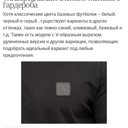
гардероба
Хотя классические цвета базовых футболок – белый,
черный и серый , существуют варианты в других
оттенках, таких как темно-синий, оливковый, бежевый и
т.д. Также есть модели с V-образным вырезом,
удлиненные версии и другие вариации, позволяющие
подобрать идеальный вариант под любые
предпочтения.