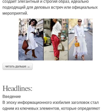
создает элегантный и строгий образ, идеально
подходящий для деловых встреч или официальных
мероприятий.
читать дальше →
Headlines:
Введение
В эпоху информационного изобилия заголовок стал
одним из ключевых элементов, которые определяют