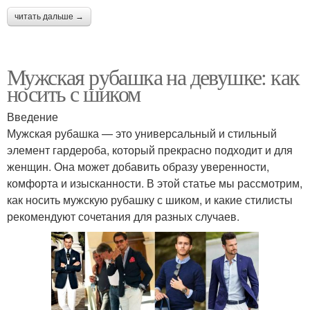
читать дальше →
Мужская рубашка на девушке: как
носить с шиком
Введение
Мужская рубашка — это универсальный и стильный
элемент гардероба, который прекрасно подходит и для
женщин. Она может добавить образу уверенности,
комфорта и изысканности. В этой статье мы рассмотрим,
как носить мужскую рубашку с шиком, и какие стилисты
рекомендуют сочетания для разных случаев.