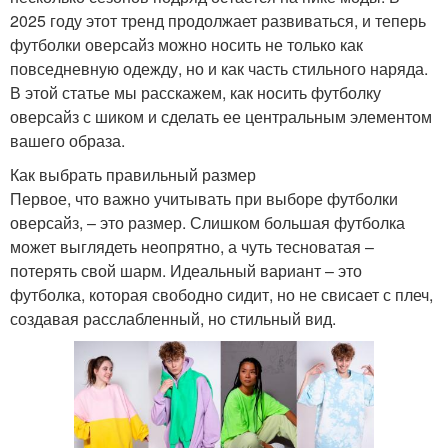
2025 году этот тренд продолжает развиваться, и теперь
футболки оверсайз можно носить не только как
повседневную одежду, но и как часть стильного наряда.
В этой статье мы расскажем, как носить футболку
оверсайз с шиком и сделать ее центральным элементом
вашего образа.
Как выбрать правильный размер
Первое, что важно учитывать при выборе футболки
оверсайз, – это размер. Слишком большая футболка
может выглядеть неопрятно, а чуть тесноватая –
потерять свой шарм. Идеальный вариант – это
футболка, которая свободно сидит, но не свисает с плеч,
создавая расслабленный, но стильный вид.