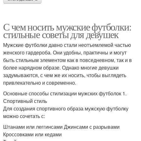
С чем носить мужские футболки:
стильные советы для девушек
Мужские футболки давно стали неотъемлемой частью
женского гардероба. Они удобны, практичны и могут
быть стильным элементом как в повседневном, так и в
более нарядном образе. Однако многие девушки
задумываются, с чем же их носить, чтобы выглядеть
привлекательно и современно.
Основные способы стилизации мужских футболок 1.
Спортивный стиль
Для создания спортивного образа мужскую футболку
можно сочетать с:
Штанами или леггинсами Джинсами с разрывами
Кроссовками или кедами