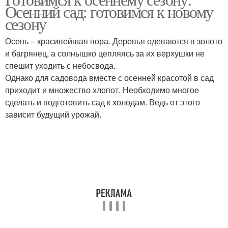
Осенний сад: готовимся к новому
сезону
Осень – красивейшая пора. Деревья одеваются в золото
и багрянец, а солнышко цепляясь за их верхушки не
спешит уходить с небосвода.
Однако для садовода вместе с осенней красотой в сад
приходит и множество хлопот. Необходимо многое
сделать и подготовить сад к холодам. Ведь от этого
зависит будущий урожай.