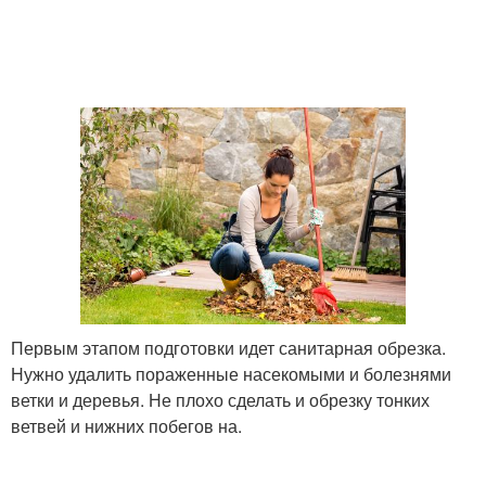
Первым этапом подготовки идет санитарная обрезка.
Нужно удалить пораженные насекомыми и болезнями
ветки и деревья. Не плохо сделать и обрезку тонких
ветвей и нижних побегов на.