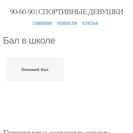
90-60-90 | СПОРТИВНЫЕ ДЕВУШКИ
главная
новости
статьи
Бал в школе
Осенний бал
Готовимся к осеннему сезону.