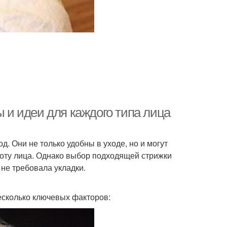
ы и идеи для каждого типа лица
д. Они не только удобны в уходе, но и могут
соту лица. Однако выбор подходящей стрижки
 не требовала укладки.
есколько ключевых факторов: