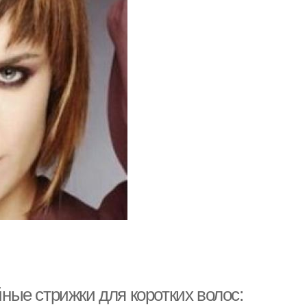
ые стрижки для коротких волос: