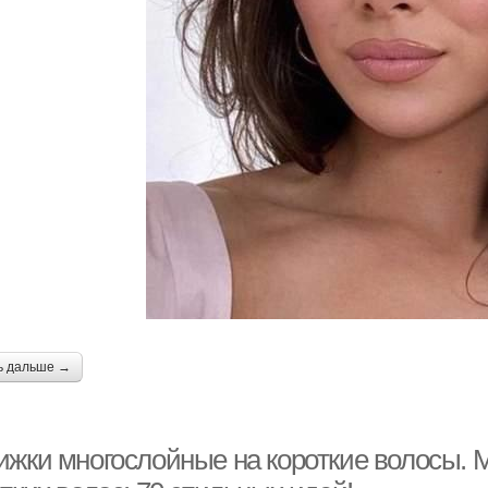
ь дальше →
ижки многослойные на короткие волосы. 