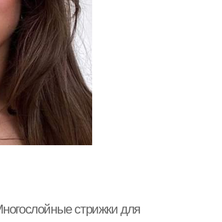
Многослойные стрижки для