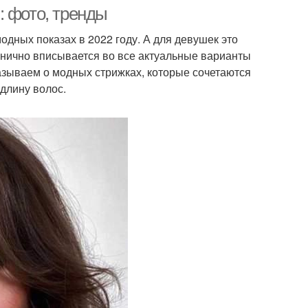
: фото, тренды
одных показах в 2022 году. А для девушек это
анично вписывается во все актуальные варианты
казываем о модных стрижках, которые сочетаются
 длину волос.