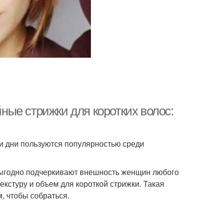
ые стрижки для коротких волос:
ши дни пользуются популярностью среди
выгодно подчеркивают внешность женщин любого
екстуру и объем для короткой стрижки. Такая
м, чтобы собраться.