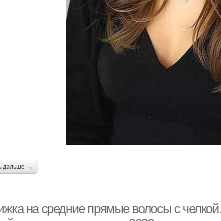
ь дальше →
ижка на средние прямые волосы с челкой