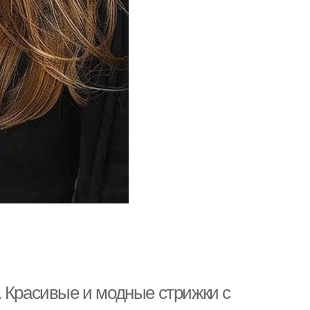
. Красивые и модные стрижки с