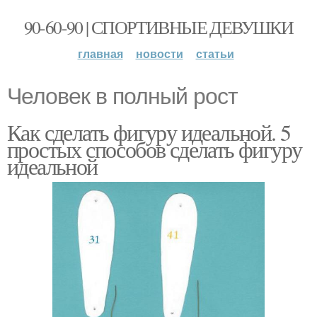
90-60-90 | СПОРТИВНЫЕ ДЕВУШКИ
главная
новости
статьи
Человек в полный рост
Как сделать фигуру идеальной. 5
простых способов сделать фигуру
идеальной