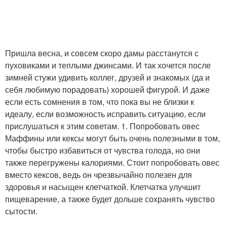
Пришла весна, и совсем скоро дамы расстанутся с
пуховиками и теплыми джинсами. И так хочется после
зимней стужи удивить коллег, друзей и знакомых (да и
себя любимую порадовать) хорошей фигурой. И даже
если есть сомнения в том, что пока вы не близки к
идеалу, если возможность исправить ситуацию, если
прислушаться к этим советам. 1. Попробовать овес
Маффины или кексы могут быть очень полезными в том,
чтобы быстро избавиться от чувства голода, но они
также перегружены калориями. Стоит попробовать овес
вместо кексов, ведь он чрезвычайно полезен для
здоровья и насыщен клетчаткой. Клетчатка улучшит
пищеварение, а также будет дольше сохранять чувство
сытости.