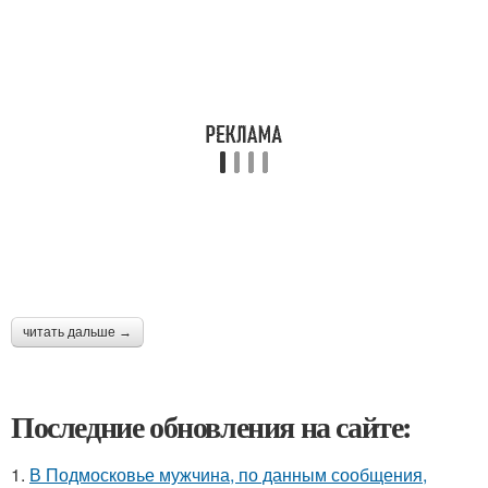
читать дальше →
Последние обновления на сайте:
1.
В Подмосковье мужчина, по данным сообщения,