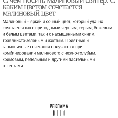
каким цветом сочетается
малиновый цвет
Малиновый – яркий и сочный цвет, который удачно
сочетается как с природными черным, серым, бежевым
и белым цветами, так и с насыщенными синим,
травянисто-зеленым и желтым. Приятные и
гармоничные сочетания получаются при
комбинировании малинового с нежно-голубым,
кремовым, пепельным и другими пастельными
оттенками.