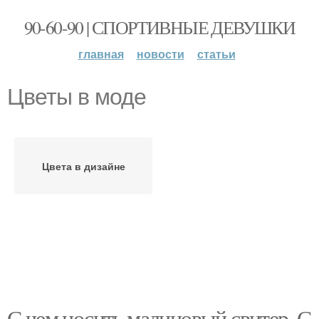
90-60-90 | СПОРТИВНЫЕ ДЕВУШКИ
главная
новости
статьи
Цветы в моде
Цвета в дизайне
С чем носить малиновый свитер. С