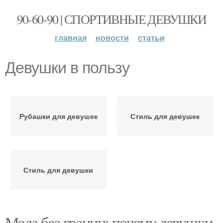
90-60-90 | СПОРТИВНЫЕ ДЕВУШКИ
главная
новости
статьи
Девушки в пользу
Рубашки для девушек
Стиль для девушек
Стиль для девушки
Мода без границ: почему девушки