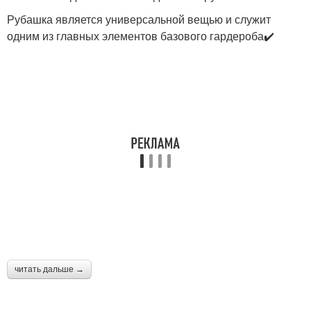
Рубашка является универсальной вещью и служит
одним из главных элементов базового гардероба✔️
читать дальше →