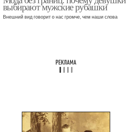
выбирают мужские рубашки
Внешний вид говорит о нас громче, чем наши слова