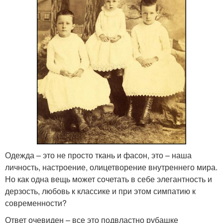
Одежда – это не просто ткань и фасон, это – наша
личность, настроение, олицетворение внутреннего мира.
Но как одна вещь может сочетать в себе элегантность и
дерзость, любовь к классике и при этом симпатию к
современности?
Ответ очевиден – все это подвластно рубашке