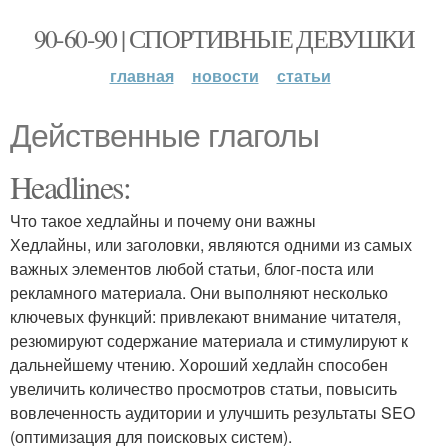
90-60-90 | СПОРТИВНЫЕ ДЕВУШКИ
главная
новости
статьи
Действенные глаголы
Headlines:
Что такое хедлайны и почему они важны
Хедлайны, или заголовки, являются одними из самых
важных элементов любой статьи, блог-поста или
рекламного материала. Они выполняют несколько
ключевых функций: привлекают внимание читателя,
резюмируют содержание материала и стимулируют к
дальнейшему чтению. Хороший хедлайн способен
увеличить количество просмотров статьи, повысить
вовлеченность аудитории и улучшить результаты SEO
(оптимизация для поисковых систем).