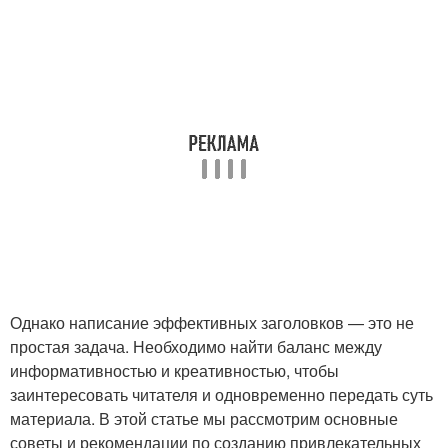
Однако написание эффективных заголовков — это не
простая задача. Необходимо найти баланс между
информативностью и креативностью, чтобы
заинтересовать читателя и одновременно передать суть
материала. В этой статье мы рассмотрим основные
советы и рекомендации по созданию привлекательных