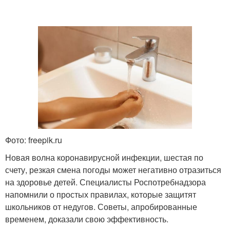
Фото: freepik.ru
Новая волна коронавирусной инфекции, шестая по
счету, резкая смена погоды может негативно отразиться
на здоровье детей. Специалисты Роспотребнадзора
напомнили о простых правилах, которые защитят
школьников от недугов. Советы, апробированные
временем, доказали свою эффективность.