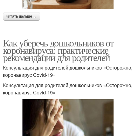
читать дальше →
Как уберечь дошкольников от
коронавируса: практические
рекомендации для родителей
Консультация для родителей дошкольников «Осторожно,
коронавирус Covid-19»
Консультация для родителей дошкольников «Осторожно,
коронавирус Covid-19»