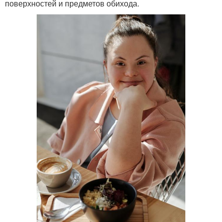
поверхностей и предметов обихода.