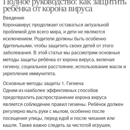
Полное руководство: как защитить
ребёнка от корона вируса
Введение
Коронавирус продолжает оставаться актуальной
проблемой для всего мира, и дети не являются
исключением. Родители должны быть особенно
бдительными, чтобы защитить своих детей от этого
заболевания. В этой статье мы рассмотрим основные
методы защиты ребёнка от корона вируса, включая
гигиену, социальное расстояние, использование масок и
укрепление иммунитета.
Основные методы защиты 1. Гигиена
Одним из наиболее эффективных способов
предотвратить распространение корона вируса
является соблюдение правил гигиены. Ребёнок должен
регулярно мыть руки с мылом, особенно после
посещения улицы, перед едой и после чихания или
кашля. Также важно следить за чистотой игрушек,