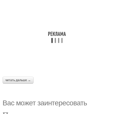
читать дальше →
Вас может заинтересовать