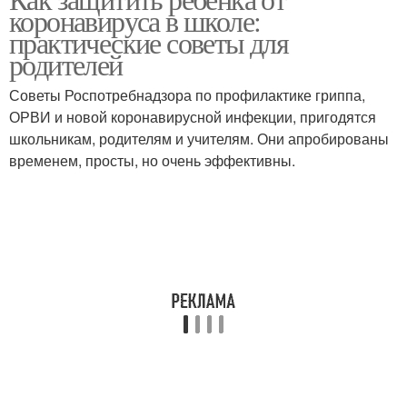
коронавируса в школе:
практические советы для
родителей
Советы Роспотребнадзора по профилактике гриппа,
ОРВИ и новой коронавирусной инфекции, пригодятся
школьникам, родителям и учителям. Они апробированы
временем, просты, но очень эффективны.