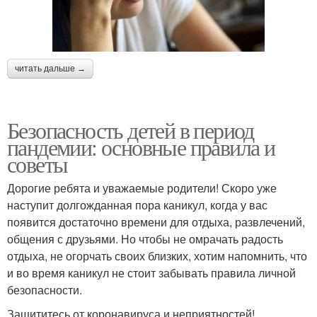
читать дальше →
Безопасность детей в период
пандемии: основные правила и
советы
Дорогие ребята и уважаемые родители! Скоро уже
наступит долгожданная пора каникул, когда у вас
появится достаточно времени для отдыха, развлечений,
общения с друзьями. Но чтобы не омрачать радость
отдыха, не огорчать своих близких, хотим напомнить, что
и во время каникул не стоит забывать правила личной
безопасности.
Защититесь от коронавируса и неприятностей!