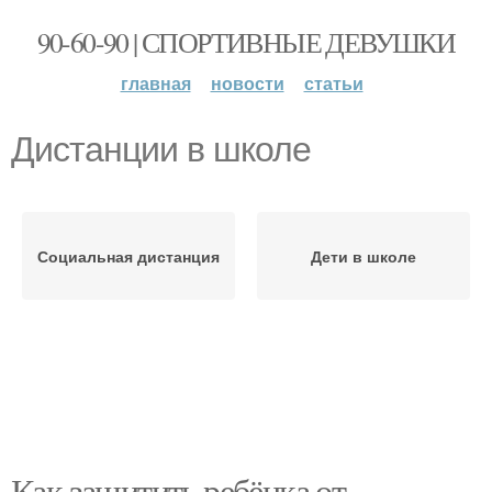
90-60-90 | СПОРТИВНЫЕ ДЕВУШКИ
главная
новости
статьи
Дистанции в школе
Социальная дистанция
Дети в школе
Как защитить ребёнка от