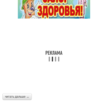
читать дальше →