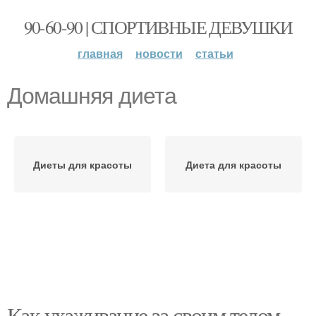
90-60-90 | СПОРТИВНЫЕ ДЕВУШКИ
главная
новости
статьи
Домашняя диета
Диеты для красоты
Диета для красоты
Как ухаживание за своим телом