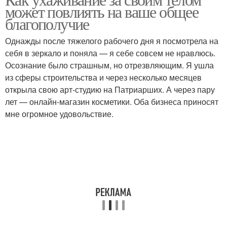
может повлиять на ваше общее
благополучие
Однажды после тяжелого рабочего дня я посмотрела на
себя в зеркало и поняла — я себе совсем не нравлюсь.
Осознание было страшным, но отрезвляющим. Я ушла
из сферы строительства и через несколько месяцев
открыла свою арт-студию на Патриарших. А через пару
лет — онлайн-магазин косметики. Оба бизнеса приносят
мне огромное удовольствие.