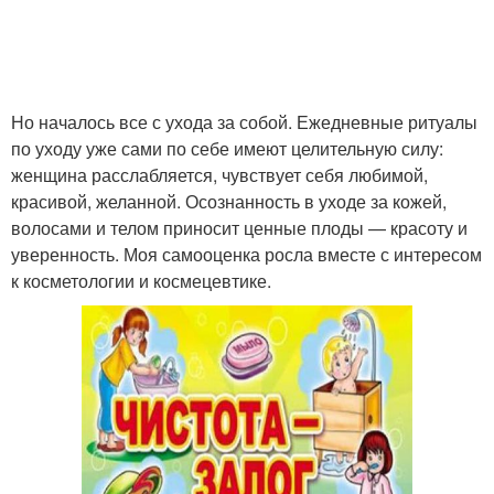
Но началось все с ухода за собой. Ежедневные ритуалы
по уходу уже сами по себе имеют целительную силу:
женщина расслабляется, чувствует себя любимой,
красивой, желанной. Осознанность в уходе за кожей,
волосами и телом приносит ценные плоды — красоту и
уверенность. Моя самооценка росла вместе с интересом
к косметологии и космецевтике.