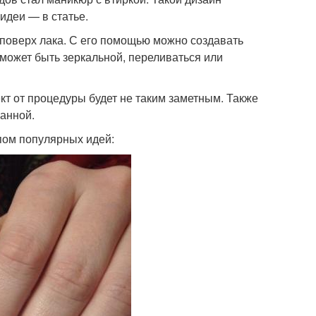
идеи — в статье.
 поверх лака. С его помощью можно создавать
 может быть зеркальной, переливаться или
кт от процедуры будет не таким заметным. Также
ванной.
пом популярных идей: