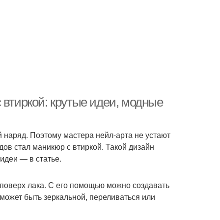
 втиркой: крутые идеи, модные
 наряд. Поэтому мастера нейл-арта не устают
ов стал маникюр с втиркой. Такой дизайн
идеи — в статье.
 поверх лака. С его помощью можно создавать
 может быть зеркальной, переливаться или