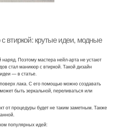
с втиркой: крутые идеи, модные
 наряд. Поэтому мастера нейл-арта не устают
ов стал маникюр с втиркой. Такой дизайн
идеи — в статье.
 поверх лака. С его помощью можно создавать
 может быть зеркальной, переливаться или
кт от процедуры будет не таким заметным. Также
ванной.
пом популярных идей: