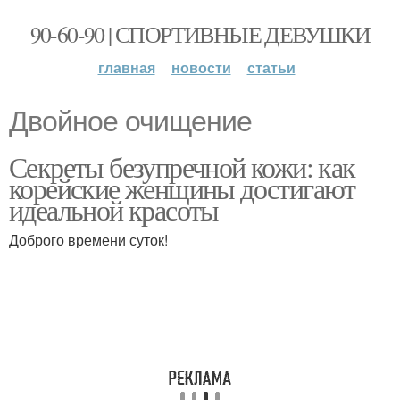
90-60-90 | СПОРТИВНЫЕ ДЕВУШКИ
главная
новости
статьи
Двойное очищение
Секреты безупречной кожи: как
корейские женщины достигают
идеальной красоты
Доброго времени суток!