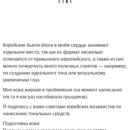
Корейские бьюти-блоги в моём сердце занимают
отдельное место, так как их формат несколько
отличается от привычного европейского, а также из них
можно почерпнуть много полезных советов — например,
по созданию идеального тона или визуальному
увеличению глаз.
Моя кожа жирная и проблемная (на момент написания
поста я как раз насобирала прыщиков).
Я поделюсь с вами советами корейских визажистов по
нанесению тональных средств.
Подготовка кожи