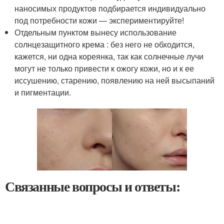
наносимых продуктов подбирается индивидуально
под потребности кожи — экспериментируйте!
Отдельным пунктом вынесу использование
солнцезащитного крема : без него не обходится,
кажется, ни одна кореянка, так как солнечные лучи
могут не только привести к ожогу кожи, но и к ее
иссушению, старению, появлению на ней высыпаний
и пигментации.
Связанные вопросы и ответы: