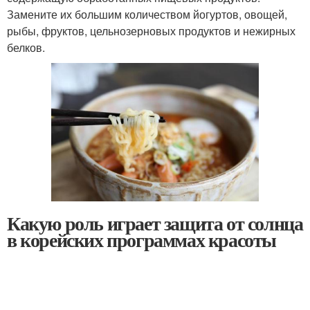
Замените их большим количеством йогуртов, овощей,
рыбы, фруктов, цельнозерновых продуктов и нежирных
белков.
Какую роль играет защита от солнца
в корейских программах красоты