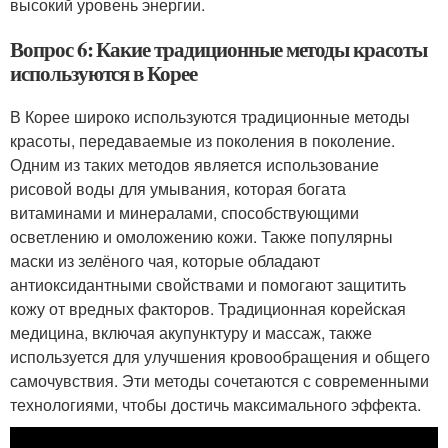
высокий уровень энергии.
Вопрос 6: Какие традиционные методы красоты
используются в Корее
В Корее широко используются традиционные методы
красоты, передаваемые из поколения в поколение.
Одним из таких методов является использование
рисовой воды для умывания, которая богата
витаминами и минералами, способствующими
осветлению и омоложению кожи. Также популярны
маски из зелёного чая, которые обладают
антиоксидантными свойствами и помогают защитить
кожу от вредных факторов. Традиционная корейская
медицина, включая акупунктуру и массаж, также
используется для улучшения кровообращения и общего
самочувствия. Эти методы сочетаются с современными
технологиями, чтобы достичь максимального эффекта.