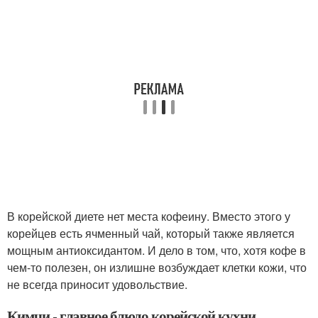
В корейской диете нет места кофеину. Вместо этого у
корейцев есть ячменный чай, который также является
мощным антиоксидантом. И дело в том, что, хотя кофе в
чем-то полезен, он излишне возбуждает клетки кожи, что
не всегда приносит удовольствие.
Кимчи - главное блюдо корейской кухни