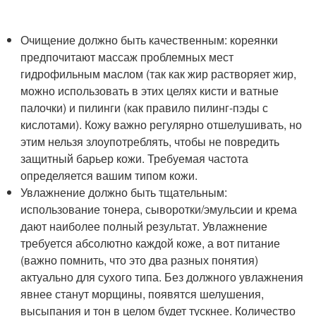
Очищение должно быть качественным: кореянки
предпочитают массаж проблемных мест
гидрофильным маслом (так как жир растворяет жир,
можно использовать в этих целях кисти и ватные
палочки) и пилинги (как правило пилинг-пэды с
кислотами). Кожу важно регулярно отшелушивать, но
этим нельзя злоупотреблять, чтобы не повредить
защитный барьер кожи. Требуемая частота
определяется вашим типом кожи.
Увлажнение должно быть тщательным:
использование тонера, сыворотки/эмульсии и крема
дают наиболее полный результат. Увлажнение
требуется абсолютно каждой коже, а вот питание
(важно помнить, что это два разных понятия)
актуально для сухого типа. Без должного увлажнения
явнее станут морщины, появятся шелушения,
высыпания и тон в целом будет тускнее. Количество