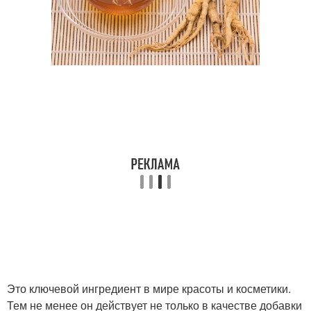
Это ключевой ингредиент в мире красоты и косметики.
Тем не менее он действует не только в качестве добавки