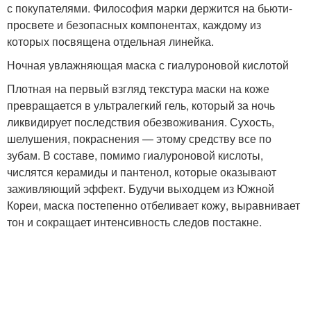
с покупателями. Философия марки держится на бьюти-
просвете и безопасных компонентах, каждому из
которых посвящена отдельная линейка.
Ночная увлажняющая маска с гиалуроновой кислотой
Плотная на первый взгляд текстура маски на коже
превращается в ультралегкий гель, который за ночь
ликвидирует последствия обезвоживания. Сухость,
шелушения, покраснения — этому средству все по
зубам. В составе, помимо гиалуроновой кислоты,
числятся керамиды и пантенол, которые оказывают
заживляющий эффект. Будучи выходцем из Южной
Кореи, маска постепенно отбеливает кожу, выравнивает
тон и сокращает интенсивность следов постакне.