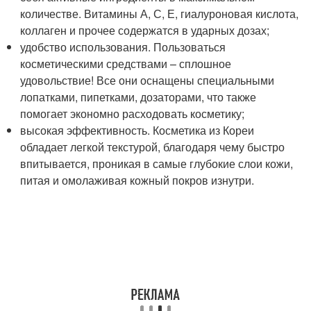
количестве. Витамины А, С, Е, гиалуроновая кислота,
коллаген и прочее содержатся в ударных дозах;
удобство использования. Пользоваться
косметическими средствами – сплошное
удовольствие! Все они оснащены специальными
лопатками, пипетками, дозаторами, что также
помогает экономно расходовать косметику;
высокая эффективность. Косметика из Кореи
обладает легкой текстурой, благодаря чему быстро
впитывается, проникая в самые глубокие слои кожи,
питая и омолаживая кожный покров изнутри.