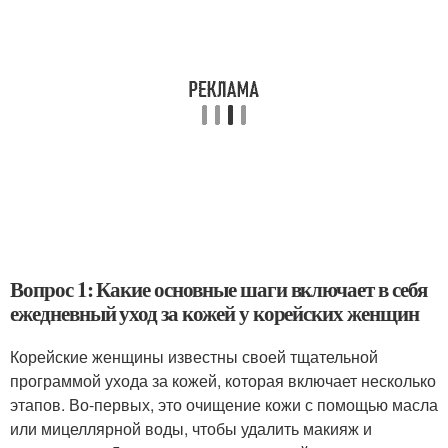
Вопрос 1: Какие основные шаги включает в себя
ежедневный уход за кожей у корейских женщин
Корейские женщины известны своей тщательной
программой ухода за кожей, которая включает несколько
этапов. Во-первых, это очищение кожи с помощью масла
или мицеллярной воды, чтобы удалить макияж и