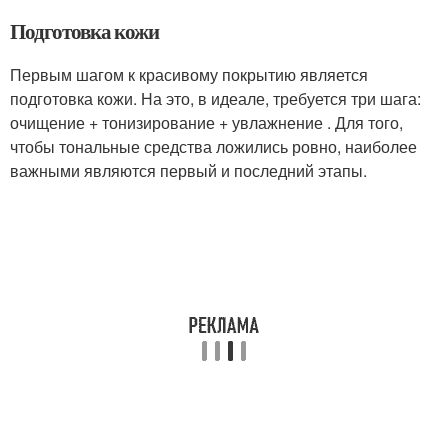
Подготовка кожи
Первым шагом к красивому покрытию является
подготовка кожи. На это, в идеале, требуется три шага:
очищение + тонизирование + увлажнение . Для того,
чтобы тональные средства ложились ровно, наиболее
важными являются первый и последний этапы.