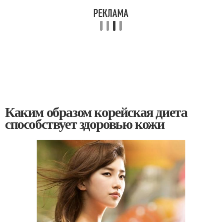
Каким образом корейская диета
способствует здоровью кожи