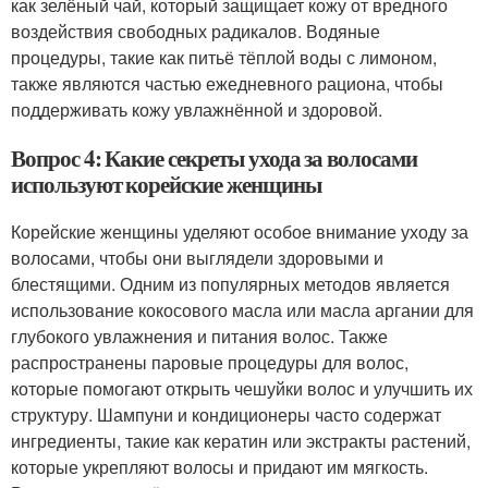
как зелёный чай, который защищает кожу от вредного
воздействия свободных радикалов. Водяные
процедуры, такие как питьё тёплой воды с лимоном,
также являются частью ежедневного рациона, чтобы
поддерживать кожу увлажнённой и здоровой.
Вопрос 4: Какие секреты ухода за волосами
используют корейские женщины
Корейские женщины уделяют особое внимание уходу за
волосами, чтобы они выглядели здоровыми и
блестящими. Одним из популярных методов является
использование кокосового масла или масла аргании для
глубокого увлажнения и питания волос. Также
распространены паровые процедуры для волос,
которые помогают открыть чешуйки волос и улучшить их
структуру. Шампуни и кондиционеры часто содержат
ингредиенты, такие как кератин или экстракты растений,
которые укрепляют волосы и придают им мягкость.