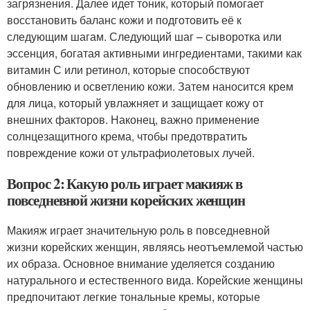
загрязнения. Далее идет тоник, который помогает
восстановить баланс кожи и подготовить её к
следующим шагам. Следующий шаг – сыворотка или
эссенция, богатая активными ингредиентами, такими как
витамин С или ретинол, которые способствуют
обновлению и осветлению кожи. Затем наносится крем
для лица, который увлажняет и защищает кожу от
внешних факторов. Наконец, важно применение
солнцезащитного крема, чтобы предотвратить
повреждение кожи от ультрафиолетовых лучей.
Вопрос 2: Какую роль играет макияж в
повседневной жизни корейских женщин
Макияж играет значительную роль в повседневной
жизни корейских женщин, являясь неотъемлемой частью
их образа. Основное внимание уделяется созданию
натурального и естественного вида. Корейские женщины
предпочитают легкие тональные кремы, которые