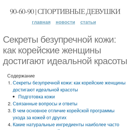
90-60-90 | СПОРТИВНЫЕ ДЕВУШКИ
главная
новости
статьи
Секреты безупречной кожи:
как корейские женщины
достигают идеальной красоты
Содержание
Секреты безупречной кожи: как корейские женщины
достигают идеальной красоты
Подготовка кожи
Связанные вопросы и ответы
В чем основное отличие корейской программы
ухода за кожей от других
Какие натуральные ингредиенты наиболее часто