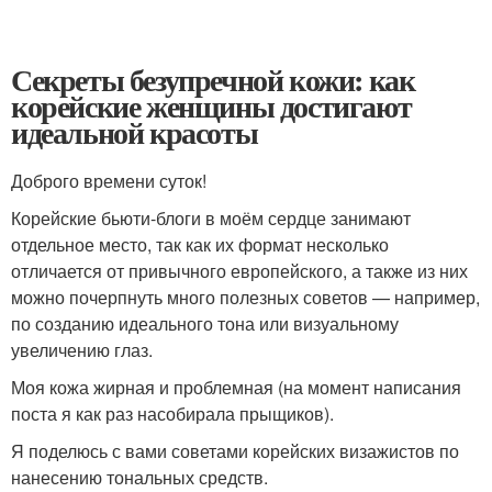
Секреты безупречной кожи: как
корейские женщины достигают
идеальной красоты
Доброго времени суток!
Корейские бьюти-блоги в моём сердце занимают
отдельное место, так как их формат несколько
отличается от привычного европейского, а также из них
можно почерпнуть много полезных советов — например,
по созданию идеального тона или визуальному
увеличению глаз.
Моя кожа жирная и проблемная (на момент написания
поста я как раз насобирала прыщиков).
Я поделюсь с вами советами корейских визажистов по
нанесению тональных средств.