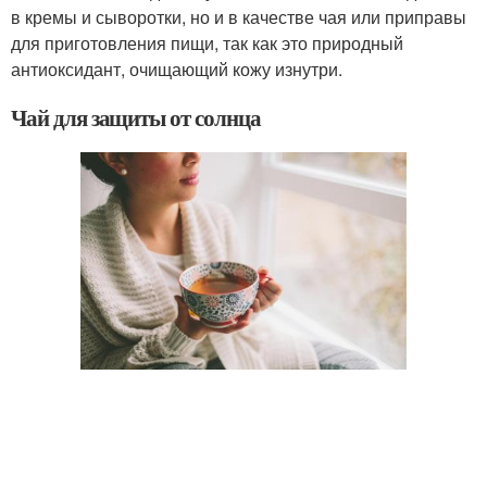
в кремы и сыворотки, но и в качестве чая или приправы
для приготовления пищи, так как это природный
антиоксидант, очищающий кожу изнутри.
Чай для защиты от солнца