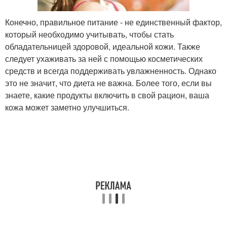
Конечно, правильное питание - не единственный фактор,
который необходимо учитывать, чтобы стать
обладательницей здоровой, идеальной кожи. Также
следует ухаживать за ней с помощью косметических
средств и всегда поддерживать увлажненность. Однако
это не значит, что диета не важна. Более того, если вы
знаете, какие продукты включить в свой рацион, ваша
кожа может заметно улучшиться.