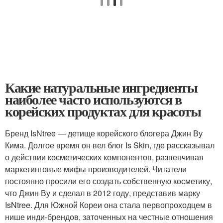
Какие натуральные ингредиенты
наиболее часто используются в
корейских продуктах для красоты
Бренд IsNtree — детище корейского блогера Джин Ву
Кима. Долгое время он вел блог Is Skin, где рассказывал
о действии косметических компонентов, развенчивая
маркетинговые мифы производителей. Читатели
постоянно просили его создать собственную косметику,
что Джин Ву и сделал в 2012 году, представив марку
IsNtree. Для Южной Кореи она стала первопроходцем в
нише инди-брендов, заточенных на честные отношения