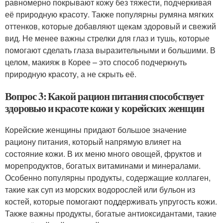
равномерно покрывают кожу без тяжести, подчеркивая
её природную красоту. Также популярны румяна мягких
оттенков, которые добавляют щекам здоровый и свежий
вид. Не менее важны стрелки для глаз и тушь, которые
помогают сделать глаза выразительными и большими. В
целом, макияж в Корее – это способ подчеркнуть
природную красоту, а не скрыть её.
Вопрос 3: Какой рацион питания способствует
здоровью и красоте кожи у корейских женщин
Корейские женщины придают большое значение
рациону питания, который напрямую влияет на
состояние кожи. В их меню много овощей, фруктов и
морепродуктов, богатых витаминами и минералами.
Особенно популярны продукты, содержащие коллаген,
такие как суп из морских водорослей или бульон из
костей, которые помогают поддерживать упругость кожи.
Также важны продукты, богатые антиоксидантами, такие