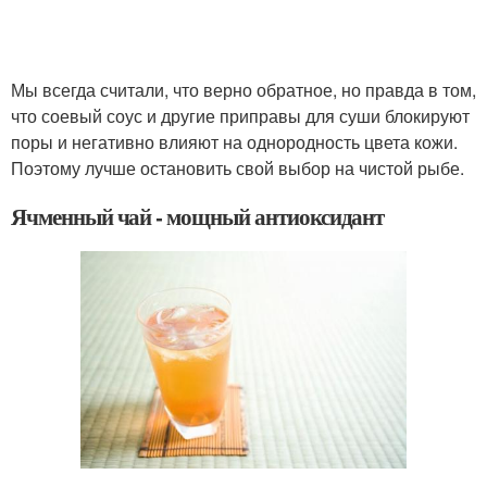
Мы всегда считали, что верно обратное, но правда в том,
что соевый соус и другие приправы для суши блокируют
поры и негативно влияют на однородность цвета кожи.
Поэтому лучше остановить свой выбор на чистой рыбе.
Ячменный чай - мощный антиоксидант