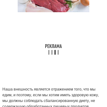
Наша внешность является отражением того, что мы
едим, и поэтому, если мы хотим иметь здоровую кожу,
мы должны соблюдать сбалансированную диету, не
содержащую обработанных пищевых продуктов.