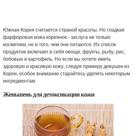
Южная Корея считается страной красоты. Но гладкая
фарфоровая кожа кореянок - заслуга не только
косметики, но и того, чем они питаются. Их список
продуктов включает в себя овощи, фрукты, рыбу, рис,
бобовые и картофель. Но если вы хотите иметь
здоровую и красивую кожу, следуя примеру девушек из
Кореи, особое внимание старайтесь уделять некоторым
ингредиентам.
Женьшень для детоксикации кожи