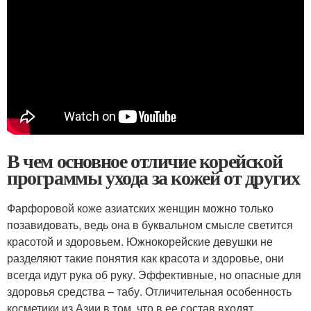
В чем основное отличие корейской
программы ухода за кожей от других
Фарфоровой коже азиатских женщин можно только
позавидовать, ведь она в буквальном смысле светится
красотой и здоровьем. Южнокорейские девушки не
разделяют такие понятия как красота и здоровье, они
всегда идут рука об руку. Эффективные, но опасные для
здоровья средства – табу. Отличительная особенность
косметики из Азии в том, что в ее состав входят