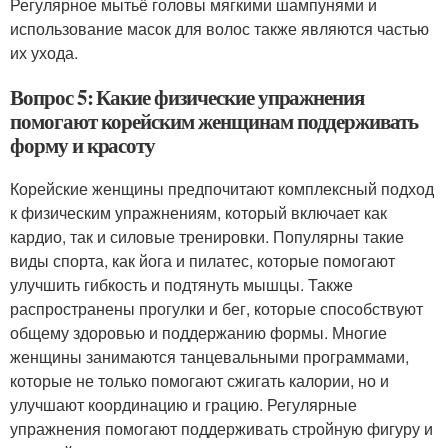
Регулярное мытьё головы мягкими шампунями и
использование масок для волос также являются частью
их ухода.
Вопрос 5: Какие физические упражнения
помогают корейским женщинам поддерживать
форму и красоту
Корейские женщины предпочитают комплексный подход
к физическим упражнениям, который включает как
кардио, так и силовые тренировки. Популярны такие
виды спорта, как йога и пилатес, которые помогают
улучшить гибкость и подтянуть мышцы. Также
распространены прогулки и бег, которые способствуют
общему здоровью и поддержанию формы. Многие
женщины занимаются танцевальными программами,
которые не только помогают сжигать калории, но и
улучшают координацию и грацию. Регулярные
упражнения помогают поддерживать стройную фигуру и