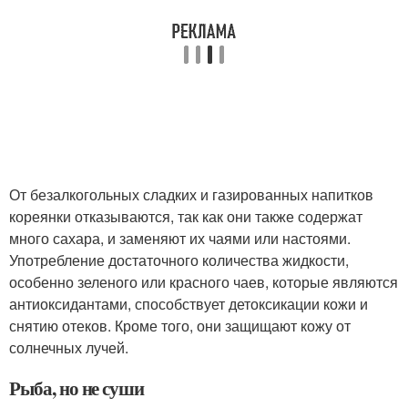
От безалкогольных сладких и газированных напитков
кореянки отказываются, так как они также содержат
много сахара, и заменяют их чаями или настоями.
Употребление достаточного количества жидкости,
особенно зеленого или красного чаев, которые являются
антиоксидантами, способствует детоксикации кожи и
снятию отеков. Кроме того, они защищают кожу от
солнечных лучей.
Рыба, но не суши