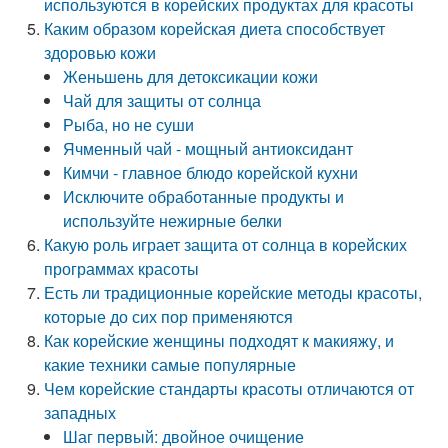
используются в корейских продуктах для красоты
Каким образом корейская диета способствует
здоровью кожи
Женьшень для детоксикации кожи
Чай для защиты от солнца
Рыба, но не суши
Ячменный чай - мощный антиоксидант
Кимчи - главное блюдо корейской кухни
Исключите обработанные продукты и
используйте нежирные белки
Какую роль играет защита от солнца в корейских
программах красоты
Есть ли традиционные корейские методы красоты,
которые до сих пор применяются
Как корейские женщины подходят к макияжу, и
какие техники самые популярные
Чем корейские стандарты красоты отличаются от
западных
Шаг первый: двойное очищение