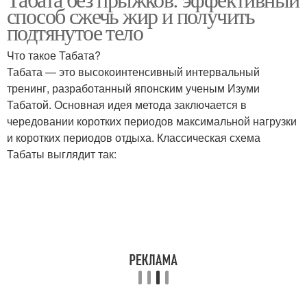
способ сжечь жир и получить
подтянутое тело
Что такое Табата?
Табата — это высокоинтенсивный интервальный
тренинг, разработанный японским ученым Изуми
Табатой. Основная идея метода заключается в
чередовании коротких периодов максимальной нагрузки
и коротких периодов отдыха. Классическая схема
Табаты выглядит так: