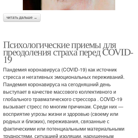
читать дальше →
Психологические приемы для
преодоления страха перед COVID-
19
Пандемия коронавируса (COVID-19) как источник
стресса и негативных эмоциональных переживаний.
Пандемия коронавируса на сегодняшний день
выступает в качестве массового коллективного и
глобального травматического стрессора . COVID-19
вызывает стресс по многим причинам. Среди них —
восприятие угрозы жизни и здоровью (своему или
родных и близких), переживания, связанные с
фактическими или потенциальными материальными
трудностями, ситуацией изоляции, нарушенным