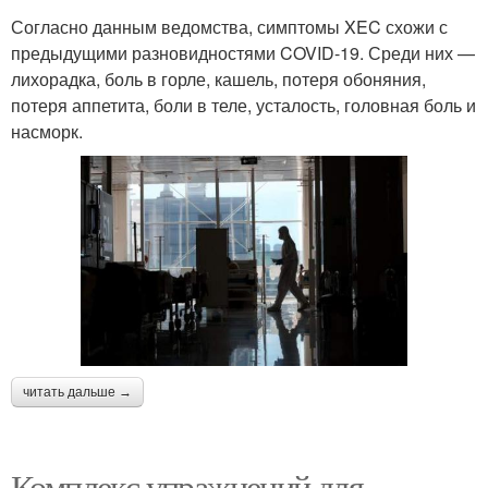
Согласно данным ведомства, симптомы XEC схожи с
предыдущими разновидностями COVID-19. Среди них —
лихорадка, боль в горле, кашель, потеря обоняния,
потеря аппетита, боли в теле, усталость, головная боль и
насморк.
читать дальше →
Комплекс упражнений для