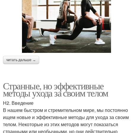
читать дальше →
Странные, но эффективные
методы ухода за своим телом
H2. Введение
В нашем быстром и стремительном мире, мы постоянно
ищем новые и эффективные методы для ухода за своим
телом. Некоторые из этих методов могут показаться
странными или необычными, но они действительно