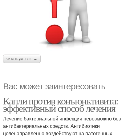
читать дальше →
Вас может заинтересовать
Капли против конъюнктивита:
эффективный способ лечения
Лечение бактериальной инфекции невозможно без
антибактериальных средств. Антибиотики
целенаправленно воздействуют на патогенных