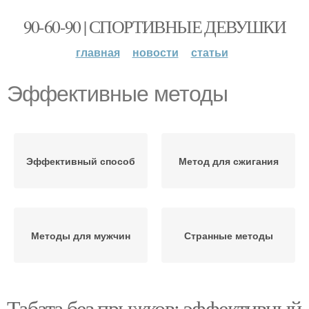
90-60-90 | СПОРТИВНЫЕ ДЕВУШКИ
главная
новости
статьи
Эффективные методы
Эффективный способ
Метод для сжигания
Методы для мужчин
Странные методы
Табата без прыжков: эффективный