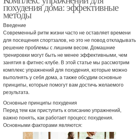
похудения дома: эффективные
методы
Введение
Современный ритм жизни часто не оставляет времени
для посещения спортзалов, но это не повод откладывать
решение проблемы с лишним весом. Домашние
тренировки могут быть не менее эффективными, чем
занятия в фитнес-клубе. В этой статье мы рассмотрим
комплекс упражнений для похудения, которые можно
выполнять у себя дома, а также обсудим основные
принципы, которые помогут вам достичь желаемого
результата.
Основные принципы похудения
Перед тем как приступить к описанию упражнений,
важно понять, как работает процесс похудения.
Основными факторами являются: