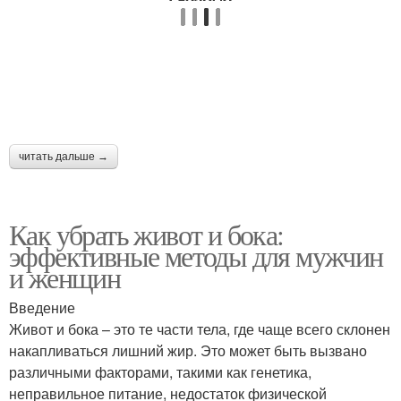
читать дальше →
Как убрать живот и бока:
эффективные методы для мужчин
и женщин
Введение
Живот и бока – это те части тела, где чаще всего склонен
накапливаться лишний жир. Это может быть вызвано
различными факторами, такими как генетика,
неправильное питание, недостаток физической