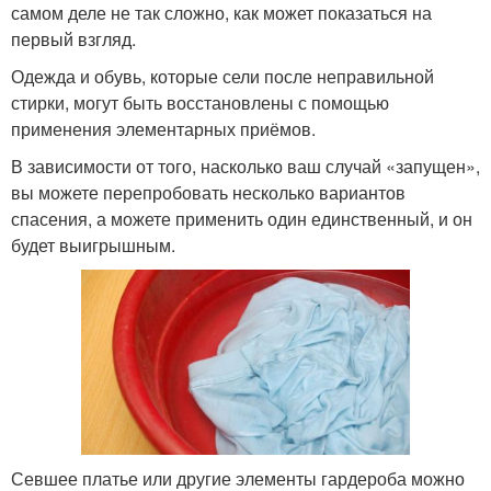
самом деле не так сложно, как может показаться на
первый взгляд.
Одежда и обувь, которые сели после неправильной
стирки, могут быть восстановлены с помощью
применения элементарных приёмов.
В зависимости от того, насколько ваш случай «запущен»,
вы можете перепробовать несколько вариантов
спасения, а можете применить один единственный, и он
будет выигрышным.
Севшее платье или другие элементы гардероба можно