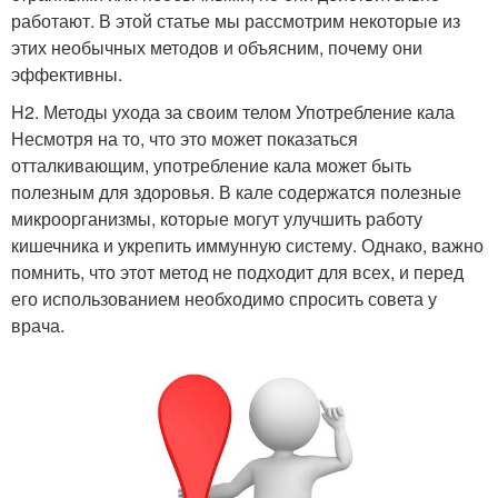
работают. В этой статье мы рассмотрим некоторые из
этих необычных методов и объясним, почему они
эффективны.
H2. Методы ухода за своим телом Употребление кала
Несмотря на то, что это может показаться
отталкивающим, употребление кала может быть
полезным для здоровья. В кале содержатся полезные
микроорганизмы, которые могут улучшить работу
кишечника и укрепить иммунную систему. Однако, важно
помнить, что этот метод не подходит для всех, и перед
его использованием необходимо спросить совета у
врача.