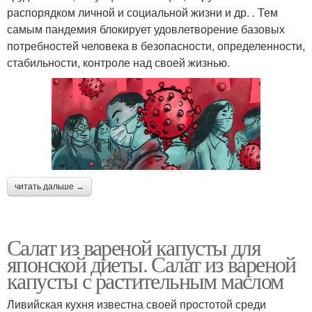
распорядком личной и социальной жизни и др. . Тем
самым пандемия блокирует удовлетворение базовых
потребностей человека в безопасности, определенности,
стабильности, контроле над своей жизнью.
читать дальше →
Салат из вареной капусты для
японской диеты. Салат из вареной
капусты с растительным маслом
Ливийская кухня известна своей простотой среди