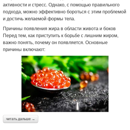
активности и стресс. Однако, с помощью правильного
подхода, можно эффективно бороться с этим проблемой
и достичь желаемой формы тела.
Причины появления жира в области живота и боков
Перед тем, как приступить к борьбе с лишним жиром,
важно понять, почему он появляется. Основные
причины включают:
читать дальше →