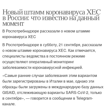
Новый штамм коронавируса XEC
в России: что известно на данный
момент
В Роспотребнадзоре рассказали о новом штамме
коронавируса XEC
В Роспотребнадзоре в субботу, 21 сентября, рассказали
о новом штамме коронавируса XEC. Как отмечается,
специалисты ведомства в постоянном режиме
осуществляют оперативный мониторинг
заболеваемости коронавирусной инфекцией.
«Самые ранние случаи заболевания этим вариантом
были зарегистрированы в Италии в мае, однако эти
образцы были загружены в международную базу данных
GISAID, отслеживающую варианты SARS-CoV-2, только
в сентябре», — говорится в сообщении в Telegram-
канале.