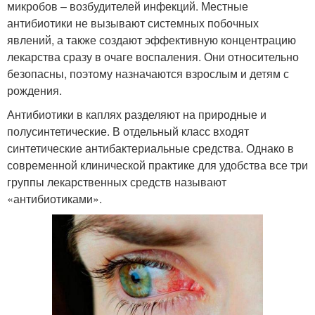
микробов – возбудителей инфекций. Местные
антибиотики не вызывают системных побочных
явлений, а также создают эффективную концентрацию
лекарства сразу в очаге воспаления. Они относительно
безопасны, поэтому назначаются взрослым и детям с
рождения.
Антибиотики в каплях разделяют на природные и
полусинтетические. В отдельный класс входят
синтетические антибактериальные средства. Однако в
современной клинической практике для удобства все три
группы лекарственных средств называют
«антибиотиками».