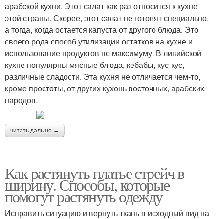
арабской кухни. Этот салат как раз относится к кухне
этой страны. Скорее, этот салат не готовят специально,
а тогда, когда остается капуста от другого блюда. Это
своего рода способ утилизации остатков на кухне и
использование продуктов по максимуму. В ливийской
кухне популярны мясные блюда, кебабы, кус-кус,
различные сладости. Эта кухня не отличается чем-то,
кроме простоты, от других кухонь восточных, арабских
народов.
читать дальше →
Как растянуть платье стрейч в
ширину. Способы, которые
помогут растянуть одежду
Исправить ситуацию и вернуть ткань в исходный вид на