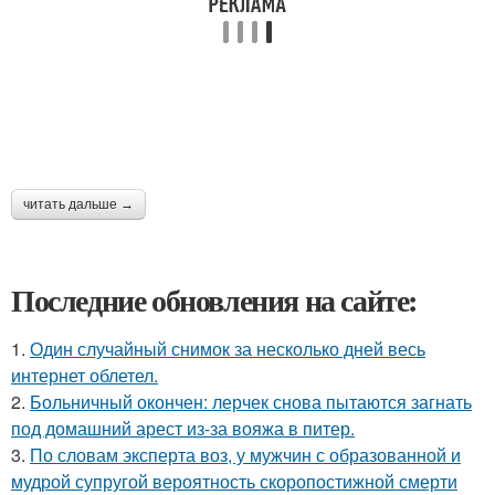
читать дальше →
Последние обновления на сайте:
1.
Один случайный снимок за несколько дней весь
интернет облетел.
2.
Больничный окончен: лерчек снова пытаются загнать
под домашний арест из-за вояжа в питер.
3.
По словам эксперта воз, у мужчин с образованной и
мудрой супругой вероятность скоропостижной смерти