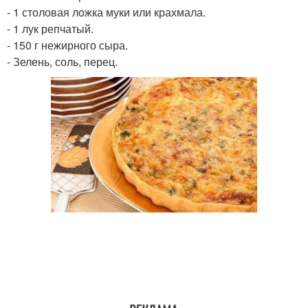
- 1 столовая ложка муки или крахмала.
- 1 лук репчатый.
- 150 г нежирного сыра.
- Зелень, соль, перец.