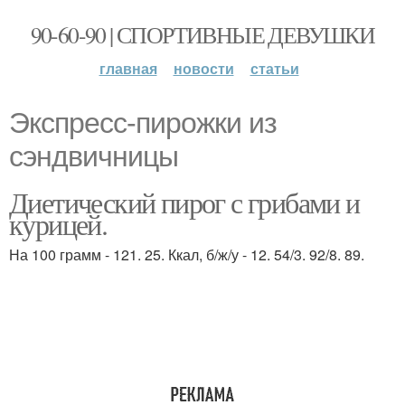
90-60-90 | СПОРТИВНЫЕ ДЕВУШКИ
главная
новости
статьи
Экспресс-пирожки из
сэндвичницы
Диетический пирог с грибами и
курицей.
На 100 грамм - 121. 25. Ккал, б/ж/у - 12. 54/3. 92/8. 89.