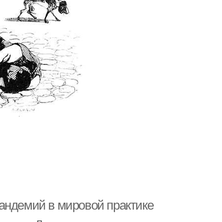
андемий в мировой практике