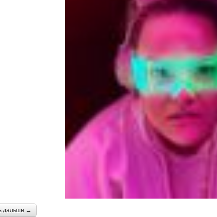
ь дальше →