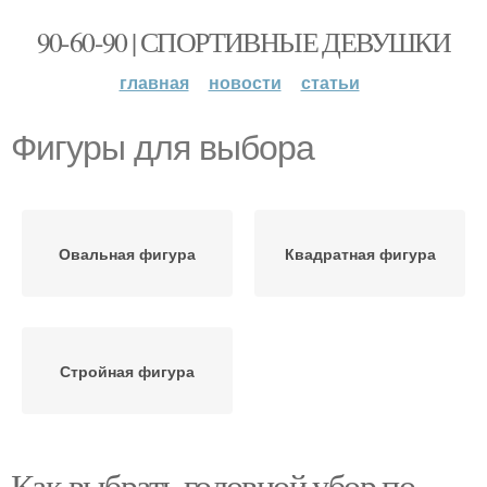
90-60-90 | СПОРТИВНЫЕ ДЕВУШКИ
главная
новости
статьи
Фигуры для выбора
Овальная фигура
Квадратная фигура
Стройная фигура
Как выбрать головной убор по