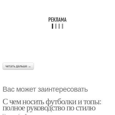
читать дальше →
Вас может заинтересовать
С чем носить футболки и топы:
полное руководство по стилю