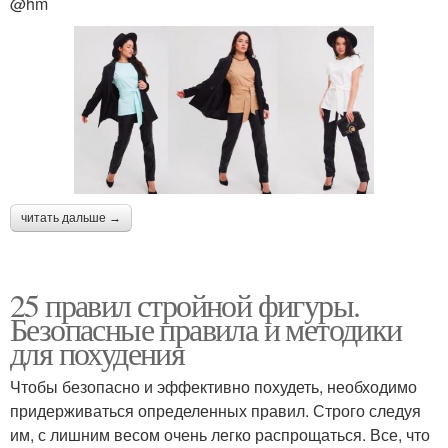
@hm
читать дальше →
25 правил стройной фигуры.
Безопасные правила и методики
для похудения
Чтобы безопасно и эффективно похудеть, необходимо
придерживаться определенных правил. Строго следуя
им, с лишним весом очень легко распрощаться. Все, что