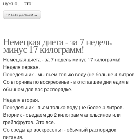
нужно, – это:
читать дальше →
Немецкая диета - за 7 недель
минус 17 килограмм!
Немецкая диета - за 7 недель минус 17 килограмм!
Неделя первая.
Понедельник - мы пьем только воду (не больше 4 литров.
Со вторника по воскресенье - в отставшее дни едим в
обычном для вас распорядке.
Неделя вторая.
Понедельник - пьем только воду (не более 4 литров.
Вторник - съедаем до 2 килограмм апельсинов или
грейпфрутов. Это все.
Со среды до воскресенья - обычный распорядок
питания.