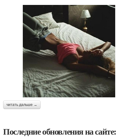
читать дальше →
Последние обновления на сайте: