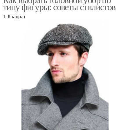
типу фигуры: советы стилистов
1. Квадрат