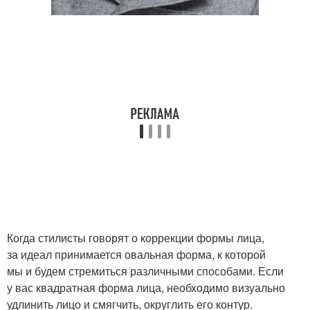
Когда стилисты говорят о коррекции формы лица,
за идеал принимается овальная форма, к которой
мы и будем стремиться различными способами. Если
у вас квадратная форма лица, необходимо визуально
удлинить лицо и смягчить, округлить его контур.