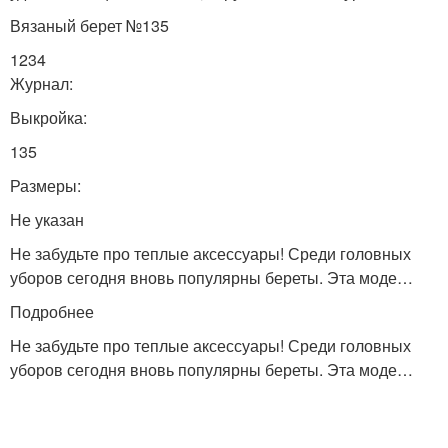
Вязаный берет №135
1234
Журнал:
Выкройка:
135
Размеры:
Не указан
Не забудьте про теплые аксессуары! Среди головных
уборов сегодня вновь популярны береты. Эта моде…
Подробнее
Не забудьте про теплые аксессуары! Среди головных
уборов сегодня вновь популярны береты. Эта моде…