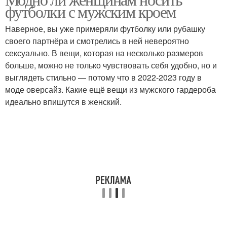
футболки с мужским кроем
Наверное, вы уже примеряли футболку или рубашку
своего партнёра и смотрелись в ней невероятно
сексуально. В вещи, которая на несколько размеров
больше, можно не только чувствовать себя удобно, но и
выглядеть стильно — потому что в 2022-2023 году в
моде оверсайз. Какие ещё вещи из мужского гардероба
идеально впишутся в женский.