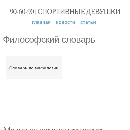
90-60-90 | СПОРТИВНЫЕ ДЕВУШКИ
главная
новости
статьи
Философский словарь
Словарь по мифологии
Модно ли женщинам носить